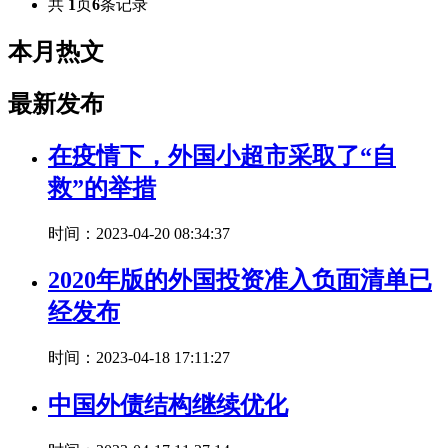
共
1
页
6
条记录
本月热文
最新发布
在疫情下，外国小超市采取了“自
救”的举措
时间：2023-04-20 08:34:37
2020年版的外国投资准入负面清单已
经发布
时间：2023-04-18 17:11:27
中国外债结构继续优化