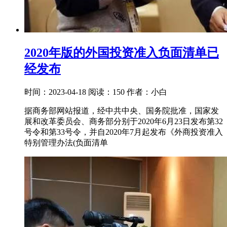
2020年版的外国投资准入负面清单已
经发布
时间：2023-04-18
阅读：150
作者：小白
据商务部网站报道，经中共中央、国务院批准，国家发
展和改革委员会、商务部分别于2020年6月23日发布第32
号令和第33号令，并自2020年7月起发布《外商投资准入
特别管理办法(负面清单