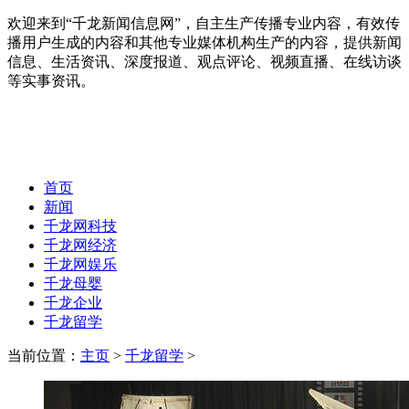
欢迎来到“千龙新闻信息网”，自主生产传播专业内容，有效传
播用户生成的内容和其他专业媒体机构生产的内容，提供新闻
信息、生活资讯、深度报道、观点评论、视频直播、在线访谈
等实事资讯。
首页
新闻
千龙网科技
千龙网经济
千龙网娱乐
千龙母婴
千龙企业
千龙留学
当前位置：
主页
>
千龙留学
>