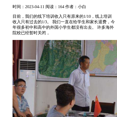
时间：2023-04-11
阅读：164
作者：小白
目前，我们的线下培训收入只有原来的1/10，线上培训
收入只有过去的1/3。 我们一直在给学生和家长退费，今
年很多初中和高中的外国小学生都没有出去。 许多海外
院校已经暂时关闭，