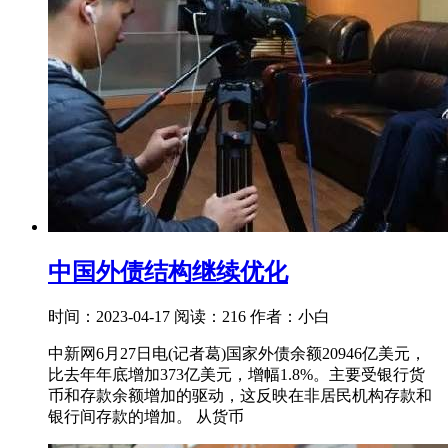
中国外债结构继续优化
时间：2023-04-17
阅读：216
作者：小白
中新网6月27日电(记者葛)国家外债余额20946亿美元，
比去年年底增加373亿美元，增幅1.8%。主要受银行货
币和存款余额增加的驱动，这反映在非居民机构存款和
银行间存款的增加。 从货币