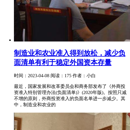
制造业和农业准入得到放松，减少负
面清单有利于稳定外国资本存量
时间：2023-04-08
阅读：175
作者：小白
最近，国家发展和改革委员会和商务部发布了《外商投
资准入特别管理办法(负面清单)》(2020年版)。按照只减
不增的原则，外商投资准入的负面名单进一步减少。其
中，制造业和农业的