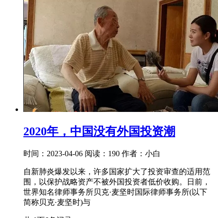
2020年，中国没有外国投资潮
时间：2023-04-06
阅读：190
作者：小白
自新肺炎爆发以来，许多国家扩大了投资审查的适用范
围，以保护战略资产不被外国投资者低价收购。日前，
世界知名律师事务所贝克·麦坚时国际律师事务所(以下
简称贝克·麦坚时)与