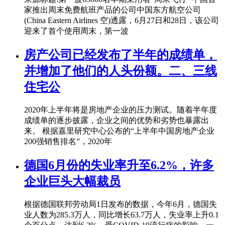
家推出周末免费航班产品的公司中国东方航空公司
(China Eastern Airlines 空)透露，6月27日和28日，该公司
迎来了首个使用周末，第一波
房产公司已经发布了半年的成绩单，
并增加了他们的人头份额。二、三线
住宅公
2020年上半年将是房地产企业的压力测试。随着半年度
成绩单的逐步披露，企业之间的优势和劣势也暴露出
来。 根据嘉里研究中心公布的“上半年中国房地产企业
200强销售排名”，2020年
德国6月份的失业率升至6.2%，许多
企业巨头大幅裁员
根据德国联邦劳动局1日发布的数据，今年6月，德国失
业人数为285.3万人，同比增长63.7万人，失业率上升0.1