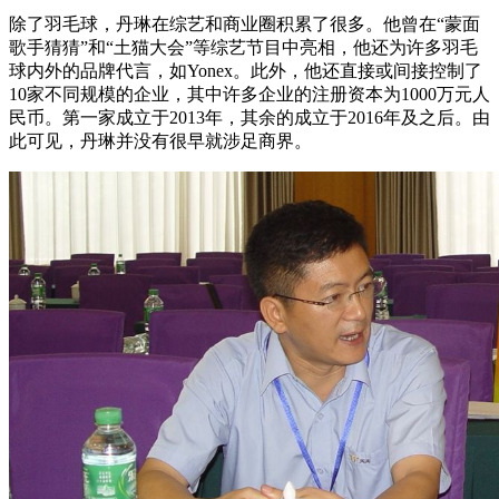
除了羽毛球，丹琳在综艺和商业圈积累了很多。他曾在“蒙面
歌手猜猜”和“土猫大会”等综艺节目中亮相，他还为许多羽毛
球内外的品牌代言，如Yonex。此外，他还直接或间接控制了
10家不同规模的企业，其中许多企业的注册资本为1000万元人
民币。第一家成立于2013年，其余的成立于2016年及之后。由
此可见，丹琳并没有很早就涉足商界。