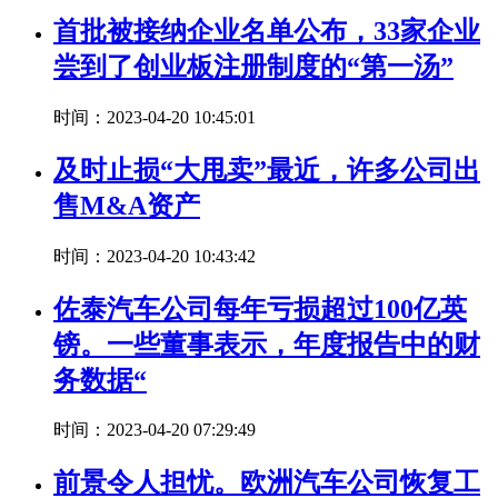
首批被接纳企业名单公布，33家企业
尝到了创业板注册制度的“第一汤”
时间：2023-04-20 10:45:01
及时止损“大甩卖”最近，许多公司出
售M&A资产
时间：2023-04-20 10:43:42
佐泰汽车公司每年亏损超过100亿英
镑。一些董事表示，年度报告中的财
务数据“
时间：2023-04-20 07:29:49
前景令人担忧。欧洲汽车公司恢复工