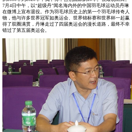
7月4日中午，以“超级丹”闻名海内外的中国羽毛球运动员丹琳
在微博上宣布退役。作为羽毛球历史上的第一个羽毛球传奇人
物，他与许多世界冠军如奥运会、世界锦标赛和世界杯一起赢
得了双圈满贯，丹琳走过了四届奥运会的漫长道路，最终不幸
错过了第五届奥运会。