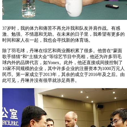
37岁时，我的体力和痛苦不再允许我和队友并肩作战。有感
激、勉强、不情愿和无助。在未来的日子里，我希望有更多的
时间和家人在一起，我也会寻找新的体育场。
除了羽毛球，丹琳在综艺和商业圈积累了很多。他曾在“蒙面
歌手猜猜”和“土猫大会”等综艺节目中亮相，他还为许多羽毛
球内外的品牌代言，如Yonex。此外，他还直接或间接控制了
10家不同规模的企业，其中许多企业的注册资本为1000万元人
民币。第一家成立于2013年，其余的成立于2016年及之后。由
此可见，丹琳并没有很早就涉足商界。