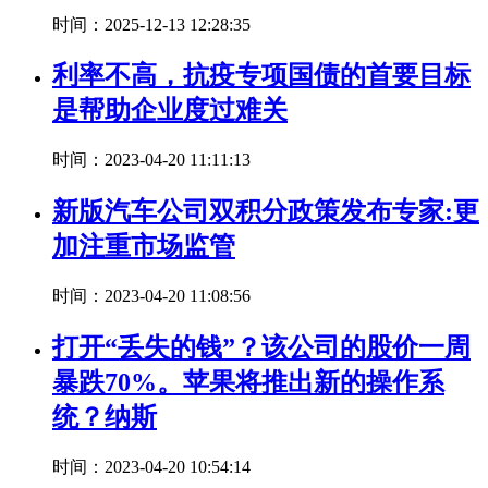
时间：2025-12-13 12:28:35
利率不高，抗疫专项国债的首要目标
是帮助企业度过难关
时间：2023-04-20 11:11:13
新版汽车公司双积分政策发布专家:更
加注重市场监管
时间：2023-04-20 11:08:56
打开“丢失的钱”？该公司的股价一周
暴跌70%。苹果将推出新的操作系
统？纳斯
时间：2023-04-20 10:54:14