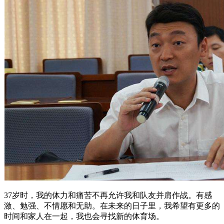
37岁时，我的体力和痛苦不再允许我和队友并肩作战。有感
激、勉强、不情愿和无助。在未来的日子里，我希望有更多的
时间和家人在一起，我也会寻找新的体育场。