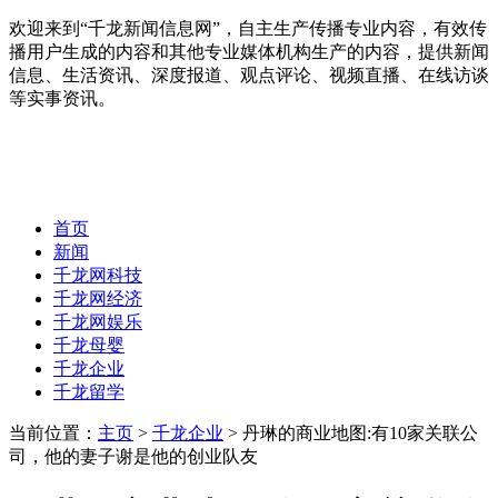
欢迎来到“千龙新闻信息网”，自主生产传播专业内容，有效传
播用户生成的内容和其他专业媒体机构生产的内容，提供新闻
信息、生活资讯、深度报道、观点评论、视频直播、在线访谈
等实事资讯。
首页
新闻
千龙网科技
千龙网经济
千龙网娱乐
千龙母婴
千龙企业
千龙留学
当前位置：
主页
>
千龙企业
> 丹琳的商业地图:有10家关联公
司，他的妻子谢是他的创业队友