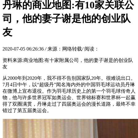
丹琳的商业地图:有10家关联公
司，他的妻子谢是他的创业队
友
2020-07-05 06:26:36
/
来源：网络转载
/
阅读：
资料来源:商业地图:有十家附属公司，他的妻子谢是的创业队
友
从2000年到2020年，我不得不告别国家队20年。很难说出口。
7月4日中午，以“超级丹”闻名海内外的中国羽毛球运动员丹琳
在微博上宣布退役。作为羽毛球历史上的第一个羽毛球传奇人
物，他与许多世界冠军如奥运会、世界锦标赛和世界杯一起赢
得了双圈满贯，丹琳走过了四届奥运会的漫长道路，最终不幸
错过了第五届奥运会。