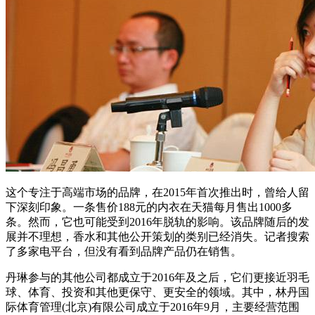
这个专注于高端市场的品牌，在2015年首次推出时，曾给人留
下深刻印象。一条售价188元的内衣在天猫每月售出1000多
条。然而，它也可能受到2016年脱轨的影响。该品牌随后的发
展并不理想，香水和其他公开策划的类别已经消失。记者搜索
了多家电平台，但没有看到品牌产品仍在销售。
丹琳参与的其他公司都成立于2016年及之后，它们更接近羽毛
球、体育、投资和其他更保守、更安全的领域。其中，林丹国
际体育管理(北京)有限公司成立于2016年9月，主要经营范围