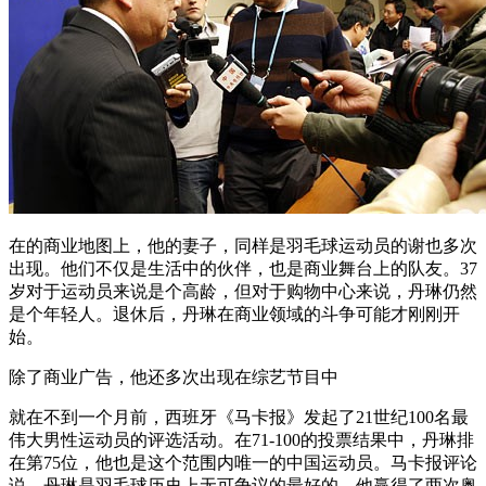
在的商业地图上，他的妻子，同样是羽毛球运动员的谢也多次
出现。他们不仅是生活中的伙伴，也是商业舞台上的队友。37
岁对于运动员来说是个高龄，但对于购物中心来说，丹琳仍然
是个年轻人。退休后，丹琳在商业领域的斗争可能才刚刚开
始。
除了商业广告，他还多次出现在综艺节目中
就在不到一个月前，西班牙《马卡报》发起了21世纪100名最
伟大男性运动员的评选活动。在71-100的投票结果中，丹琳排
在第75位，他也是这个范围内唯一的中国运动员。马卡报评论
说，丹琳是羽毛球历史上无可争议的最好的。他赢得了两次奥