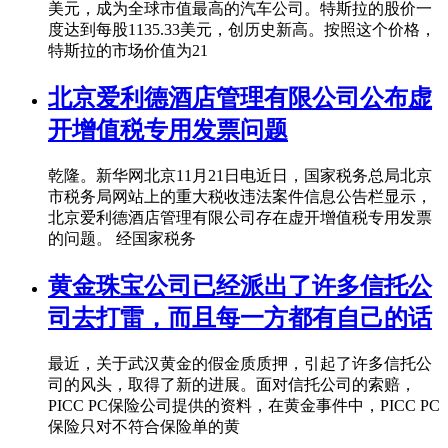
美元，成为全球市值最高的汽车公司。特斯拉的股价一
度达到每股1135.33美元，创历史新高。按照这个价格，
特斯拉的市场价值为21
北京爱利德酒店管理有限公司公布虚
开增值税专用发票问题
乾隆。新华网北京11月21日电近日，国家税务总局北京
市税务局网站上的重大税收违法案件信息公告栏显示，
北京爱利德酒店管理有限公司存在虚开增值税专用发票
的问题。 经国家税务
黄金珠宝公司已经派出了许多信托公
司去打雷，而且每一方都有自己的话
最近，关于武汉黄金的假金质质押，引起了许多信托公
司的风头，取得了新的进展。面对信托公司的索赔，
PICC PC保险公司提供的资料，在黄金事件中，PICC PC
保险只对不符合保险单的黄