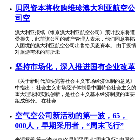
贝恩资本将收购维珍澳大利亚航空公
司空
澳大利亚报纸《维京澳大利亚航空公司》预计股东将遭
受损失，此前该公司的破产管理人表示，他们同意将陷
入困境的澳大利亚航空公司出售给贝恩资本。 由于疫情
对旅游需求的前所未
坚持市场化，深入推进国有企业改革
《关于新时代加快完善社会主义市场经济体制的意见》
中指出： 社会主义市场经济体制是中国特色社会主义的
重大理论和实践创新，是社会主义基本经济制度的重要
组成部分。 在社会
空气空公司新活动的第一波，65，
000人，早期采用者，“周末飞行”
来源标题:第一波65000名早期采用者“周末飞行” 中国首