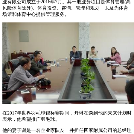
业有限公司成立于2016年7月。其一般业务项目是体育管理(高
风险体育除外)、体育投资、咨询、管理和规划，以及为体育
场馆和体育中心提供管理服务。
在2017年世界羽毛球锦标赛期间，丹琳在谈到他的未来计划时
表示，他希望推广羽毛球。
他的妻子谢是一名企业家队友，并担任四家附属公司的总经理