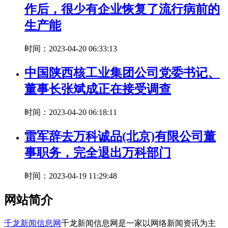
作后，很少有企业恢复了流行病前的
生产能
时间：2023-04-20 06:33:13
中国陕西核工业集团公司党委书记、
董事长张斌成正在接受调查
时间：2023-04-20 06:18:11
雷军辞去万科诚品(北京)有限公司董
事职务，完全退出万科部门
时间：2023-04-19 11:29:48
网站简介
千龙新闻信息网
千龙新闻信息网是一家以网络新闻资讯为主