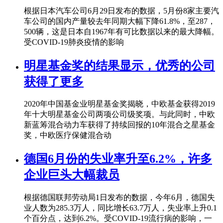
根据日本汽车公司6月29日发布的数据，5月份8家主要汽
车公司的国内产量较去年同期大幅下降61.8%，至287，
500辆，这是日本自1967年有可比数据以来的最大降幅。
受COVID-19肺炎疫情的影响
明星基金奖的结果显示，优秀的公司
获得了更多
2020年中国基金业明星基金奖揭晓，中欧基金获得2019
年十大明星基金公司两项公司级奖项。与此同时，中欧
新蓝筹混合动力车获得了持续回报的10年混合之星基金
奖，中欧医疗保健混合动
德国6月份的失业率升至6.2%，许多
企业巨头大幅裁员
根据德国联邦劳动局1日发布的数据，今年6月，德国失
业人数为285.3万人，同比增长63.7万人，失业率上升0.1
个百分点，达到6.2%。受COVID-19流行病的影响，一