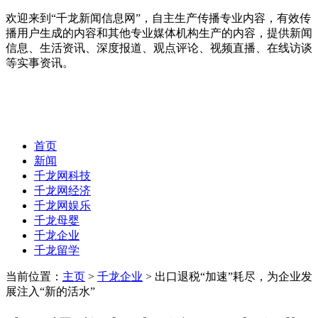
欢迎来到“千龙新闻信息网”，自主生产传播专业内容，有效传
播用户生成的内容和其他专业媒体机构生产的内容，提供新闻
信息、生活资讯、深度报道、观点评论、视频直播、在线访谈
等实事资讯。
首页
新闻
千龙网科技
千龙网经济
千龙网娱乐
千龙母婴
千龙企业
千龙留学
当前位置：
主页
>
千龙企业
> 出口退税“加速”耗尽，为企业发
展注入“新的活水”