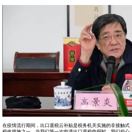
在疫情流行期间，出口退税云补贴是税务机关实施的非接触式
税收措施之一。当我们第一次申请出口退税申报时，我们担心