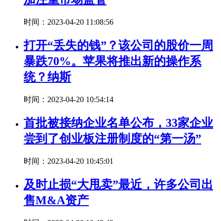
时间：2023-04-20 11:08:56
打开“丢失的钱”？该公司的股价一周
暴跌70%。苹果将推出新的操作系
统？纳斯
时间：2023-04-20 10:54:14
首批被接纳企业名单公布，33家企业
尝到了创业板注册制度的“第一汤”
时间：2023-04-20 10:45:01
及时止损“大甩卖”最近，许多公司出
售M&A资产