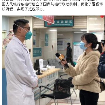
国人民银行各银行建立了国库与银行联动机制，优化了退税审
核流程，实现了抵税即办。