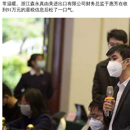
常温暖。浙江森永真由美进出口有限公司财务总监于惠芳在收
到91万元的退税信息后松了一口气。