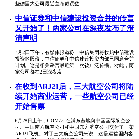
些德国大公司最近宣布裁员数
中信证券和中信建设投资合并的传言
又开始了！两家公司在深夜发布了澄
清声明
7月2日下午，有媒体报道称，中信集团将收购中信建设
投资的股份，中信证券和中信建设投资内部已同意合并
计划。这是相关谣言最近第二次被广泛传播。对此，两
家公司都在2日深夜发
在收到ARJ21后，三大航空公司将陆
续开始商业运营，一些航空公司已经
开始售票
6月28日上午，COMAC在浦东基地向中国国际航空公
司、中国南方航空公司和中国东方航空公司交付了一架
ARJ21飞机。对于三大航空公司来说，这是运营国内客