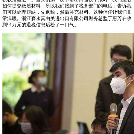
如何提交纸质材料，所以我们接到了税务部门的电话，告诉我
们可以处理短缺，先退税，然后补充材料。这种信任让我们非
常温暖。浙江森永真由美进出口有限公司财务总监于惠芳在收
到91万元的退税信息后松了一口气。