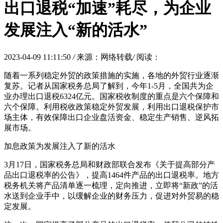
出口退税“加速”耗尽，为企业
发展注入“新的活水”
2023-04-09 11:11:50
/
来源：网络转载
/
阅读：
随着一系列稳定外贸的政策措施的实施，各地的外贸行业逐渐
复苏。记者从国家税务总局了解到，今年1-5月，全国共为企
业办理出口退税6324亿元。国家税收制度的重点是六个保障和
六个保障。利用税收政策稳定外贸发展，利用出口退税保护市
场主体，有效保障出口企业盘活资金、稳定生产销售、逆风拓
展市场。
加息政策为发展注入了新的活水
3月17日，国家税务总局和财政部联合发布《关于提高部分产
品出口退税率的公告》，提高1464件产品的出口退税率。地方
税务机关将产品清单逐一梳理，定向推进，立即将“新政”的活
水送到企业手中，以缓解企业的财务压力，促进对外贸易的稳
定发展。