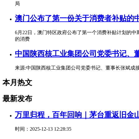
局
澳门公布了第一份关于消费者补贴的中
6月22日，澳门特区政府公布了第一个消费补贴计划的中
的消费
中国陕西核工业集团公司党委书记、
来源:中国陕西核工业集团公司党委书记、董事长张斌成
本月热文
最新发布
万里归程，百年回响｜茅台重返旧金
时间：2025-12-13 12:28:35