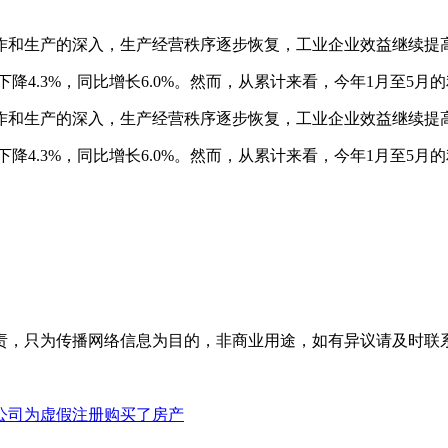
工作和生产的深入，生产经营秩序逐步恢复，工业企业效益继续提
降4.3%，同比增长6.0%。然而，从累计来看，今年1月至5月的
工作和生产的深入，生产经营秩序逐步恢复，工业企业效益继续提
降4.3%，同比增长6.0%。然而，从累计来看，今年1月至5月的
为传播网络信息为目的，非商业用途，如有异议请及时联系btr2
公司为虚假注册购买了房产