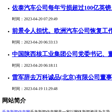
佐泰汽车公司每年亏损超过100亿英
时间：2023-04-20 07:29:49
前景令人担忧。欧洲汽车公司恢复工
时间：2023-04-20 06:33:13
中国陕西核工业集团公司党委书记、
时间：2023-04-20 06:18:11
雷军辞去万科诚品(北京)有限公司董
时间：2023-04-19 11:29:48
网站简介
千龙新闻信息网
千龙新闻信息网是一家以网络新闻资讯为主导