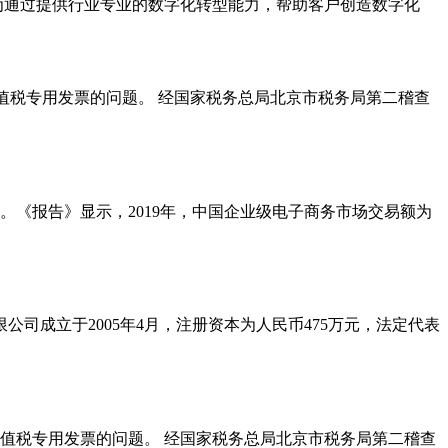
华为通过提供行业专业的数字化转型能力，帮助客户创造数字化
值税专用发票的问题。 经国家税务总局北京市税务局第二稽查
。《报告》显示，2019年，中国企业级电子商务市场交易额为
公司成立于2005年4月，注册资本为人民币475万元，法定代表
值税专用发票的问题。 经国家税务总局北京市税务局第二稽查