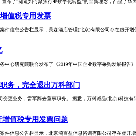
”，宣布了“知道如何聚焦行业数字化转型”的全新理念，凸显了
开增值税专用发票
案件信息公告栏显示，吴森酒店管理(北京)有限公司存在虚开增
亿
务中心研究院联合发布了《2019年中国企业数字采购发展报告》
事职务，完全退出万科部门
变更业务，雷军辞去董事职务。 据悉，万科诚品(北京)科技有限
开增值税专用发票问题
案件信息公告栏显示，北京鸿百益信息咨询有限公司存在虚开增