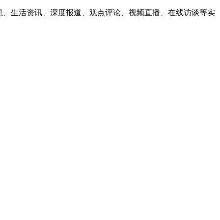
息、生活资讯、深度报道、观点评论、视频直播、在线访谈等实