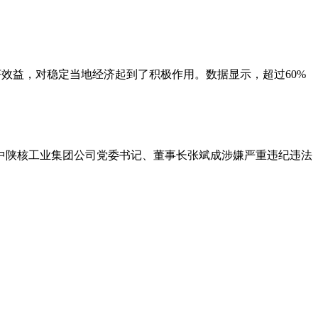
济效益，对稳定当地经济起到了积极作用。数据显示，超过60%
，中陕核工业集团公司党委书记、董事长张斌成涉嫌严重违纪违法