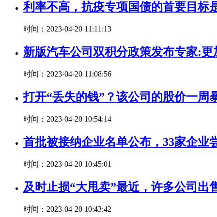
利率不高，抗疫专项国债的首要目标
时间：2023-04-20 11:11:13
新版汽车公司双积分政策发布专家:更
时间：2023-04-20 11:08:56
打开“丢失的钱”？该公司的股价一周
时间：2023-04-20 10:54:14
首批被接纳企业名单公布，33家企业
时间：2023-04-20 10:45:01
及时止损“大甩卖”最近，许多公司出
时间：2023-04-20 10:43:42