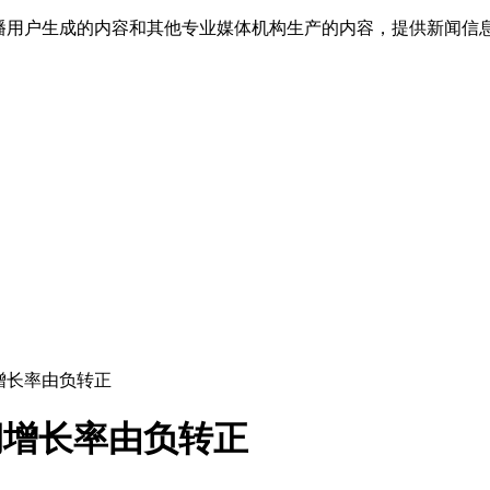
传播用户生成的内容和其他专业媒体机构生产的内容，提供新闻信
润增长率由负转正
润增长率由负转正