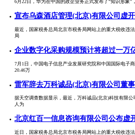
6月22日，华为在中国的政企业务正式发布了“知识形象
宣布乌森酒店管理(北京)有限公司虚
最近，国家税务总局北京市税务局网站上的重大税收违法
局
企业数字化采购规模预计将超过一万
7月1日，中国电子信息产业发展研究院和中国国际电子商
20.46万
雷军辞去万科诚品(北京)有限公司董
据天空调查数据显示，最近，万科诚品(北京)科技有限公司
人为
北京红百一信息咨询有限公司公布虚
近日，国家税务总局北京市税务局网站上的重大税收违法