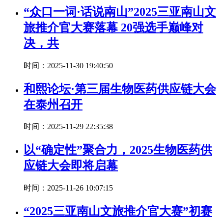
“众口一词·话说南山”2025三亚南山文
旅推介官大赛落幕 20强选手巅峰对
决，共
时间：2025-11-30 19:40:50
和熙论坛·第三届生物医药供应链大会
在泰州召开
时间：2025-11-29 22:35:38
以“确定性”聚合力，2025生物医药供
应链大会即将启幕
时间：2025-11-26 10:07:15
“2025三亚南山文旅推介官大赛”初赛