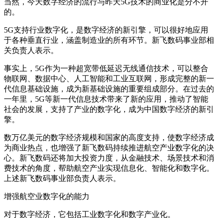
当然，今天数字经济的流行与昨天5G技术的商业化是分不开
的。
5G支持行业数字化，是数字经济的新引擎，可以很好地应用
于各种垂直行业，涵盖制造业的所有环节。新飞数码事业部相
关负责人表示。
事实上，5G作为一种超宽带低延迟无线通信技术，可以整合
物联网、数据中心、人工智能和工业互联网，形成完整的新一
代信息基础设施，成为新基础设施的重要组成部分。在过去的
一年里，5G等新一代信息技术带来了新的应用，推动了智能
社会的发展，支持了产业的数字化，成为中国数字经济的新引
擎。
数万亿美元的数字经济规模和国家的高度支持，使数字经济成
为商业热点，也增强了新飞数码持续推进航空产业数字化的决
心。新飞数码还将加大投资力度，从金融技术、场景技术和消
费技术的角度，帮助航空产业实现信息化、智能化和数字化。
上述新飞数码事业部负责人表示。
增强航空业数字化的能力
对于数字经济，它包括工业数字化和数字产业化。