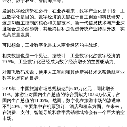
经济、数字农业、智能海洋等。
发展数字经济势在必行，在业界看来，数字产业化是手段，工
业数字化是目的。数字经济的关键在于自主创新和科技研究，
这是Xi自主控制的核心和关键技术。新一代信息技术与产业深
度融合是必然趋势，其最终目标是促进传统产业转型升级，实
现高质量发展。
可以想象，工业数字化是未来商业经济的主战场。
相关数据也是一个见证。据统计，工业数字化占数字经济的
79.5%。工业数字化已经成为数字经济增长的主要驱动力。
对新飞数码来说，使用人工智能和其他新兴技术来帮助航空业
数字化是它的目标。
2019年，中国旅游市场总规模达到6.63万亿元，同比增长
11%。旅游业对国内生产总值的综合贡献为10.94万亿元，占
国内生产总值的11.05%。然而，数字化在旅游市场的渗透率
不到40%，主要集中在机票预订、酒店和租车方面。在未来，
在消费、支付、智能导航和数字营销领域将会有一个巨大的空
市场。