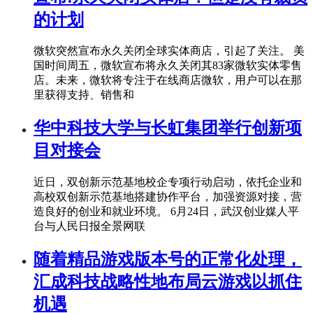
的计划
微软突然宣布永久关闭全球实体商店，引起了关注。 美
国时间周五，微软宣布将永久关闭其83家微软实体零售
店。未来，微软将专注于在线商店微软，用户可以在那
里获得支持、销售和
华中科技大学与长虹集团举行创新项
目对接会
近日，双创新示范基地校企专项行动启动，依托企业和
高校双创新示范基地搭建协作平台，加强资源对接，营
造良好的创业和就业环境。 6月24日，武汉创业媒人平
台与人民日报全景网联
随着精品游戏版本号的正常化处理，
汇成科技战略性地布局云游戏以抓住
机遇