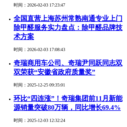
时间：2026-02-03 17:23:47
全国直营上海苏州常熟南通专业上门
除甲醛服务实力盘点：除甲醛品牌技
术方案
时间：2026-02-03 17:08:43
奇瑞商用车公司、奇瑞尹同跃同志双
双荣获“安徽省政府质量奖”
时间：2025-12-25 09:35:01
环比“四连涨”！奇瑞集团前11月新能
源销量突破80万辆，同比增长69.4%
时间：2025-12-03 12:32:24