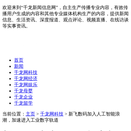
欢迎来到“千龙新闻信息网”，自主生产传播专业内容，有效传
播用户生成的内容和其他专业媒体机构生产的内容，提供新闻
信息、生活资讯、深度报道、观点评论、视频直播、在线访谈
等实事资讯。
首页
新闻
千龙网科技
千龙网经济
千龙网娱乐
千龙母婴
千龙企业
千龙留学
当前位置：
主页
>
千龙网科技
> 新飞数码加入人工智能浪
潮，加速进入工业数字轨道