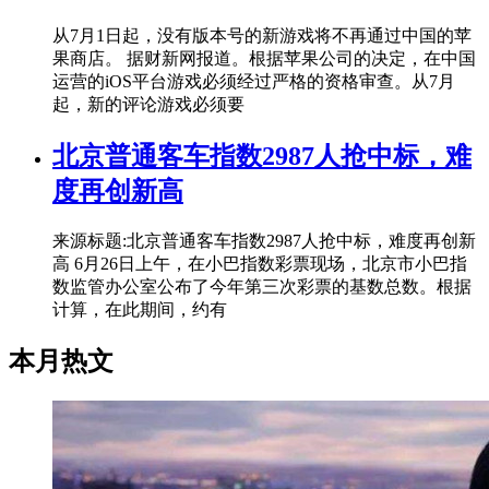
从7月1日起，没有版本号的新游戏将不再通过中国的苹
果商店。 据财新网报道。根据苹果公司的决定，在中国
运营的iOS平台游戏必须经过严格的资格审查。从7月
起，新的评论游戏必须要
北京普通客车指数2987人抢中标，难
度再创新高
来源标题:北京普通客车指数2987人抢中标，难度再创新
高 6月26日上午，在小巴指数彩票现场，北京市小巴指
数监管办公室公布了今年第三次彩票的基数总数。根据
计算，在此期间，约有
本月热文