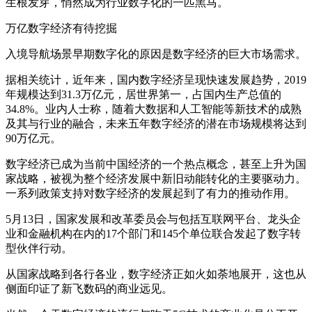
生根发芽，悄然成为行业数字化的一匹黑马。
万亿数字经济有待挖掘
入境导航场景早期数字化的原因是数字经济的巨大市场需求。
据相关统计，近年来，国内数字经济呈现快速发展趋势，2019
年规模达到31.3万亿元，居世界第一，占国内生产总值的
34.8%。业内人士称，随着大数据和人工智能等新技术的成熟
及其与行业的融合，未来五年数字经济的潜在市场规模将达到
90万亿元。
数字经济已成为当前中国经济的一个热点概念，甚至上升为国
家战略，被视为整个经济发展中新旧动能转化的主要驱动力。
一系列政策支持对数字经济的发展起到了有力的推动作用。
5月13日，国家发展和改革委员会与包括互联网平台、龙头企
业和金融机构在内的17个部门和145个单位联合发起了数字转
型伙伴行动。
从国家战略到各行各业，数字经济正如火如荼地展开，这也从
侧面印证了新飞数码的商业远见。