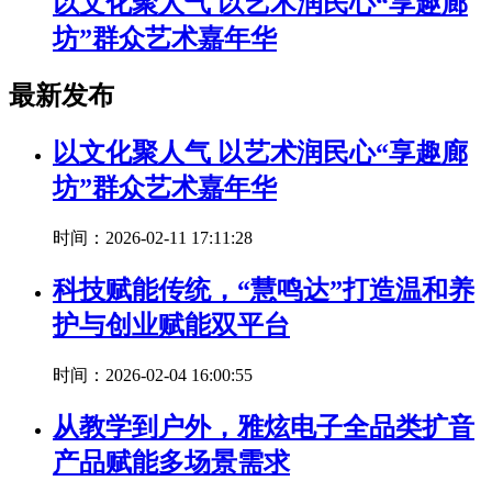
以文化聚人气 以艺术润民心“享趣廊
坊”群众艺术嘉年华
最新发布
以文化聚人气 以艺术润民心“享趣廊
坊”群众艺术嘉年华
时间：2026-02-11 17:11:28
科技赋能传统，“慧鸣达”打造温和养
护与创业赋能双平台
时间：2026-02-04 16:00:55
从教学到户外，雅炫电子全品类扩音
产品赋能多场景需求