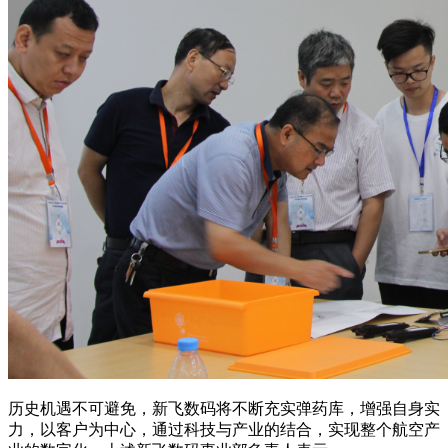
历史机遇不可避免，新飞数码将不断充实弹药库，增强自身实
力，以客户为中心，通过科技与产业的结合，实现整个航空产