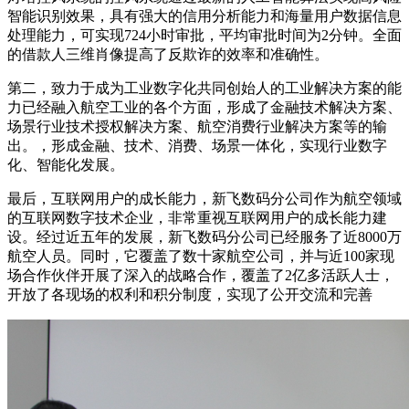
智能识别效果，具有强大的信用分析能力和海量用户数据信息
处理能力，可实现724小时审批，平均审批时间为2分钟。全面
的借款人三维肖像提高了反欺诈的效率和准确性。
第二，致力于成为工业数字化共同创始人的工业解决方案的能
力已经融入航空工业的各个方面，形成了金融技术解决方案、
场景行业技术授权解决方案、航空消费行业解决方案等的输
出。，形成金融、技术、消费、场景一体化，实现行业数字
化、智能化发展。
最后，互联网用户的成长能力，新飞数码分公司作为航空领域
的互联网数字技术企业，非常重视互联网用户的成长能力建
设。经过近五年的发展，新飞数码分公司已经服务了近8000万
航空人员。同时，它覆盖了数十家航空公司，并与近100家现
场合作伙伴开展了深入的战略合作，覆盖了2亿多活跃人士，
开放了各现场的权利和积分制度，实现了公开交流和完善