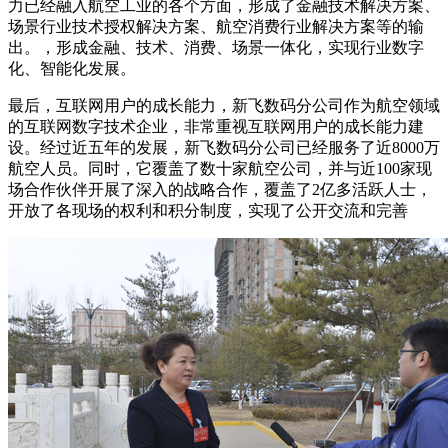
力已经融入航空工业的各个方面，形成了金融技术解决方案、
场景行业技术授权解决方案、航空消费行业解决方案等的输
出。，形成金融、技术、消费、场景一体化，实现行业数字
化、智能化发展。
最后，互联网用户的成长能力，新飞数码分公司作为航空领域
的互联网数字技术企业，非常重视互联网用户的成长能力建
设。经过近五年的发展，新飞数码分公司已经服务了近8000万
航空人员。同时，它覆盖了数十家航空公司，并与近100家现
场合作伙伴开展了深入的战略合作，覆盖了2亿多活跃人士，
开放了各现场的权利和积分制度，实现了公开交流和完善