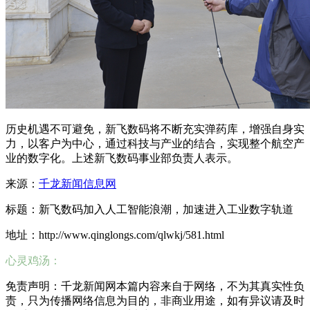
历史机遇不可避免，新飞数码将不断充实弹药库，增强自身实
力，以客户为中心，通过科技与产业的结合，实现整个航空产
业的数字化。上述新飞数码事业部负责人表示。
来源：
千龙新闻信息网
标题：新飞数码加入人工智能浪潮，加速进入工业数字轨道
地址：http://www.qinglongs.com/qlwkj/581.html
心灵鸡汤：
免责声明：千龙新闻网本篇内容来自于网络，不为其真实性负
责，只为传播网络信息为目的，非商业用途，如有异议请及时