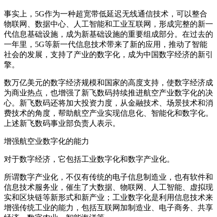
事实上，5G作为一种超宽带低延迟无线通信技术，可以整合
物联网、数据中心、人工智能和工业互联网，形成完整的新一
代信息基础设施，成为新基础设施的重要组成部分。在过去的
一年里，5G等新一代信息技术带来了新的应用，推动了智能
社会的发展，支持了产业的数字化，成为中国数字经济的新引
擎。
数万亿美元的数字经济规模和国家的高度支持，使数字经济成
为商业热点，也增强了新飞数码持续推进航空产业数字化的决
心。新飞数码还将加大投资力度，从金融技术、场景技术和消
费技术的角度，帮助航空产业实现信息化、智能化和数字化。
上述新飞数码事业部负责人表示。
增强航空业数字化的能力
对于数字经济，它包括工业数字化和数字产业化。
所谓数字产业化，不仅有传统的电子信息制造业，也有软件和
信息技术服务业，催生了大数据、物联网、人工智能、虚拟现
实和区块链等新形式和新产业；工业数字化是利用信息技术来
增强传统工业的能力，包括互联网加制造业、电子商务、共享