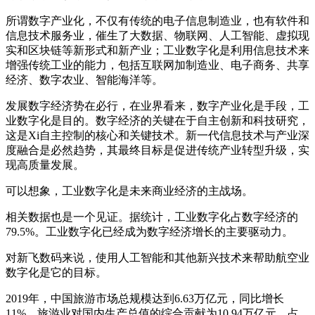
所谓数字产业化，不仅有传统的电子信息制造业，也有软件和
信息技术服务业，催生了大数据、物联网、人工智能、虚拟现
实和区块链等新形式和新产业；工业数字化是利用信息技术来
增强传统工业的能力，包括互联网加制造业、电子商务、共享
经济、数字农业、智能海洋等。
发展数字经济势在必行，在业界看来，数字产业化是手段，工
业数字化是目的。数字经济的关键在于自主创新和科技研究，
这是Xi自主控制的核心和关键技术。新一代信息技术与产业深
度融合是必然趋势，其最终目标是促进传统产业转型升级，实
现高质量发展。
可以想象，工业数字化是未来商业经济的主战场。
相关数据也是一个见证。据统计，工业数字化占数字经济的
79.5%。工业数字化已经成为数字经济增长的主要驱动力。
对新飞数码来说，使用人工智能和其他新兴技术来帮助航空业
数字化是它的目标。
2019年，中国旅游市场总规模达到6.63万亿元，同比增长
11%。旅游业对国内生产总值的综合贡献为10.94万亿元，占