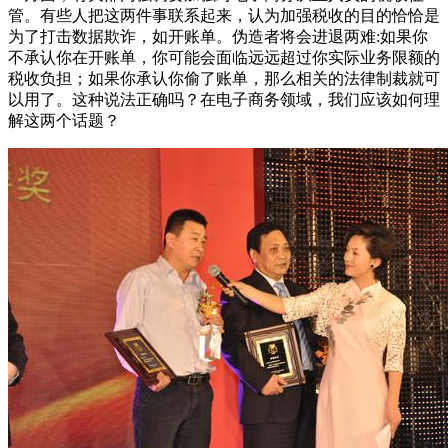
管。有些人把这两件事联系起来，认为加强税收的目的恰恰是
为了打击数据欺诈，如开账单。伪造者将会进退两难:如果你
不承认你在开账单，你可能会面临远远超过你实际业务限额的
税收负担；如果你承认你偷了账单，那么相关的法律制裁就可
以用了。这种说法正确吗？在电子商务领域，我们应该如何理
解这两个话题？