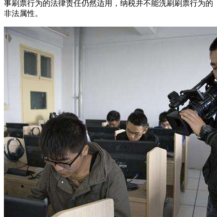
事刷票行为的法律责任仍然适用，纳税并不能洗刷刷票行为的
非法属性。