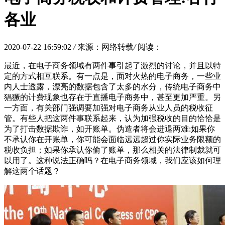
各业
2020-07-22 16:59:02
/
来源：网络转载
/
阅读：
最近，在电子商务领域有两件事引起了激烈的讨论，并且以特
定的方式相互联系。有一点是，面对火热的电子商务，一些业
内人士透露，漂亮的数据包含了太多的水分，传统电子商务中
猖獗的计费现象也存在于直播电子商务中，甚至更加严重。另
一方面，有关部门强调要加强对电子商务从业人员的税收征
管。有些人把这两件事联系起来，认为加强税收的目的恰恰是
为了打击数据欺诈，如开账单。伪造者将会进退两难:如果你
不承认你在开账单，你可能会面临远远超过你实际业务限额的
税收负担；如果你承认你偷了账单，那么相关的法律制裁就可
以用了。这种说法正确吗？在电子商务领域，我们应该如何理
解这两个话题？