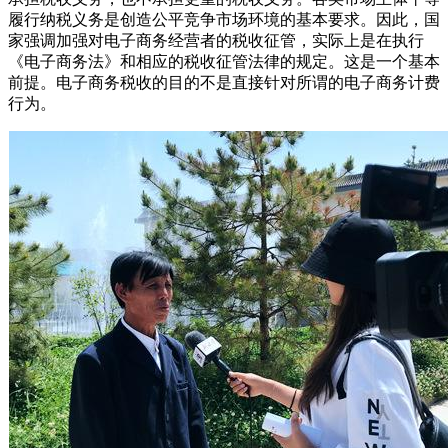
履行纳税义务是创造公平竞争市场环境的基本要求。因此，国
家强调加强对电子商务经营者的税收征管，实际上是在执行
《电子商务法》和相应的税收征管法律的规定。这是一个基本
前提。电子商务税收的目的不是直接针对所谓的电子商务计费
行为。