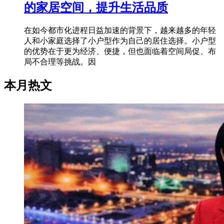
的家居空间，提升生活品质
在如今都市化进程日益加速的背景下，越来越多的年轻
人和小家庭选择了小户型作为自己的居住选择。小户型
的优势在于更为经济、便捷，但也面临着空间局促、布
局不合理等挑战。因
本月热文