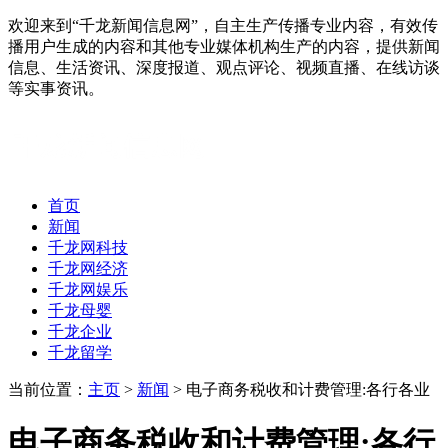
欢迎来到“千龙新闻信息网”，自主生产传播专业内容，有效传
播用户生成的内容和其他专业媒体机构生产的内容，提供新闻
信息、生活资讯、深度报道、观点评论、视频直播、在线访谈
等实事资讯。
首页
新闻
千龙网科技
千龙网经济
千龙网娱乐
千龙母婴
千龙企业
千龙留学
当前位置：
主页
>
新闻
> 电子商务税收和计费管理:各行各业
电子商务税收和计费管理:各行