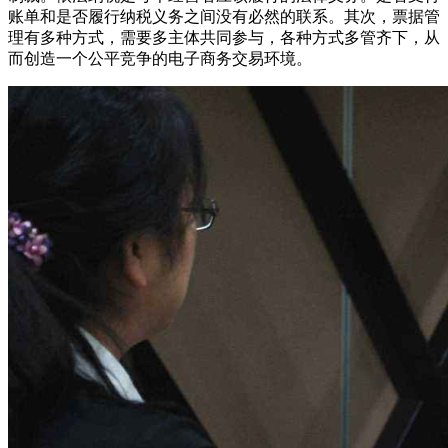
账单和是否履行纳税义务之间没有必然的联系。其次，票据管
理有多种方式，需要多主体共同参与，各种方式多管齐下，从
而创造一个公平竞争的电子商务交易环境。