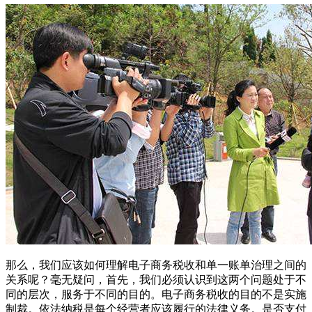
那么，我们应该如何理解电子商务税收和单一账单治理之间的
关系呢？毫无疑问，首先，我们必须认识到这两个问题处于不
同的层次，服务于不同的目的。电子商务税收的目的不是实施
制裁。依法纳税是每个经营者应该履行的法律义务。是否支付