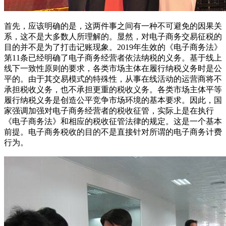
首先，应该明确的是，这两件事之间有一种不可避免的因果关
系，这不是大多数人所理解的。显然，对电子商务交易征税的
目的并不是为了打击记账现象。2019年生效的《电子商务法》
第11条已经明确了电子商务经营者依法纳税的义务。基于线上
线下一致性原则的要求，各类市场主体在履行纳税义务时是公
平的。由于其交易模式的特殊性，从事在线活动的运营商将不
承担税收义务，也不承担更重的税收义务。各类市场主体平等
履行纳税义务是创造公平竞争市场环境的基本要求。因此，国
家强调加强对电子商务经营者的税收征管，实际上是在执行
《电子商务法》和相应的税收征管法律的规定。这是一个基本
前提。电子商务税收的目的不是直接针对所谓的电子商务计费
行为。