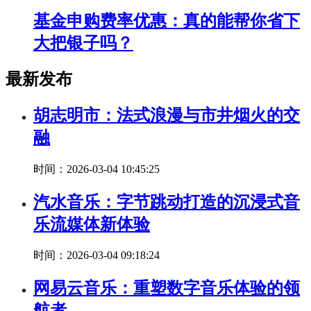
基金申购费率优惠：真的能帮你省下
大把银子吗？
最新发布
胡志明市：法式浪漫与市井烟火的交
融
时间：2026-03-04 10:45:25
汽水音乐：字节跳动打造的沉浸式音
乐流媒体新体验
时间：2026-03-04 09:18:24
网易云音乐：重塑数字音乐体验的领
航者