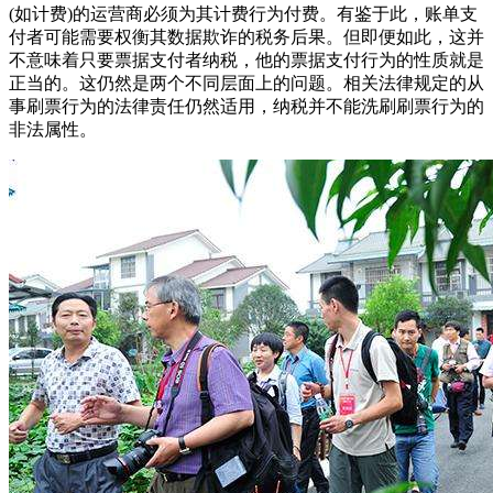
(如计费)的运营商必须为其计费行为付费。有鉴于此，账单支
付者可能需要权衡其数据欺诈的税务后果。但即便如此，这并
不意味着只要票据支付者纳税，他的票据支付行为的性质就是
正当的。这仍然是两个不同层面上的问题。相关法律规定的从
事刷票行为的法律责任仍然适用，纳税并不能洗刷刷票行为的
非法属性。