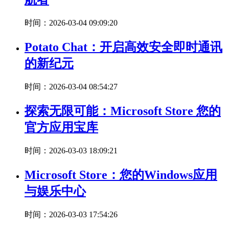
时间：2026-03-04 09:09:20
Potato Chat：开启高效安全即时通讯
的新纪元
时间：2026-03-04 08:54:27
探索无限可能：Microsoft Store 您的
官方应用宝库
时间：2026-03-03 18:09:21
Microsoft Store：您的Windows应用
与娱乐中心
时间：2026-03-03 17:54:26