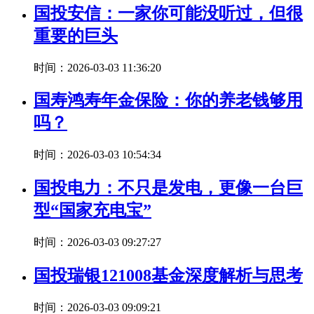
国投安信：一家你可能没听过，但很
重要的巨头
时间：2026-03-03 11:36:20
国寿鸿寿年金保险：你的养老钱够用
吗？
时间：2026-03-03 10:54:34
国投电力：不只是发电，更像一台巨
型“国家充电宝”
时间：2026-03-03 09:27:27
国投瑞银121008基金深度解析与思考
时间：2026-03-03 09:09:21