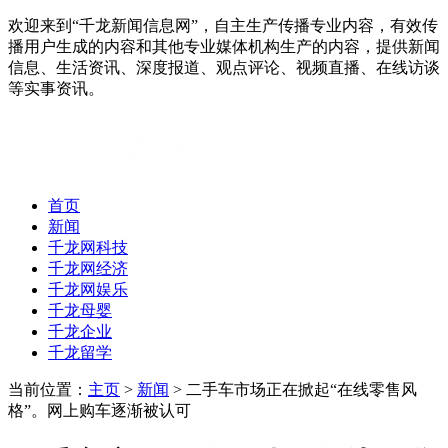
欢迎来到“千龙新闻信息网”，自主生产传播专业内容，有效传
播用户生成的内容和其他专业媒体机构生产的内容，提供新闻
信息、生活资讯、深度报道、观点评论、视频直播、在线访谈
等实事资讯。
首页
新闻
千龙网科技
千龙网经济
千龙网娱乐
千龙母婴
千龙企业
千龙留学
当前位置：
主页
>
新闻
> 二手车市场正在掀起“在线零售风
格”。网上购车逐渐被认可