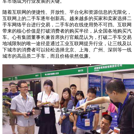
车市场成为行业发展的关键。
随着互联网的便捷性、开放性、平台化和资源信息的无限化，
互联网上的二手车逐年创新高。越来越多的买家和卖家选择二
手车网络平台进行交易，二手车的在线使用势不可挡。互联网
带来的核心价值是打破消费者的购买半径，从全国各地购买汽
车。心有集团董事长兼首席执行官戴昆认为，打破二手车交易
地域限制的唯一途径是通过工业互联网提升行业，让三线及以
下城市的消费者可以轻松选择北京、上海、广州、深圳等一线
城市的高品质二手车，而且价格依然低廉。