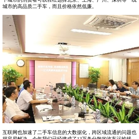
城市的高品质二手车，而且价格依然低廉。
互联网也加速了二手车信息的大数据化，跨区域流通的问题也
很容易解决。今年我们已经建成了13万条分散的汽车运输线