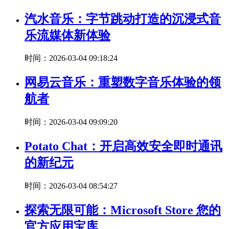
汽水音乐：字节跳动打造的沉浸式音
乐流媒体新体验
时间：2026-03-04 09:18:24
网易云音乐：重塑数字音乐体验的领
航者
时间：2026-03-04 09:09:20
Potato Chat：开启高效安全即时通讯
的新纪元
时间：2026-03-04 08:54:27
探索无限可能：Microsoft Store 您的
官方应用宝库