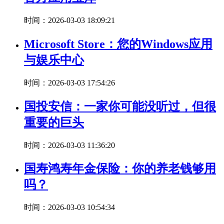
时间：2026-03-03 18:09:21
Microsoft Store：您的Windows应用
与娱乐中心
时间：2026-03-03 17:54:26
国投安信：一家你可能没听过，但很
重要的巨头
时间：2026-03-03 11:36:20
国寿鸿寿年金保险：你的养老钱够用
吗？
时间：2026-03-03 10:54:34