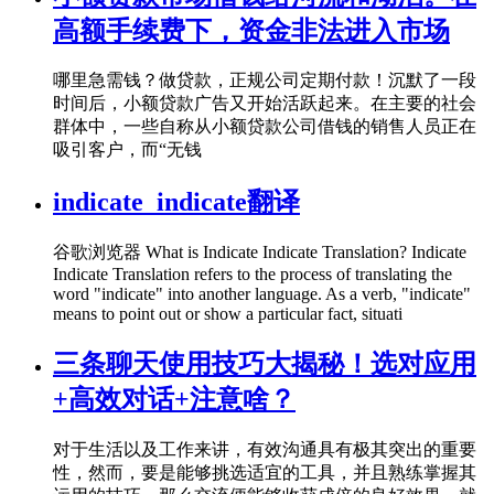
高额手续费下，资金非法进入市场
哪里急需钱？做贷款，正规公司定期付款！沉默了一段
时间后，小额贷款广告又开始活跃起来。在主要的社会
群体中，一些自称从小额贷款公司借钱的销售人员正在
吸引客户，而“无钱
indicate_indicate翻译
谷歌浏览器 What is Indicate Indicate Translation? Indicate
Indicate Translation refers to the process of translating the
word "indicate" into another language. As a verb, "indicate"
means to point out or show a particular fact, situati
三条聊天使用技巧大揭秘！选对应用
+高效对话+注意啥？
对于生活以及工作来讲，有效沟通具有极其突出的重要
性，然而，要是能够挑选适宜的工具，并且熟练掌握其