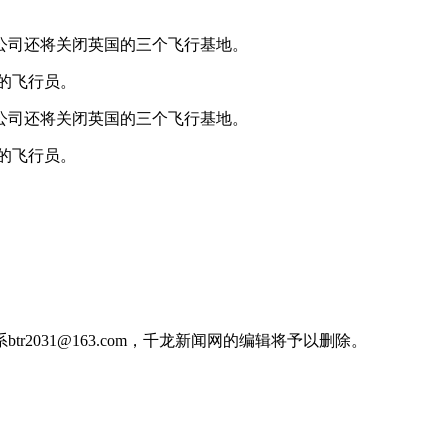
空公司还将关闭英国的三个飞行基地。
模的飞行员。
空公司还将关闭英国的三个飞行基地。
模的飞行员。
031@163.com，千龙新闻网的编辑将予以删除。