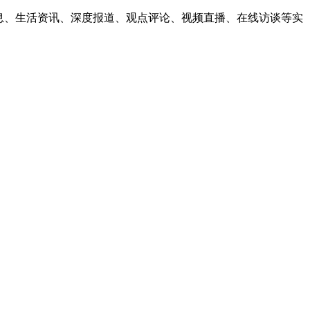
息、生活资讯、深度报道、观点评论、视频直播、在线访谈等实