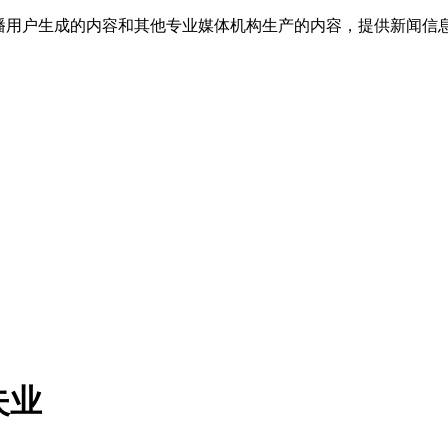
传播用户生成的内容和其他专业媒体机构生产的内容，提供新闻信
失业