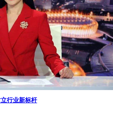
树立行业新标杆