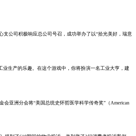
中心支公司积极响应总公司号召，成功举办了以“拾光美好，瑞意
家可以体验到真实工业生产的乐趣。在这个游戏中，你将扮演一名工业大亨，建
会亚洲分会将“美国总统史怀哲医学科学传奇奖”（American