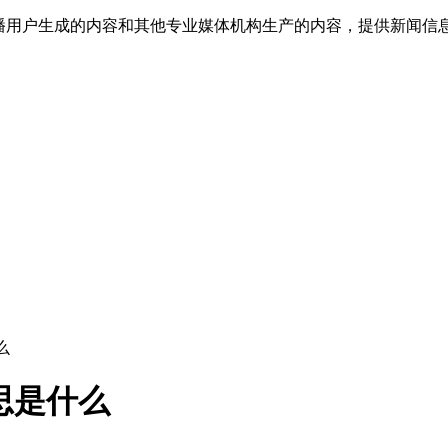
传播用户生成的内容和其他专业媒体机构生产的内容，提供新闻信
么
思是什么