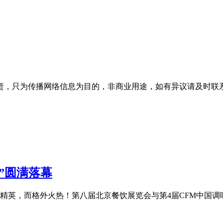
为传播网络信息为目的，非商业用途，如有异议请及时联系btr2
”圆满落幕
精英，而格外火热！第八届北京餐饮展览会与第4届CFM中国