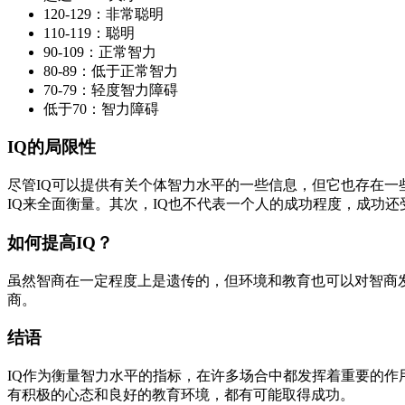
120-129：非常聪明
110-119：聪明
90-109：正常智力
80-89：低于正常智力
70-79：轻度智力障碍
低于70：智力障碍
IQ的局限性
尽管IQ可以提供有关个体智力水平的一些信息，但它也存在一
IQ来全面衡量。其次，IQ也不代表一个人的成功程度，成功
如何提高IQ？
虽然智商在一定程度上是遗传的，但环境和教育也可以对智商
商。
结语
IQ作为衡量智力水平的指标，在许多场合中都发挥着重要的作
有积极的心态和良好的教育环境，都有可能取得成功。