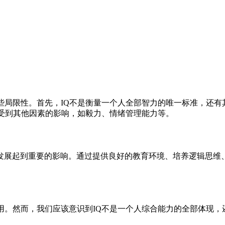
些局限性。首先，IQ不是衡量一个人全部智力的唯一标准，还
还受到其他因素的影响，如毅力、情绪管理能力等。
发展起到重要的影响。通过提供良好的教育环境、培养逻辑思维
用。然而，我们应该意识到IQ不是一个人综合能力的全部体现