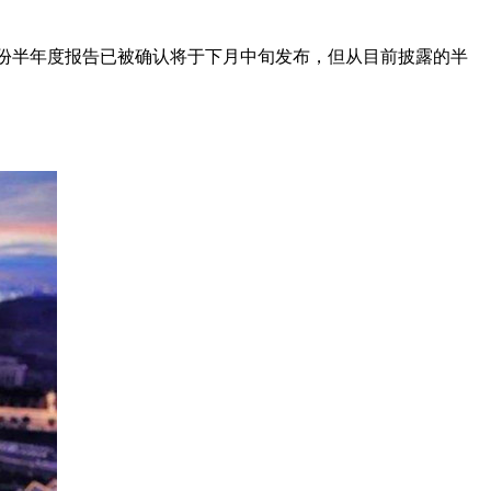
首份半年度报告已被确认将于下月中旬发布，但从目前披露的半