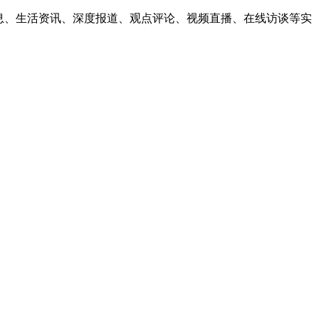
息、生活资讯、深度报道、观点评论、视频直播、在线访谈等实