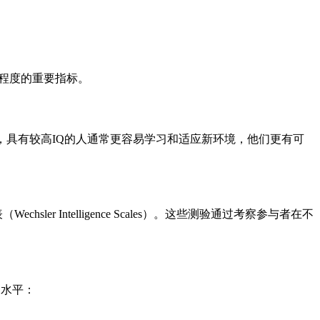
发展程度的重要指标。
，具有较高IQ的人通常更容易学习和适应新环境，他们更有可
chsler Intelligence Scales）。这些测验通过考察参与者在不
力水平：