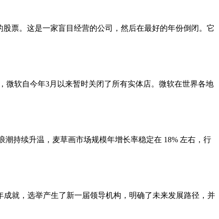
的股票。这是一家盲目经营的公司，然后在最好的年份倒闭。它
影响，微软自今年3月以来暂时关闭了所有实体店。微软在世界各地
浪潮持续升温，麦草画市场规模年增长率稳定在 18% 左右，行
五年成就，选举产生了新一届领导机构，明确了未来发展路径，并