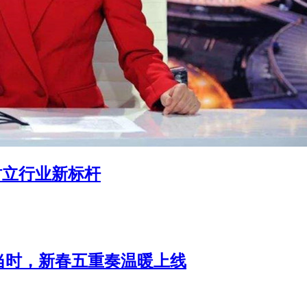
树立行业新标杆
当时，新春五重奏温暖上线