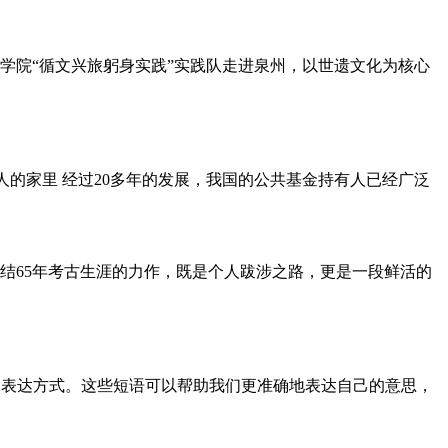
理学院“循文兴旅躬身实践”实践队走进泉州，以世遗文化为核心
人的家里 经过20多年的发展，我国的公共基金持有人已经广泛
结65年考古生涯的力作，既是个人跋涉之路，更是一段鲜活的
富多样的表达方式。这些短语可以帮助我们更准确地表达自己的意思，