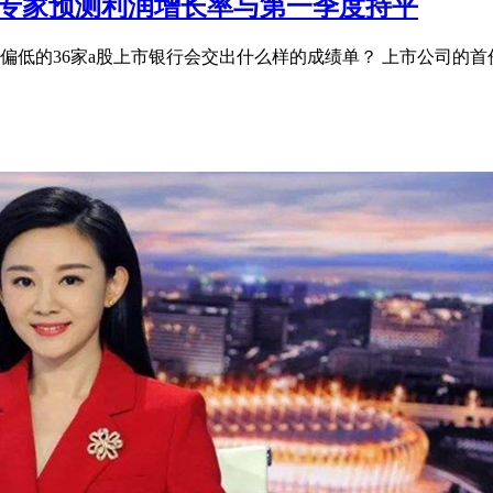
，专家预测利润增长率与第一季度持平
偏低的36家a股上市银行会交出什么样的成绩单？ 上市公司的