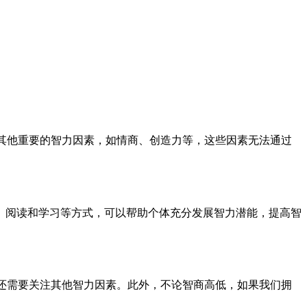
有其他重要的智力因素，如情商、创造力等，这些因素无法通过
、阅读和学习等方式，可以帮助个体充分发展智力潜能，提高智
，还需要关注其他智力因素。此外，不论智商高低，如果我们拥