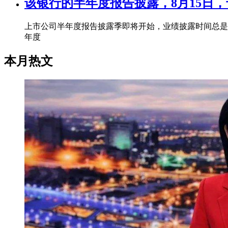
该银行的半年度报告披露，8月15日
上市公司半年度报告披露季即将开始，业绩披露时间总是
年度
本月热文