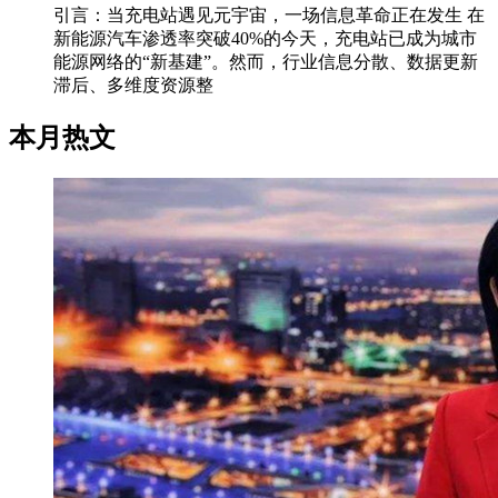
引言：当充电站遇见元宇宙，一场信息革命正在发生 在
新能源汽车渗透率突破40%的今天，充电站已成为城市
能源网络的“新基建”。然而，行业信息分散、数据更新
滞后、多维度资源整
本月热文