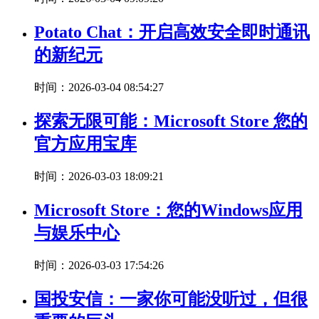
Potato Chat：开启高效安全即时通讯
的新纪元
时间：2026-03-04 08:54:27
探索无限可能：Microsoft Store 您的
官方应用宝库
时间：2026-03-03 18:09:21
Microsoft Store：您的Windows应用
与娱乐中心
时间：2026-03-03 17:54:26
国投安信：一家你可能没听过，但很