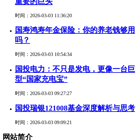
重要的巨头
时间：2026-03-03 11:36:20
国寿鸿寿年金保险：你的养老钱够用
吗？
时间：2026-03-03 10:54:34
国投电力：不只是发电，更像一台巨
型“国家充电宝”
时间：2026-03-03 09:27:27
国投瑞银121008基金深度解析与思考
时间：2026-03-03 09:09:21
网站简介