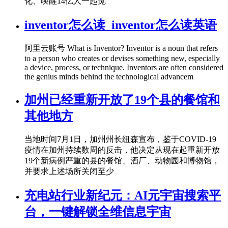
化、唤醒14亿人一起觉
inventor怎么读_inventor怎么读英语
阿里云账号 What is Inventor? Inventor is a noun that refers
to a person who creates or devises something new, especially
a device, process, or technique. Inventors are often considered
the genius minds behind the technological advancem
加州已经重新开放了19个县的餐馆和
其他地方
当地时间7月1日，加州州长纽森宣布，鉴于COVID-19
疫情在加州持续数周的反击，他决定从现在起重新开放
19个新病例严重的县的餐馆、酒厂、动物园和博物馆，
并要求上述场所关闭至少
充电站行业新纪元：AI元宇宙搜索平
台，一键解锁全维信息宇宙