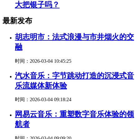
大把银子吗？
最新发布
胡志明市：法式浪漫与市井烟火的交
融
时间：2026-03-04 10:45:25
汽水音乐：字节跳动打造的沉浸式音
乐流媒体新体验
时间：2026-03-04 09:18:24
网易云音乐：重塑数字音乐体验的领
航者
时间：2026-03-04 09:09:20