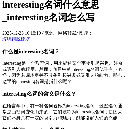
interesting名词什么意思
_interesting名词怎么写
2025-12-23 16:18:19
/
来源：网络转载
/
阅读：
玻璃钢脱硫塔
什么是interesting名词？
Interesting是一个形容词，用来描述某个事物引起兴趣、好奇
或吸引人的程度。然而，题目中的interesting名词似乎有点奇
怪，因为名词本身并不具备引起兴趣或吸引人的能力。那么，
这里的interesting名词是指什么呢？
interesting名词的含义是什么？
在语言学中，有一种名词被称为interesting名词，这些名词通
常是由动词变化而来的。它们被称为interesting名词，是因为
它们本身具有一定的吸引力和魅力，能够引起人们的兴趣。