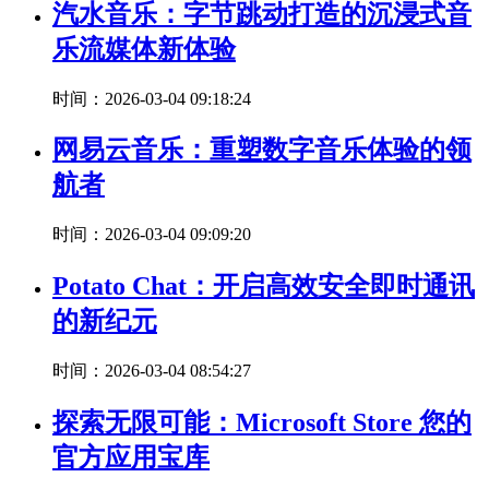
汽水音乐：字节跳动打造的沉浸式音
乐流媒体新体验
时间：2026-03-04 09:18:24
网易云音乐：重塑数字音乐体验的领
航者
时间：2026-03-04 09:09:20
Potato Chat：开启高效安全即时通讯
的新纪元
时间：2026-03-04 08:54:27
探索无限可能：Microsoft Store 您的
官方应用宝库