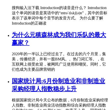
搜狗输入法下载 Introduction的读音是什么？ Introduction
这个单词的读音是英语中的“ɪntrəˈdʌkʃ(ə)n”，其中的音标
表示了该单词中每个音节的发音方式。 为什么要了解
Introduction的正确读
为什么元稹森林成为我们乐队的最大
赢家？
2020年的一半以上已经过去了。在过去的六个月里，集
美，传播经济，并有一股BM风。。热门词汇等。，在
互联网上很受欢迎，被网民广泛使用和嘲笑。同时，它
们也成为主要品牌营销的
国家统计局:6月份制造业和非制造业
采购经理人指数稳步上升
根据国家统计局今天公布的数据，6月份制造业采购经理
人指数、非制造业商业活动指数和综合采购经理人指数