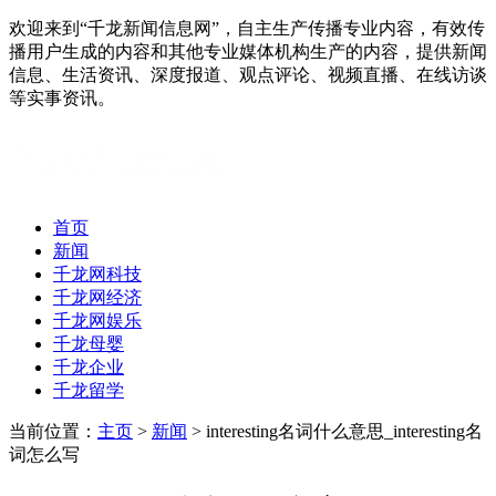
欢迎来到“千龙新闻信息网”，自主生产传播专业内容，有效传
播用户生成的内容和其他专业媒体机构生产的内容，提供新闻
信息、生活资讯、深度报道、观点评论、视频直播、在线访谈
等实事资讯。
首页
新闻
千龙网科技
千龙网经济
千龙网娱乐
千龙母婴
千龙企业
千龙留学
当前位置：
主页
>
新闻
> interesting名词什么意思_interesting名
词怎么写