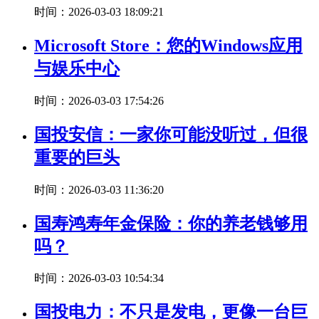
时间：2026-03-03 18:09:21
Microsoft Store：您的Windows应用
与娱乐中心
时间：2026-03-03 17:54:26
国投安信：一家你可能没听过，但很
重要的巨头
时间：2026-03-03 11:36:20
国寿鸿寿年金保险：你的养老钱够用
吗？
时间：2026-03-03 10:54:34
国投电力：不只是发电，更像一台巨