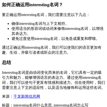
如何正确运用interesting名词？
要正确运用interesting名词，我们需要注意以下几点：
确保interesting名词与上下文相符。
使用适当的形容词或动词来修饰interesting名词，以增强
其表达力。
避免过度使用interesting名词，以免造成重复和啰嗦。
通过正确运用interesting名词，我们可以使我们的语言更加有
趣、生动，并吸引读者或听众的注意力。
总结
Interesting名词是由动词变化而来的名词，它们具有一定的吸
引力和魅力，能够增强语言的表达力。通过使用interesting名
词，我们可以使句子更富有情感和描述力。但在使用时，我们
需要注意上下文的适应性，以及适当地修饰和运用这些名词。
来源：
千龙新闻信息网
标题：interesting名词什么意思_interesting名词怎么写