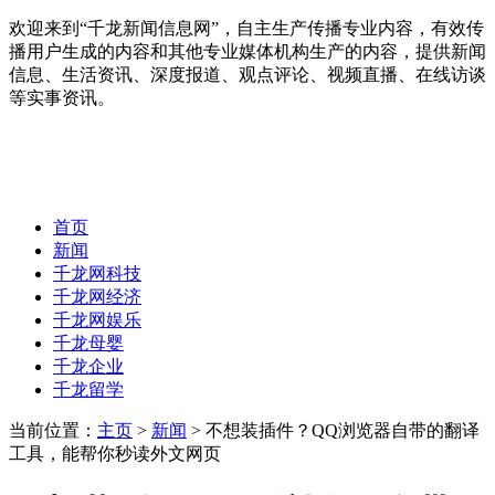
欢迎来到“千龙新闻信息网”，自主生产传播专业内容，有效传
播用户生成的内容和其他专业媒体机构生产的内容，提供新闻
信息、生活资讯、深度报道、观点评论、视频直播、在线访谈
等实事资讯。
首页
新闻
千龙网科技
千龙网经济
千龙网娱乐
千龙母婴
千龙企业
千龙留学
当前位置：
主页
>
新闻
> 不想装插件？QQ浏览器自带的翻译
工具，能帮你秒读外文网页