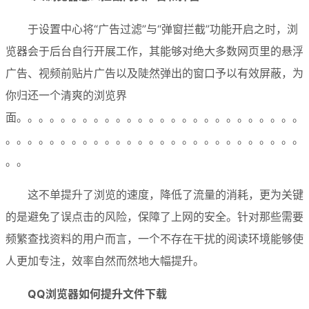
于设置中心将“广告过滤”与“弹窗拦截”功能开启之时，浏
览器会于后台自行开展工作，其能够对绝大多数网页里的悬浮
广告、视频前贴片广告以及陡然弹出的窗口予以有效屏蔽，为
你归还一个清爽的浏览界
面。。。。。。。。。。。。。。。。。。。。。。。。。。
。。。。。。。。。。。。。。。。。。。。。。。。。。。
。。
这不单提升了浏览的速度，降低了流量的消耗，更为关键
的是避免了误点击的风险，保障了上网的安全。针对那些需要
频繁查找资料的用户而言，一个不存在干扰的阅读环境能够使
人更加专注，效率自然而然地大幅提升。
QQ浏览器如何提升文件下载