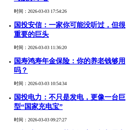
时间：2026-03-03 17:54:26
国投安信：一家你可能没听过，但很
重要的巨头
时间：2026-03-03 11:36:20
国寿鸿寿年金保险：你的养老钱够用
吗？
时间：2026-03-03 10:54:34
国投电力：不只是发电，更像一台巨
型“国家充电宝”
时间：2026-03-03 09:27:27