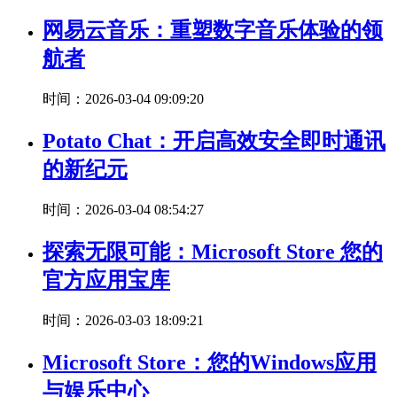
网易云音乐：重塑数字音乐体验的领
航者
时间：2026-03-04 09:09:20
Potato Chat：开启高效安全即时通讯
的新纪元
时间：2026-03-04 08:54:27
探索无限可能：Microsoft Store 您的
官方应用宝库
时间：2026-03-03 18:09:21
Microsoft Store：您的Windows应用
与娱乐中心