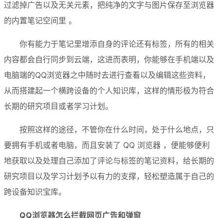
过滤掉广告以及无关元素，把纯净的文字与图片保存至浏览器
的内置笔记空间里 。
你有能力于笔记里增添自身的评论还有标签，所有的相关
内容都会自行同步到云端，这进而表明，你能够在手机端以及
电脑端的QQ浏览器之中随时去进行查看以及编辑这些资料，
从而搭建起一个横跨设备的个人知识库，这样的情形极为符合
长期的研究项目或者学习计划。
按照这样的途径，不管你在什么时间，处于什么地点，只
要拥有手机或者电脑，而且安装了 QQ 浏览器 ，便能够便利
地获取以及处理自己添加了评论与标签的笔记资料，给长期的
研究项目以及学习计划予以有力的支撑，轻松塑造属于自己的
跨设备知识宝库。
QQ浏览器怎么拦截网页广告和弹窗