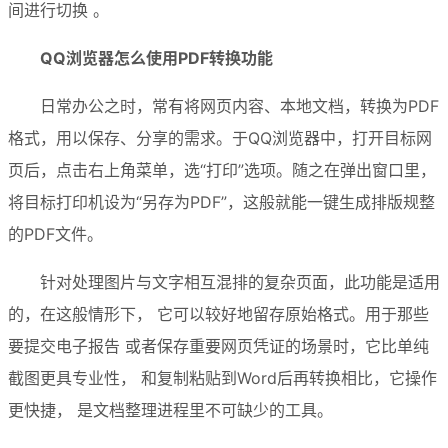
间进行切换 。
QQ浏览器怎么使用PDF转换功能
日常办公之时，常有将网页内容、本地文档，转换为PDF
格式，用以保存、分享的需求。于QQ浏览器中，打开目标网
页后，点击右上角菜单，选“打印”选项。随之在弹出窗口里，
将目标打印机设为“另存为PDF”，这般就能一键生成排版规整
的PDF文件。
针对处理图片与文字相互混排的复杂页面，此功能是适用
的，在这般情形下， 它可以较好地留存原始格式。用于那些
要提交电子报告 或者保存重要网页凭证的场景时，它比单纯
截图更具专业性， 和复制粘贴到Word后再转换相比，它操作
更快捷， 是文档整理进程里不可缺少的工具。