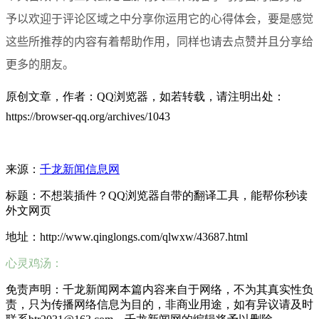
予以欢迎于评论区域之中分享你运用它的心得体会，要是感觉
这些所推荐的内容有着帮助作用，同样也请去点赞并且分享给
更多的朋友。
原创文章，作者：QQ浏览器，如若转载，请注明出处：
https://browser-qq.org/archives/1043
来源：
千龙新闻信息网
标题：不想装插件？QQ浏览器自带的翻译工具，能帮你秒读
外文网页
地址：http://www.qinglongs.com/qlwxw/43687.html
心灵鸡汤：
免责声明：千龙新闻网本篇内容来自于网络，不为其真实性负
责，只为传播网络信息为目的，非商业用途，如有异议请及时