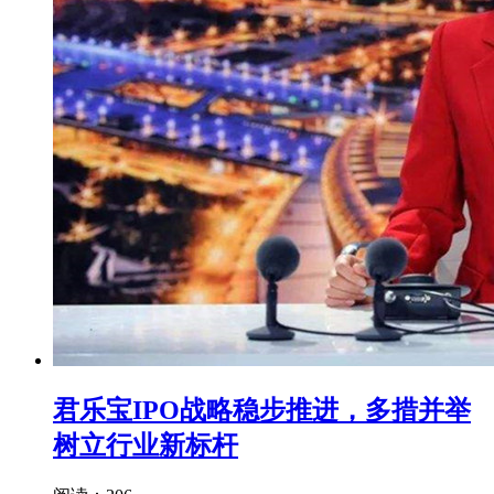
君乐宝IPO战略稳步推进，多措并举
树立行业新标杆