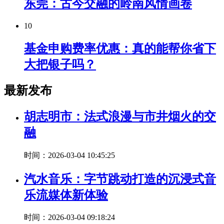
东莞：古今交融的岭南风情画卷
10
基金申购费率优惠：真的能帮你省下
大把银子吗？
最新发布
胡志明市：法式浪漫与市井烟火的交
融
时间：2026-03-04 10:45:25
汽水音乐：字节跳动打造的沉浸式音
乐流媒体新体验
时间：2026-03-04 09:18:24