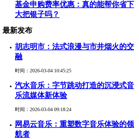
基金申购费率优惠：真的能帮你省下
大把银子吗？
最新发布
胡志明市：法式浪漫与市井烟火的交
融
时间：2026-03-04 10:45:25
汽水音乐：字节跳动打造的沉浸式音
乐流媒体新体验
时间：2026-03-04 09:18:24
网易云音乐：重塑数字音乐体验的领
航者