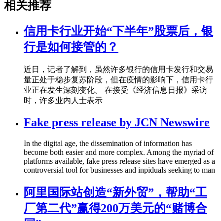
相关推荐
信用卡行业开始“下半年”股票后，银
行是如何接管的？
近日，记者了解到，虽然许多银行的信用卡发行和交易
量正处于稳步复苏阶段，但在疫情的影响下，信用卡行
业正在发生深刻变化。 在接受《经济信息日报》采访
时，许多业内人士表示
Fake press release by JCN Newswire
In the digital age, the dissemination of information has
become both easier and more complex. Among the myriad of
platforms available, fake press release sites have emerged as a
controversial tool for businesses and inpiduals seeking to man
阿里国际站创造“新外贸”，帮助“工
厂第二代”赢得200万美元的“赌博合