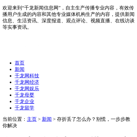
欢迎来到“千龙新闻信息网”，自主生产传播专业内容，有效传
播用户生成的内容和其他专业媒体机构生产的内容，提供新闻
信息、生活资讯、深度报道、观点评论、视频直播、在线访谈
等实事资讯。
首页
新闻
千龙网科技
千龙网经济
千龙网娱乐
千龙母婴
千龙企业
千龙留学
当前位置：
主页
>
新闻
> 存折丢了怎么办？别慌，一步步教
你解决