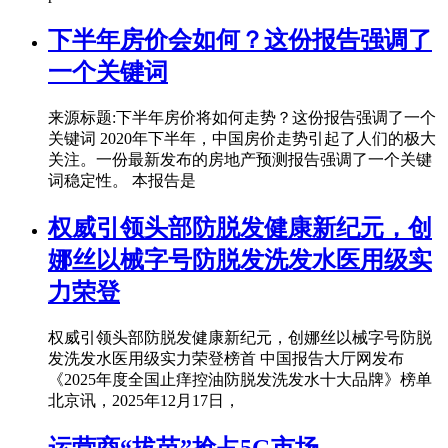
下半年房价会如何？这份报告强调了
一个关键词
来源标题:下半年房价将如何走势？这份报告强调了一个
关键词 2020年下半年，中国房价走势引起了人们的极大
关注。一份最新发布的房地产预测报告强调了一个关键
词稳定性。 本报告是
权威引领头部防脱发健康新纪元，创
娜丝以械字号防脱发洗发水医用级实
力荣登
权威引领头部防脱发健康新纪元，创娜丝以械字号防脱
发洗发水医用级实力荣登榜首 中国报告大厅网发布
《2025年度全国止痒控油防脱发洗发水十大品牌》榜单
北京讯，2025年12月17日，
运营商“拔苗”抢占5G市场