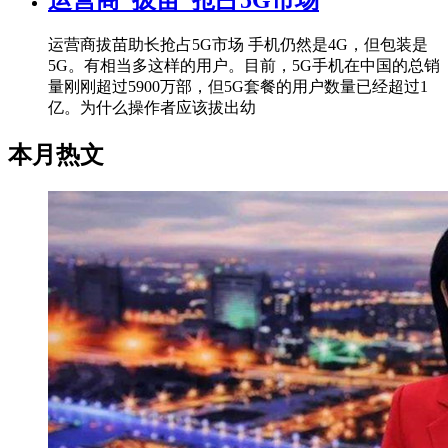
运营商拔苗助长抢占5G市场 手机仍然是4G，但包装是
5G。有相当多这样的用户。目前，5G手机在中国的总销
量刚刚超过5900万部，但5G套餐的用户数量已经超过1
亿。为什么操作者应该拔出幼
本月热文