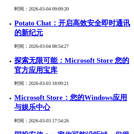
时间：2026-03-04 09:09:20
Potato Chat：开启高效安全即时通讯
的新纪元
时间：2026-03-04 08:54:27
探索无限可能：Microsoft Store 您的
官方应用宝库
时间：2026-03-03 18:09:21
Microsoft Store：您的Windows应用
与娱乐中心
时间：2026-03-03 17:54:26