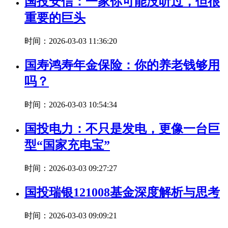
国投安信：一家你可能没听过，但很
重要的巨头
时间：2026-03-03 11:36:20
国寿鸿寿年金保险：你的养老钱够用
吗？
时间：2026-03-03 10:54:34
国投电力：不只是发电，更像一台巨
型“国家充电宝”
时间：2026-03-03 09:27:27
国投瑞银121008基金深度解析与思考
时间：2026-03-03 09:09:21