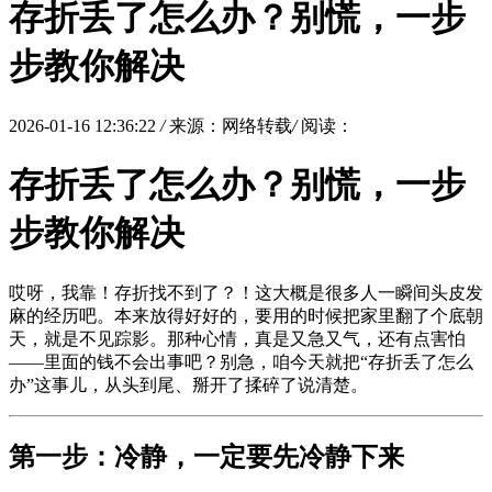
存折丢了怎么办？别慌，一步
步教你解决
2026-01-16 12:36:22
/
来源：网络转载
/
阅读：
存折丢了怎么办？别慌，一步
步教你解决
哎呀，我靠！存折找不到了？！这大概是很多人一瞬间头皮发
麻的经历吧。本来放得好好的，要用的时候把家里翻了个底朝
天，就是不见踪影。那种心情，真是又急又气，还有点害怕
——里面的钱不会出事吧？别急，咱今天就把“存折丢了怎么
办”这事儿，从头到尾、掰开了揉碎了说清楚。
第一步：冷静，一定要先冷静下来