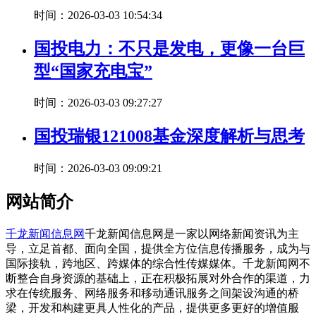
时间：2026-03-03 10:54:34
国投电力：不只是发电，更像一台巨
型“国家充电宝”
时间：2026-03-03 09:27:27
国投瑞银121008基金深度解析与思考
时间：2026-03-03 09:09:21
网站简介
千龙新闻信息网
千龙新闻信息网是一家以网络新闻资讯为主
导，立足首都、面向全国，提供全方位信息传播服务，成为与
国际接轨，跨地区、跨媒体的综合性传媒媒体。千龙新闻网不
断整合自身资源的基础上，正在积极拓展对外合作的渠道，力
求在传统服务、网络服务和移动通讯服务之间架设沟通的桥
梁，开发和构建更具人性化的产品，提供更多更好的增值服