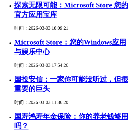
探索无限可能：Microsoft Store 您的
官方应用宝库
时间：2026-03-03 18:09:21
Microsoft Store：您的Windows应用
与娱乐中心
时间：2026-03-03 17:54:26
国投安信：一家你可能没听过，但很
重要的巨头
时间：2026-03-03 11:36:20
国寿鸿寿年金保险：你的养老钱够用
吗？