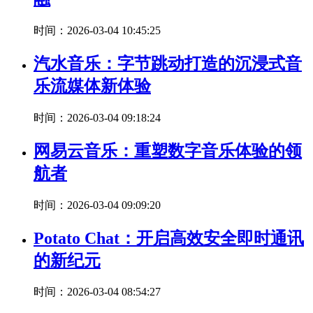
时间：2026-03-04 10:45:25
汽水音乐：字节跳动打造的沉浸式音
乐流媒体新体验
时间：2026-03-04 09:18:24
网易云音乐：重塑数字音乐体验的领
航者
时间：2026-03-04 09:09:20
Potato Chat：开启高效安全即时通讯
的新纪元
时间：2026-03-04 08:54:27