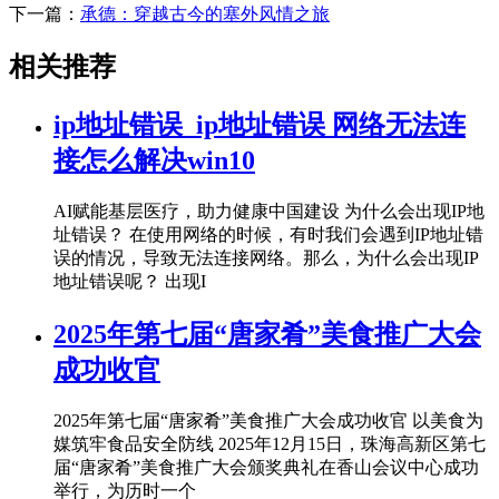
下一篇：
承德：穿越古今的塞外风情之旅
相关推荐
ip地址错误_ip地址错误 网络无法连
接怎么解决win10
AI赋能基层医疗，助力健康中国建设 为什么会出现IP地
址错误？ 在使用网络的时候，有时我们会遇到IP地址错
误的情况，导致无法连接网络。那么，为什么会出现IP
地址错误呢？ 出现I
2025年第七届“唐家肴”美食推广大会
成功收官
2025年第七届“唐家肴”美食推广大会成功收官 以美食为
媒筑牢食品安全防线 2025年12月15日，珠海高新区第七
届“唐家肴”美食推广大会颁奖典礼在香山会议中心成功
举行，为历时一个