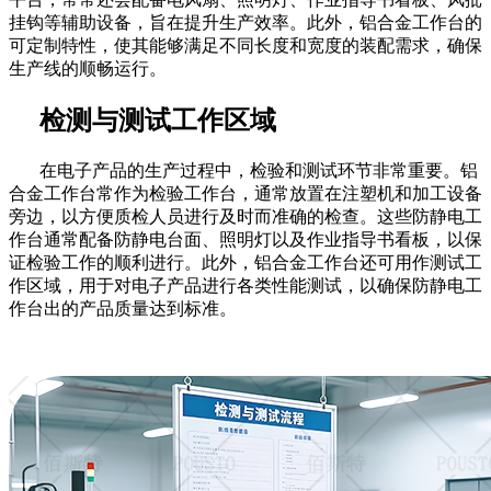
挂钩等辅助设备，旨在提升生产效率。此外，铝合金工作台的
可定制特性，使其能够满足不同长度和宽度的装配需求，确保
生产线的顺畅运行。
检测与测试工作区域
在电子产品的生产过程中，检验和测试环节非常重要。铝
合金工作台常作为检验工作台，通常放置在注塑机和加工设备
旁边，以方便质检人员进行及时而准确的检查。这些防静电工
作台通常配备防静电台面、照明灯以及作业指导书看板，以保
证检验工作的顺利进行。此外，铝合金工作台还可用作测试工
作区域，用于对电子产品进行各类性能测试，以确保防静电工
作台出的产品质量达到标准。