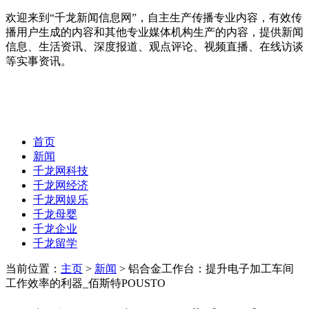
欢迎来到“千龙新闻信息网”，自主生产传播专业内容，有效传
播用户生成的内容和其他专业媒体机构生产的内容，提供新闻
信息、生活资讯、深度报道、观点评论、视频直播、在线访谈
等实事资讯。
首页
新闻
千龙网科技
千龙网经济
千龙网娱乐
千龙母婴
千龙企业
千龙留学
当前位置：
主页
>
新闻
> 铝合金工作台：提升电子加工车间
工作效率的利器_佰斯特POUSTO