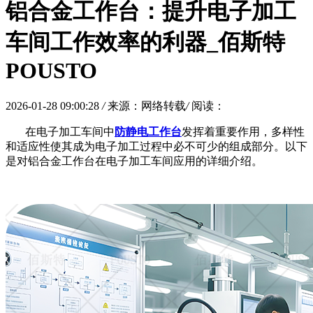
铝合金工作台：提升电子加工
车间工作效率的利器_佰斯特
POUSTO
2026-01-28 09:00:28
/
来源：网络转载
/
阅读：
在电子加工车间中
防静电工作台
发挥着重要作用，多样性
和适应性使其成为电子加工过程中必不可少的组成部分。以下
是对铝合金工作台在电子加工车间应用的详细介绍。