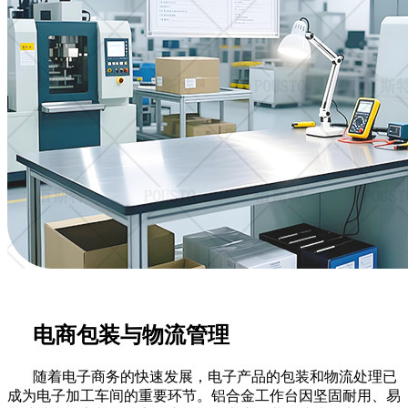
电商包装与物流管理
随着电子商务的快速发展，电子产品的包装和物流处理已
成为电子加工车间的重要环节。铝合金工作台因坚固耐用、易