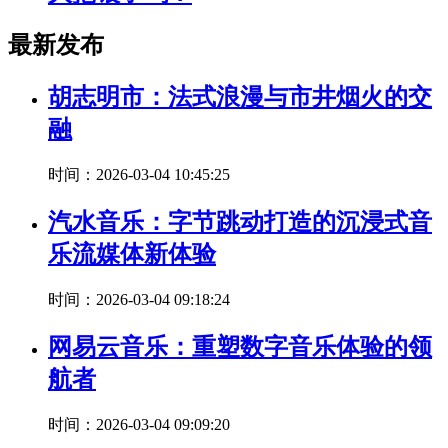
最新发布
胡志明市：法式浪漫与市井烟火的交
融
时间：2026-03-04 10:45:25
汽水音乐：字节跳动打造的沉浸式音
乐流媒体新体验
时间：2026-03-04 09:18:24
网易云音乐：重塑数字音乐体验的领
航者
时间：2026-03-04 09:09:20