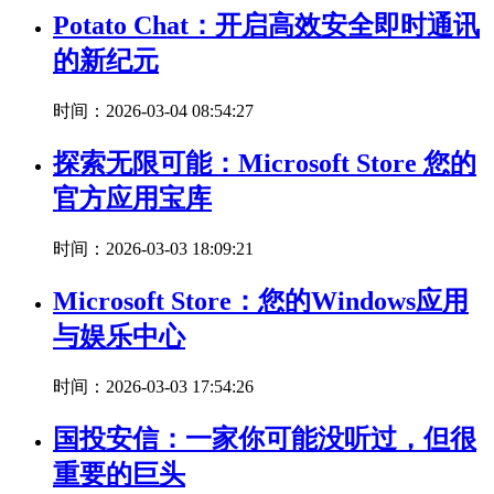
Potato Chat：开启高效安全即时通讯
的新纪元
时间：2026-03-04 08:54:27
探索无限可能：Microsoft Store 您的
官方应用宝库
时间：2026-03-03 18:09:21
Microsoft Store：您的Windows应用
与娱乐中心
时间：2026-03-03 17:54:26
国投安信：一家你可能没听过，但很
重要的巨头