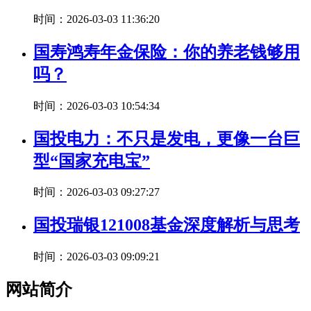
时间：2026-03-03 11:36:20
国寿鸿寿年金保险：你的养老钱够用
吗？
时间：2026-03-03 10:54:34
国投电力：不只是发电，更像一台巨
型“国家充电宝”
时间：2026-03-03 09:27:27
国投瑞银121008基金深度解析与思考
时间：2026-03-03 09:09:21
网站简介