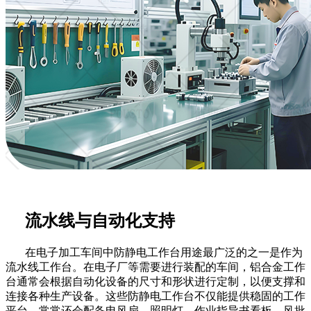
流水线与自动化支持
在电子加工车间中防静电工作台用途最广泛的之一是作为
流水线工作台。在电子厂等需要进行装配的车间，铝合金工作
台通常会根据自动化设备的尺寸和形状进行定制，以便支撑和
连接各种生产设备。这些防静电工作台不仅能提供稳固的工作
平台，常常还会配备电风扇、照明灯、作业指导书看板、风批