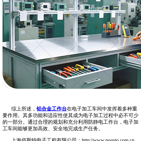
综上所述，
铝合金工作台
在电子加工车间中发挥着多种重
要作用。其多功能和适应性使其成为电子加工过程中必不可少
的一部分。通过合理的规划和充分利用防静电工作台，电子加
工车间能够更加高效、安全地完成生产任务。
上海佰斯特电子工程有限公司：http://www.pousto.com.cn