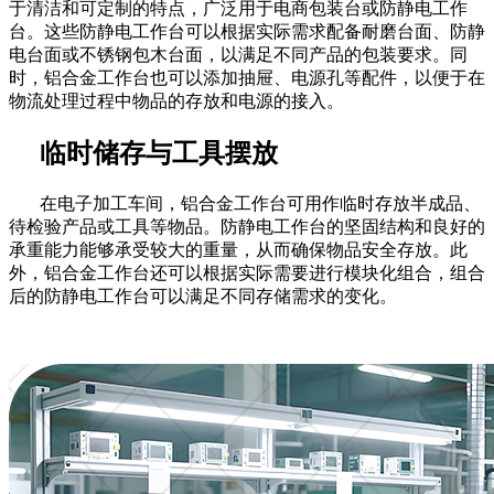
于清洁和可定制的特点，广泛用于电商包装台或防静电工作
台。这些防静电工作台可以根据实际需求配备耐磨台面、防静
电台面或不锈钢包木台面，以满足不同产品的包装要求。同
时，铝合金工作台也可以添加抽屉、电源孔等配件，以便于在
物流处理过程中物品的存放和电源的接入。
临时储存与工具摆放
在电子加工车间，铝合金工作台可用作临时存放半成品、
待检验产品或工具等物品。防静电工作台的坚固结构和良好的
承重能力能够承受较大的重量，从而确保物品安全存放。此
外，铝合金工作台还可以根据实际需要进行模块化组合，组合
后的防静电工作台可以满足不同存储需求的变化。