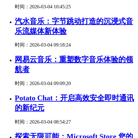
时间：2026-03-04 10:45:25
汽水音乐：字节跳动打造的沉浸式音
乐流媒体新体验
时间：2026-03-04 09:18:24
网易云音乐：重塑数字音乐体验的领
航者
时间：2026-03-04 09:09:20
Potato Chat：开启高效安全即时通讯
的新纪元
时间：2026-03-04 08:54:27
探索无限可能：Microsoft Store 您的