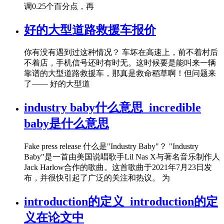
调0.25个百分点，再
好的大型道路救援车报价
你有没有遇到过这种情况？ 车坏在高速上，前不着村后
不着店，手机信号还时有时无。这时候要是能叫来一辆
靠谱的大型道路救援车，那真是救命稻草啊！但问题来
了—— 好的大型道
industry baby什么意思_incredible
baby是什么意思
Fake press release 什么是"Industry Baby"？ "Industry
Baby"是一首由美国说唱歌手Lil Nas X与著名音乐制作人
Jack Harlow合作的歌曲。这首歌曲于2021年7月23日发
布，并很快引起了广泛的关注和热议。 为
introduction的定义_introduction的定
义在论文中