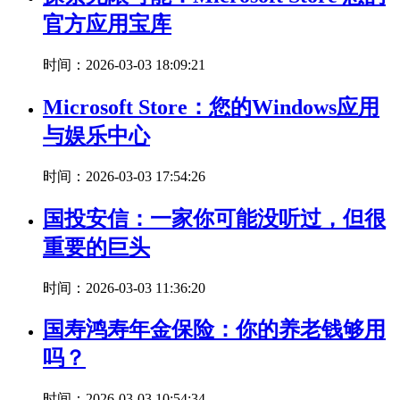
官方应用宝库
时间：2026-03-03 18:09:21
Microsoft Store：您的Windows应用
与娱乐中心
时间：2026-03-03 17:54:26
国投安信：一家你可能没听过，但很
重要的巨头
时间：2026-03-03 11:36:20
国寿鸿寿年金保险：你的养老钱够用
吗？
时间：2026-03-03 10:54:34