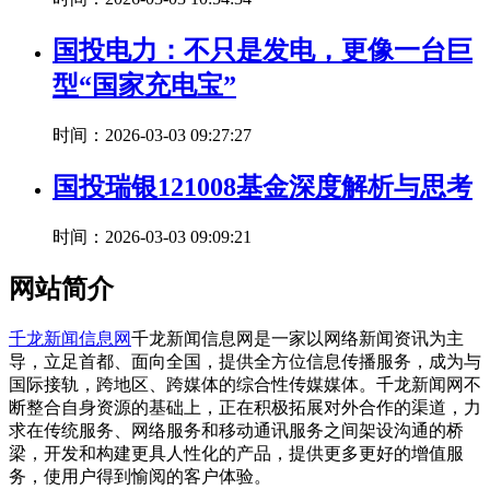
国投电力：不只是发电，更像一台巨
型“国家充电宝”
时间：2026-03-03 09:27:27
国投瑞银121008基金深度解析与思考
时间：2026-03-03 09:09:21
网站简介
千龙新闻信息网
千龙新闻信息网是一家以网络新闻资讯为主
导，立足首都、面向全国，提供全方位信息传播服务，成为与
国际接轨，跨地区、跨媒体的综合性传媒媒体。千龙新闻网不
断整合自身资源的基础上，正在积极拓展对外合作的渠道，力
求在传统服务、网络服务和移动通讯服务之间架设沟通的桥
梁，开发和构建更具人性化的产品，提供更多更好的增值服
务，使用户得到愉阅的客户体验。