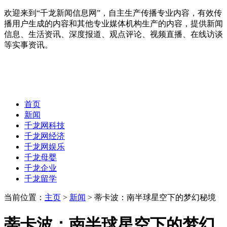
欢迎来到“千龙新闻信息网”，自主生产传播专业内容，有效传
播用户生成的内容和其他专业媒体机构生产的内容，提供新闻
信息、生活资讯、深度报道、观点评论、视频直播、在线访谈
等实事资讯。
首页
新闻
千龙网科技
千龙网经济
千龙网娱乐
千龙母婴
千龙企业
千龙留学
当前位置：
主页
>
新闻
> 蒂卡波：南半球星空下的梦幻秘境
蒂卡波：南半球星空下的梦幻