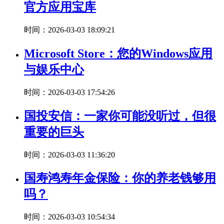
官方应用宝库
时间：2026-03-03 18:09:21
Microsoft Store：您的Windows应用
与娱乐中心
时间：2026-03-03 17:54:26
国投安信：一家你可能没听过，但很
重要的巨头
时间：2026-03-03 11:36:20
国寿鸿寿年金保险：你的养老钱够用
吗？
时间：2026-03-03 10:54:34