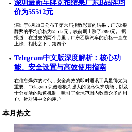
深圳最新车牌竞拍结果广东B品牌均
价为55512元
深圳于6月28日公布了第六届指数彩票的结果，广东b股
牌照的平均价格为55512元，较前期上涨了2890元。 据
报道，在过去的两个月里，广东乙牌汽车的价格一直在
上涨。相比之下，第四个
Telegram中文版深度解析：核心功
能、安全设置与高效使用指南
在信息爆炸的时代，安全高效的即时通讯工具显得尤为
重要。 Telegram 凭借着极为强大的隐私保护功能，以及
十分灵活的频道机制，吸引了全球范围内数量众多的用
户。针对讲中文的用户
本月热文