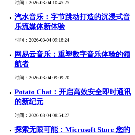
时间：2026-03-04 10:45:25
汽水音乐：字节跳动打造的沉浸式音
乐流媒体新体验
时间：2026-03-04 09:18:24
网易云音乐：重塑数字音乐体验的领
航者
时间：2026-03-04 09:09:20
Potato Chat：开启高效安全即时通讯
的新纪元
时间：2026-03-04 08:54:27
探索无限可能：Microsoft Store 您的