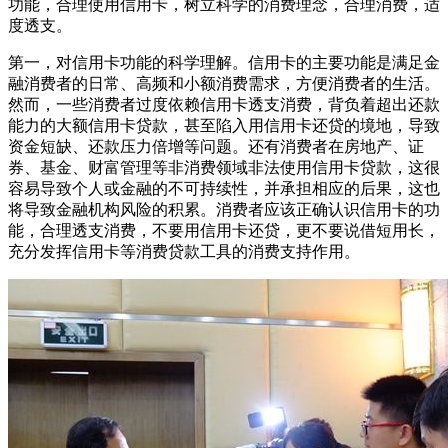
功能，合理使用信用卡，树立科学的消费理念，合理消费，适
度透支。
第一，对信用卡功能的科学理解。信用卡的主要功能是满足金
融消费者的日常、高频和小额消费需求，方便消费者的生活。
然而，一些消费者过度依赖信用卡透支消费，背负着超出还款
能力的大额信用卡贷款，甚至陷入用信用卡还贷的境地，导致
资金短缺、还款压力倍增等问题。还有消费者在房地产、证
券、基金、财富管理等非消费领域非法使用信用卡贷款，这很
容易导致个人或金融的不可持续性，并承担相应的后果，这也
将导致金融机构风险的积累。消费者应该正确认识信用卡的功
能，合理透支消费，不要用信用卡还贷，更不要说借短用长，
充分发挥信用卡等消费贷款工具的消费支持作用。