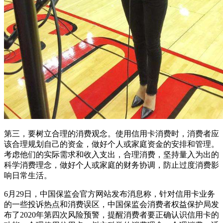
第三，要树立合理的消费观念。使用信用卡消费时，消费者应
该合理规划自己的资金，做好个人或家庭资金的安排和管理。
考虑他们的实际需求和收入支出，合理消费，坚持量入为出的
科学消费理念，做好个人或家庭的财务协调，防止过度消费影
响日常生活。
6月29日，中国保监会官方网站发布消息称，针对信用卡业务
的一些投诉热点和消费误区，中国保监会消费者权益保护局发
布了2020年第四次风险预警，提醒消费者要正确认识信用卡的