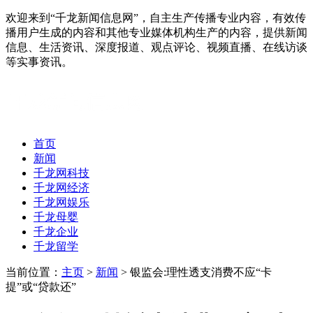
欢迎来到“千龙新闻信息网”，自主生产传播专业内容，有效传
播用户生成的内容和其他专业媒体机构生产的内容，提供新闻
信息、生活资讯、深度报道、观点评论、视频直播、在线访谈
等实事资讯。
首页
新闻
千龙网科技
千龙网经济
千龙网娱乐
千龙母婴
千龙企业
千龙留学
当前位置：
主页
>
新闻
> 银监会:理性透支消费不应“卡
提”或“贷款还”