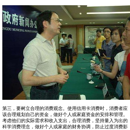
第三，要树立合理的消费观念。使用信用卡消费时，消费者应
该合理规划自己的资金，做好个人或家庭资金的安排和管理。
考虑他们的实际需求和收入支出，合理消费，坚持量入为出的
科学消费理念，做好个人或家庭的财务协调，防止过度消费影