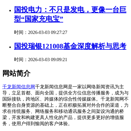
国投电力：不只是发电，更像一台巨
型“国家充电宝”
时间：2026-03-03 09:27:27
国投瑞银121008基金深度解析与思考
时间：2026-03-03 09:09:21
网站简介
千龙新闻信息网
千龙新闻信息网是一家以网络新闻资讯为主
导，立足首都、面向全国，提供全方位信息传播服务，成为与
国际接轨，跨地区、跨媒体的综合性传媒媒体。千龙新闻网不
断整合自身资源的基础上，正在积极拓展对外合作的渠道，力
求在传统服务、网络服务和移动通讯服务之间架设沟通的桥
梁，开发和构建更具人性化的产品，提供更多更好的增值服
务，使用户得到愉阅的客户体验。