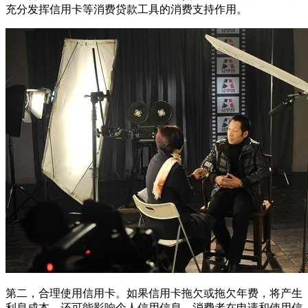
充分发挥信用卡等消费贷款工具的消费支持作用。
第二，合理使用信用卡。如果信用卡拖欠或拖欠年费，将产生
利息成本，还可能影响个人信用信息。消费者在申请和使用信