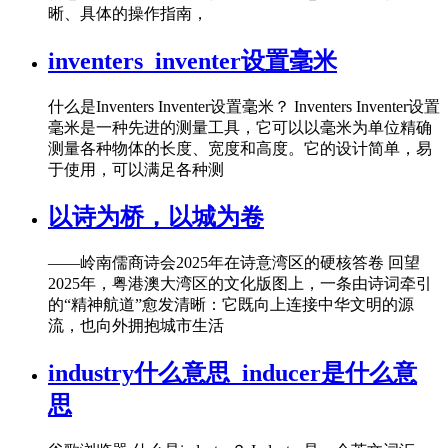
晰、具体的操作指南，
inventers_inventer设置毫米
什么是Inventers Inventer设置毫米？ Inventers Inventer设置
毫米是一种先进的测量工具，它可以以毫米为单位精确
测量各种物体的长度、宽度和高度。它的设计简单，易
于使用，可以满足各种测
以诗为桥，以城为卷
——岭南儒商诗会2025年在诗意湾区的硬核答卷 回望
2025年，粤港澳大湾区的文化版图上，一条由诗词牵引
的“精神航道”愈发清晰：它既向上连接中华文明的源
流，也向外拥抱城市生活
industry什么意思_inducer是什么意
思