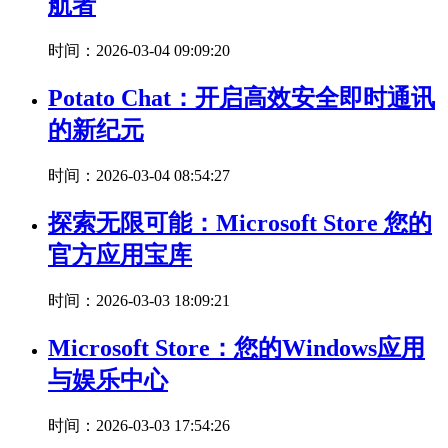
航者
时间：2026-03-04 09:09:20
Potato Chat：开启高效安全即时通讯
的新纪元
时间：2026-03-04 08:54:27
探索无限可能：Microsoft Store 您的
官方应用宝库
时间：2026-03-03 18:09:21
Microsoft Store：您的Windows应用
与娱乐中心
时间：2026-03-03 17:54:26