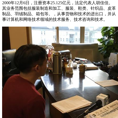
2000年12月6日，注册资本25.125亿元，法定代表人胡佳佳。
其业务范围包括服装制造和加工、服装、鞋类、针织品、皮革
制品、羽绒制品、箱包等。，从事货物和技术的进出口，并从
事计算机和网络技术领域的技术服务、技术咨询和技术。