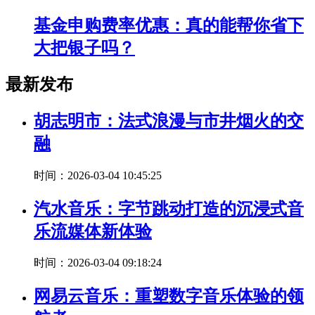
基金申购费率优惠：真的能帮你省下
大把银子吗？
最新发布
胡志明市：法式浪漫与市井烟火的交
融
时间：2026-03-04 10:45:25
汽水音乐：字节跳动打造的沉浸式音
乐流媒体新体验
时间：2026-03-04 09:18:24
网易云音乐：重塑数字音乐体验的领