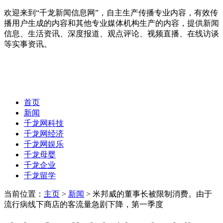
欢迎来到“千龙新闻信息网”，自主生产传播专业内容，有效传
播用户生成的内容和其他专业媒体机构生产的内容，提供新闻
信息、生活资讯、深度报道、观点评论、视频直播、在线访谈
等实事资讯。
首页
新闻
千龙网科技
千龙网经济
千龙网娱乐
千龙母婴
千龙企业
千龙留学
当前位置：
主页
>
新闻
> 米邦威的董事长被限制消费。由于
流行病线下商店的客流量急剧下降，第一季度