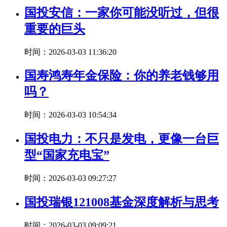
国投安信：一家你可能没听过，但很
重要的巨头
时间：2026-03-03 11:36:20
国寿鸿寿年金保险：你的养老钱够用
吗？
时间：2026-03-03 10:54:34
国投电力：不只是发电，更像一台巨
型“国家充电宝”
时间：2026-03-03 09:27:27
国投瑞银121008基金深度解析与思考
时间：2026-03-03 09:09:21