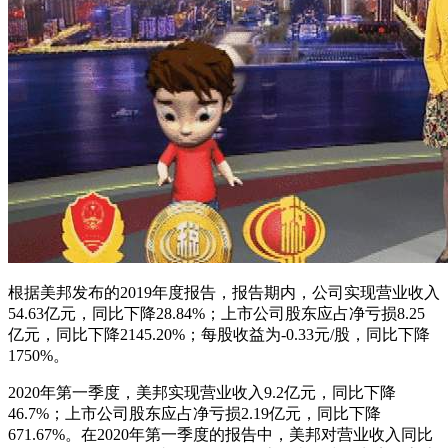
根据美邦发布的2019年度报告，报告期内，公司实现营业收入
54.63亿元，同比下降28.84%；上市公司股东应占净亏损8.25
亿元，同比下降2145.20%；每股收益为-0.33元/股，同比下降
1750%。
2020年第一季度，美邦实现营业收入9.2亿元，同比下降
46.7%；上市公司股东应占净亏损2.19亿元，同比下降
671.67%。在2020年第一季度的报告中，美邦对营业收入同比