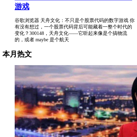
游戏
谷歌浏览器 天舟文化：不只是个股票代码的数字游戏 你
有没有想过，一个股票代码背后可能藏着一整个时代的
变化？300148，天舟文化——它听起来像是个搞物流
的，或者 maybe 是个航天
本月热文