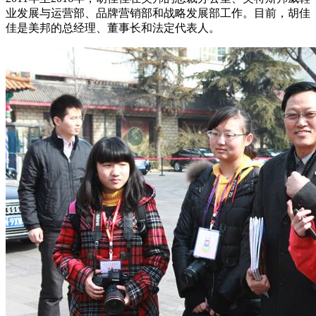
业发展与运营部、品牌营销部和战略发展部工作。目前，胡佳
佳是美邦的总经理、董事长和法定代表人。