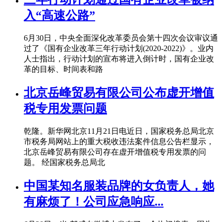
入“高速公路”
6月30日，中央全面深化改革委员会第十四次会议审议通
过了《国有企业改革三年行动计划(2020-2022)》。业内
人士指出，行动计划的宣布将进入倒计时，国有企业改
革的目标、时间表和路
北京岳峰贸易有限公司公布虚开增值
税专用发票问题
乾隆。新华网北京11月21日电近日，国家税务总局北京
市税务局网站上的重大税收违法案件信息公告栏显示，
北京岳峰贸易有限公司存在虚开增值税专用发票的问
题。 经国家税务总局北
中国某知名服装品牌的女负责人，她
有麻烦了！公司应急响应...