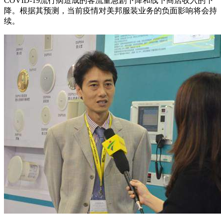
COVID-19流行病造成的客流量急剧下降和线下商店收入的下
降。根据其预测，当前疫情对美邦服装业务的负面影响将会持
续。