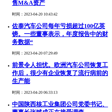
售M&A资产
时间：2023-04-20 10:43:42
佐泰汽车公司每年亏损超过100亿英
镑。一些董事表示，年度报告中的财
务数据“
时间：2023-04-20 07:29:49
前景令人担忧。欧洲汽车公司恢复工
作后，很少有企业恢复了流行病前的
生产能
时间：2023-04-20 06:33:13
中国陕西核工业集团公司党委书记、