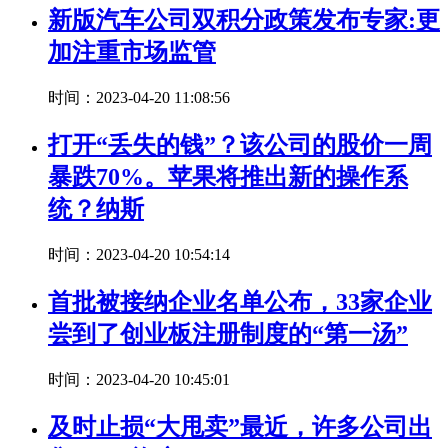
新版汽车公司双积分政策发布专家:更
加注重市场监管
时间：2023-04-20 11:08:56
打开“丢失的钱”？该公司的股价一周
暴跌70%。苹果将推出新的操作系
统？纳斯
时间：2023-04-20 10:54:14
首批被接纳企业名单公布，33家企业
尝到了创业板注册制度的“第一汤”
时间：2023-04-20 10:45:01
及时止损“大甩卖”最近，许多公司出