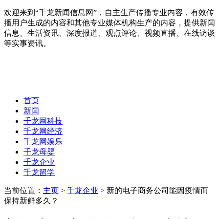
欢迎来到“千龙新闻信息网”，自主生产传播专业内容，有效传
播用户生成的内容和其他专业媒体机构生产的内容，提供新闻
信息、生活资讯、深度报道、观点评论、视频直播、在线访谈
等实事资讯。
首页
新闻
千龙网科技
千龙网经济
千龙网娱乐
千龙母婴
千龙企业
千龙留学
当前位置：
主页
>
千龙企业
> 新的电子商务公司能因疫情而
保持新鲜多久？