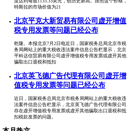
度达到每股1135.33美元，创历史新高。按照这个价格，
特斯拉的市场价值为21
北京平克大新贸易有限公司虚开增值
税专用发票等问题已经公布
乾隆。本报北京7月2日电近日，国家税务总局北京市税
务局网站上的重大税收违法案件信息公告栏显示，北京
平科达信贸易有限公司虚开增值税专用发票或虚开其他
骗取出口退税和抵扣
北京英飞德广告代理有限公司虚开增
值税专用发票等问题已经公布
近日，国家税务总局北京市税务局网站上的重大税收违
法案件信息公告栏显示，北京英飞德广告代理有限公司
存在虚开增值税专用发票或虚开其他骗取出口退税和抵
扣税款发票的问题。
本月热文