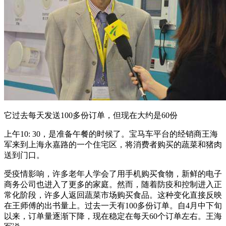
它过去每天发送100多份订单，但现在大约是60份
上午10: 30，是准备午餐的时候了。宝马车平台的经销商王海
军来到上海永嘉路的一个住宅区，将消费者购买的蔬菜和猪肉
送到门口。
受疫情影响，许多老年人学会了用手机购买食物，新鲜的电子
商务公司也进入了更多的家庭。然而，随着防疫和控制进入正
常化阶段，许多人返回蔬菜市场购买食品。这种变化直接反映
在王师傅的出书量上。过去一天有100多份订单。自4月中下旬
以来，订单量逐渐下降，现在稳定在每天60个订单左右。王海