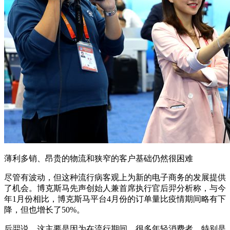
薄利多销、昂贵的物流和狭窄的客户基础仍然很困难
尽管有波动，但这种流行病客观上为新的电子商务的发展提供
了机会。博克斯马先声创始人兼首席执行官后羿分析称，与今
年1月份相比，博克斯马平台4月份的订单量比疫情期间略有下
降，但也增长了50%。
后羿说，这主要是因为在流行期间，很多年轻消费者，特别是