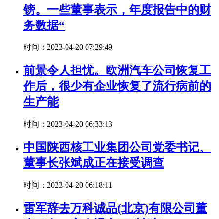
镑。一些董事表示，年度报告中的财
务数据“
时间：2023-04-20 07:29:49
前景令人担忧。欧洲汽车公司恢复工
作后，很少有企业恢复了流行病前的
生产能
时间：2023-04-20 06:33:13
中国陕西核工业集团公司党委书记、
董事长张斌成正在接受调查
时间：2023-04-20 06:18:11
雷军辞去万科诚品(北京)有限公司董