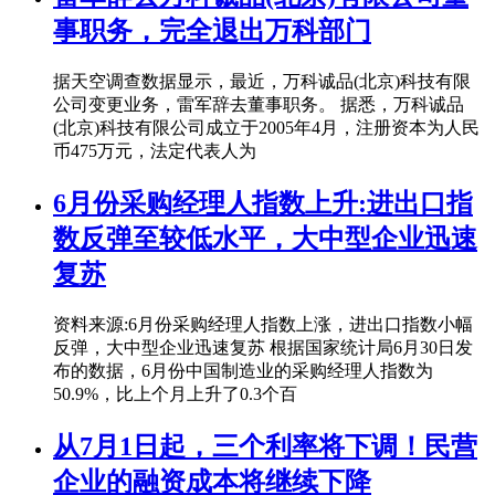
事职务，完全退出万科部门
据天空调查数据显示，最近，万科诚品(北京)科技有限
公司变更业务，雷军辞去董事职务。 据悉，万科诚品
(北京)科技有限公司成立于2005年4月，注册资本为人民
币475万元，法定代表人为
6月份采购经理人指数上升:进出口指
数反弹至较低水平，大中型企业迅速
复苏
资料来源:6月份采购经理人指数上涨，进出口指数小幅
反弹，大中型企业迅速复苏 根据国家统计局6月30日发
布的数据，6月份中国制造业的采购经理人指数为
50.9%，比上个月上升了0.3个百
从7月1日起，三个利率将下调！民营
企业的融资成本将继续下降