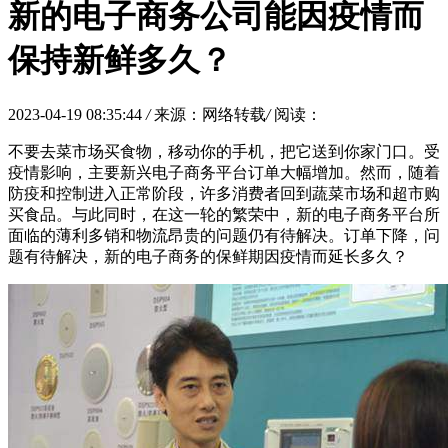
新的电子商务公司能因疫情而
保持新鲜多久？
2023-04-19 08:35:44
/
来源：网络转载
/
阅读：
不要去菜市场买食物，移动你的手机，把它送到你家门口。受
疫情影响，主要新兴电子商务平台订单大幅增加。然而，随着
防疫和控制进入正常阶段，许多消费者回到蔬菜市场和超市购
买食品。与此同时，在这一轮的繁荣中，新的电子商务平台所
面临的薄利多销和物流昂贵的问题仍有待解决。订单下降，问
题有待解决，新的电子商务的保鲜期因疫情而延长多久？