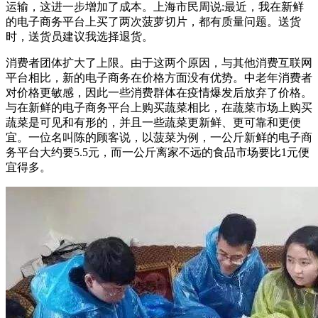
运输，这进一步增加了成本。上海市民周说:最近，我在新鲜
的电子商务平台上买了两次菠萝切片，都有质量问题。送货
时，送货员建议我选择退货。
消费者团体扩大了上限。由于这两个原因，与其他消费互联网
平台相比，新的电子商务在价格方面没有优势。中老年消费者
对价格更敏感，因此一些消费群体在疫情爆发后放弃了价格。
与在新鲜的电子商务平台上购买蔬菜相比，在蔬菜市场上购买
蔬菜是可见和有形的，并且一些蔬菜更新鲜、更可靠和更便
宜。一位名叫陈的顾客说，以菠菜为例，一公斤新鲜的电子商
务平台大约要5.5元，而一公斤离家不远的食品市场要比1元便
宜得多。