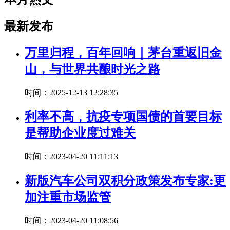
最新发布
万里归程，百年回响｜茅台重返旧金
山，与世界共酿时光之路
时间：2025-12-13 12:28:35
利率不高，抗疫专项国债的首要目标
是帮助企业度过难关
时间：2023-04-20 11:11:13
新版汽车公司双积分政策发布专家:更
加注重市场监管
时间：2023-04-20 11:08:56