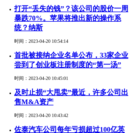
打开“丢失的钱”？该公司的股价一周
暴跌70%。苹果将推出新的操作系
统？纳斯
时间：2023-04-20 10:54:14
首批被接纳企业名单公布，33家企业
尝到了创业板注册制度的“第一汤”
时间：2023-04-20 10:45:01
及时止损“大甩卖”最近，许多公司出
售M&A资产
时间：2023-04-20 10:43:42
佐泰汽车公司每年亏损超过100亿英