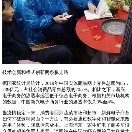
技术创新和模式创新两条腿走路
据国家统计局统计，2019年中国实体商品网上零售总额为85，
239亿元，占社会消费品零售总额的20.7%。相比之下，新兴
电子商务的渗透率远远低于综合电子商务。根据相关市场机构
的数据，中国新兴电子商务行业的渗透率仅为3%至4%。
当疫情稳定下来，消费者回到蔬菜市场和超市，新鲜电子商务
如何打破这种局面？一方面，有必要通过数字化和智能化来改
善用户体验，降低运营成本。上海浦东一家生鲜电子商务前沿
仓库的相关负责人表示，该网站在中国对虾方面的日发送量为