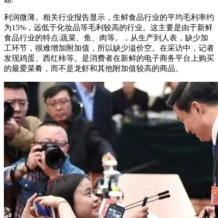
利润微薄。相关行业报告显示，生鲜食品行业的平均毛利率约
为15%，远低于化妆品等毛利较高的行业。这主要是由于新鲜
食品行业的特点:蔬菜、鱼、肉等。，从生产到人表，缺少加
工环节，很难增加附加值，所以缺少溢价空。在采访中，记者
发现鸡蛋、西红柿等。是消费者在新鲜的电子商务平台上购买
的最爱菜肴，而不是龙虾和其他附加值较高的商品。