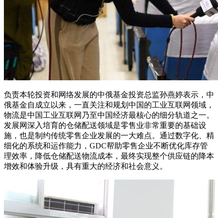
负责本轮投资和网络发展的中俄基金投资总监孙燕婷表示，中
俄基金自成立以来，一直关注和规划中国的工业互联网领域，
物流是中国工业互联网乃至中国经济最核心的细分轨道之一。
发展网深入培育的仓储配送领域是零售业非常重要的基础设
施，也是制约传统零售企业发展的一大难点。通过数字化、精
细化的系统和运作能力，GDC帮助零售企业不断优化库存管
理效率，降低仓储配送物流成本，最终实现整个供应链的降本
增效和体验升级，具有重大的经济和社会意义。