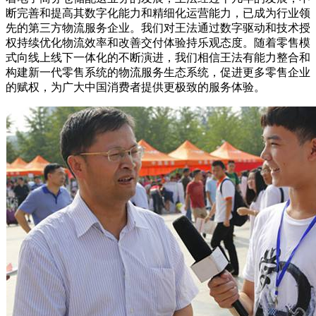
断完善和提高其数字化能力和精细化运营能力，已成为行业领
先的第三方物流服务企业。我们对王法通过数字驱动和技术授
权持续优化物流效率和改善交付体验持乐观态度。随着零售模
式向线上线下一体化的不断演进，我们相信王法有能力整合和
构建新一代零售系统的物流服务生态系统，促进更多零售企业
的赋权，为广大中国消费者提供更极致的服务体验。