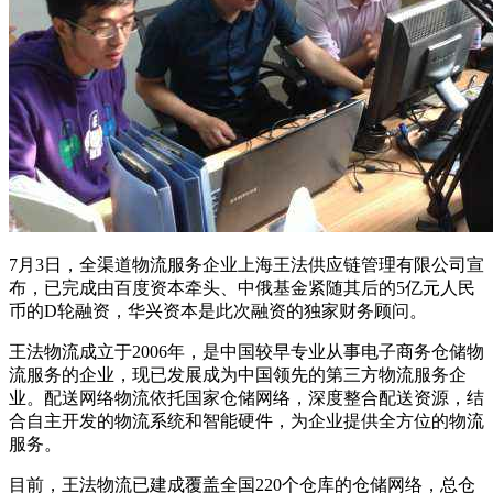
7月3日，全渠道物流服务企业上海王法供应链管理有限公司宣
布，已完成由百度资本牵头、中俄基金紧随其后的5亿元人民
币的D轮融资，华兴资本是此次融资的独家财务顾问。
王法物流成立于2006年，是中国较早专业从事电子商务仓储物
流服务的企业，现已发展成为中国领先的第三方物流服务企
业。配送网络物流依托国家仓储网络，深度整合配送资源，结
合自主开发的物流系统和智能硬件，为企业提供全方位的物流
服务。
目前，王法物流已建成覆盖全国220个仓库的仓储网络，总仓