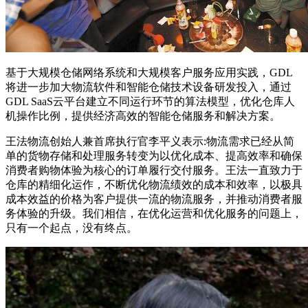
基于大规模仓储网络系统和大规模客户服务应用实践，GDL
将进一步加大物流软件和智能仓储技术设备研发投入，通过
GDL SaaS云平台建立不同运行环节的算法模型，优化仓库人
机操作比例，提供经济高效的智能仓储服务和解决方案。
王法物流创始人兼首席执行官李平义表示:物流需求已经从简
单的货物存储和处理服务转变为以优化成本、提高效率和确保
消费者购物体验为核心的订单履行交付服务。王法一直致力于
仓库的精细化运作，不断优化物流绩效的成本和效率，以极具
成本效益的价格为客户提供一流的物流服务，并推动消费者服
务体验的升级。我们相信，在优化运营和优化服务的问题上，
只有一个起点，没有终点。