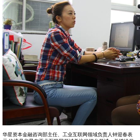
华星资本金融咨询部主任、工业互联网领域负责人钟迎春表