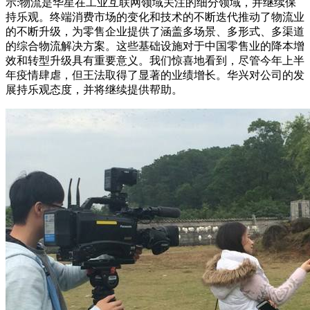
示:物流是华星在工业互联网领域关注的细分领域，并继续保
持乐观。终端消费市场的变化和技术的不断迭代推动了物流业
的不断升级，为零售企业提供了涵盖多场景、多形式、多渠道
的综合物流解决方案。这些基础设施对于中国零售业的降本增
效和转型升级具有重要意义。我们惊喜地看到，尽管今年上半
年疫情肆虐，但王法取得了显著的业绩增长。华兴对公司的发
展持乐观态度，并将继续提供帮助。