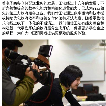
着电子商务仓储配送业务的发展，王法经过十几年的发展，不
断完善和提高其数字化能力和精细化运营能力，已成为行业领
先的第三方物流服务企业。我们对王法通过数字驱动和技术授
权持续优化物流效率和改善交付体验持乐观态度。随着零售模
式向线上线下一体化的不断演进，我们相信王法有能力整合和
构建新一代零售系统的物流服务生态系统，促进更多零售企业
的赋权，为广大中国消费者提供更极致的服务体验。