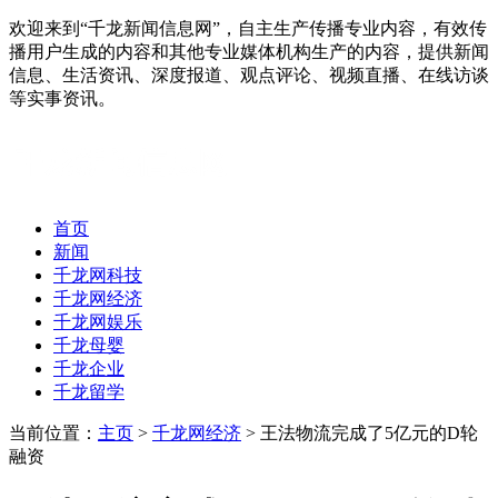
欢迎来到“千龙新闻信息网”，自主生产传播专业内容，有效传
播用户生成的内容和其他专业媒体机构生产的内容，提供新闻
信息、生活资讯、深度报道、观点评论、视频直播、在线访谈
等实事资讯。
首页
新闻
千龙网科技
千龙网经济
千龙网娱乐
千龙母婴
千龙企业
千龙留学
当前位置：
主页
>
千龙网经济
> 王法物流完成了5亿元的D轮
融资