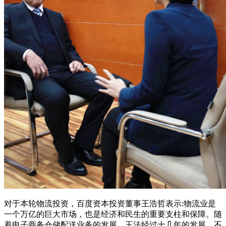
对于本轮物流投资，百度资本投资董事王浩哲表示:物流业是
一个万亿的巨大市场，也是经济和民生的重要支柱和保障。随
着电子商务仓储配送业务的发展，王法经过十几年的发展，不