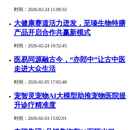
时间：2026-02-24 11:09:32
大健康赛道活力迸发，至瑧生物特膳
产品开启合作共赢新模式
时间：2026-02-24 10:52:45
医易同源融古今，“亦郎中”让古中医
走进大众生活
时间：2026-02-05 17:02:48
宠智灵宠物AI大模型助推宠物医院提
升诊疗精准度
时间：2026-02-03 15:02:01