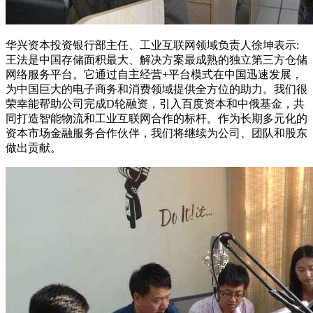
华兴资本投资银行部主任、工业互联网领域负责人徐坤表示:
王法是中国存储面积最大、解决方案最成熟的独立第三方仓储
网络服务平台。它通过自主经营+平台模式在中国迅速发展，
为中国巨大的电子商务和消费领域提供全方位的助力。我们很
荣幸能帮助公司完成D轮融资，引入百度资本和中俄基金，共
同打造智能物流和工业互联网合作的标杆。作为长期多元化的
资本市场金融服务合作伙伴，我们将继续为公司、团队和股东
做出贡献。