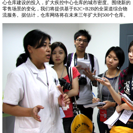
心仓库建设的投入，扩大疾控中心仓库的城市密度。围绕新的
零售场景的变化，我们将提供基于B2C+B2B的全渠道综合物
流服务。据估计，仓库网络将在未来三年扩大到500个仓库。