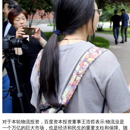
对于本轮物流投资，百度资本投资董事王浩哲表示:物流业是
一个万亿的巨大市场，也是经济和民生的重要支柱和保障。随