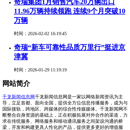
奇瑞集团1月销售汽车20万辆出口
11.96万辆持续领跑 连续9个月突破10
万辆
时间：2026-02-02 16:19:45
奇瑞“新车可靠性品质万里行”挺进京
津冀
时间：2026-01-29 11:19:19
网站简介
千龙新闻信息网
千龙新闻信息网是一家以网络新闻资讯为主
导，立足首都、面向全国，提供全方位信息传播服务，成为与
国际接轨，跨地区、跨媒体的综合性传媒媒体。千龙新闻网不
断整合自身资源的基础上，正在积极拓展对外合作的渠道，力
求在传统服务、网络服务和移动通讯服务之间架设沟通的桥
梁，开发和构建更具人性化的产品，提供更多更好的增值服