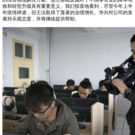
效和转型升级具有重要意义。我们惊喜地看到，尽管今年上半
年疫情肆虐，但王法取得了显著的业绩增长。华兴对公司的发
展持乐观态度，并将继续提供帮助。