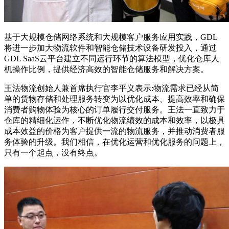
基于大规模仓储网络系统和大规模客户服务应用实践，GDL
将进一步加大物流软件和智能仓储技术设备研发投入，通过
GDL SaaS云平台建立不同运行环节的算法模型，优化仓库人
机操作比例，提供经济高效的智能仓储服务和解决方案。
王法物流创始人兼首席执行官李平义表示:物流需求已经从简
单的货物存储和处理服务转变为以优化成本、提高效率和确保
消费者购物体验为核心的订单履行交付服务。王法一直致力于
仓库的精细化运作，不断优化物流绩效的成本和效率，以极具
成本效益的价格为客户提供一流的物流服务，并推动消费者服
务体验的升级。我们相信，在优化运营和优化服务的问题上，
只有一个起点，没有终点。