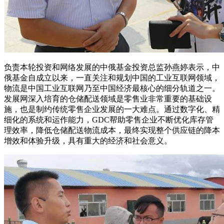
负责本轮投资和网络发展的中俄基金投资总监孙燕婷表示，中
俄基金自成立以来，一直关注和规划中国的工业互联网领域，
物流是中国工业互联网乃至中国经济最核心的细分轨道之一。
发展网深入培育的仓储配送领域是零售业非常重要的基础设
施，也是制约传统零售企业发展的一大难点。通过数字化、精
细化的系统和运作能力，GDC帮助零售企业不断优化库存管
理效率，降低仓储配送物流成本，最终实现整个供应链的降本
增效和体验升级，具有重大的经济和社会意义。