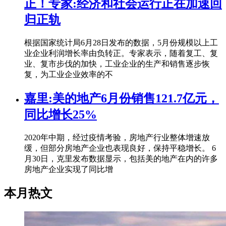
正！专家:经济和社会运行正在加速回
归正轨
根据国家统计局6月28日发布的数据，5月份规模以上工
业企业利润增长率由负转正。专家表示，随着复工、复
业、复市步伐的加快，工业企业的生产和销售逐步恢
复，为工业企业效率的不
嘉里:美的地产6月份销售121.7亿元，
同比增长25%
2020年中期，经过疫情考验，房地产行业整体增速放
缓，但部分房地产企业也表现良好，保持平稳增长。 6
月30日，克里发布数据显示，包括美的地产在内的许多
房地产企业实现了同比增
本月热文