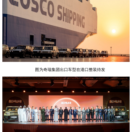
图为奇瑞集团出口车型在港口整装待发