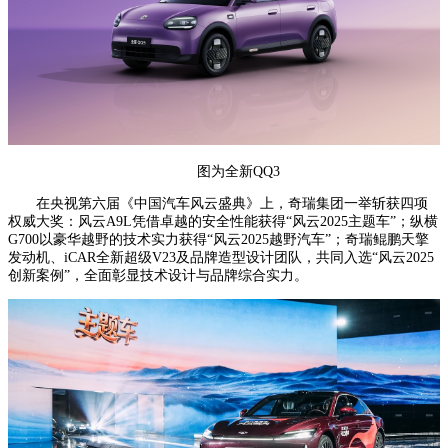
图为全新QQ3
在央视第六届《中国汽车风云盛典》上，奇瑞集团一举斩获四项
权威大奖：风云A9L凭借卓越的安全性能获得“风云2025主题车”；纵横
G700以豪华越野的技术实力获得“风云2025越野汽车”；奇瑞鲲鹏天擎
发动机、iCAR全新超级V23及品牌造型设计团队，共同入选“风云2025
创新案例”，全面彰显技术设计与品牌综合实力。