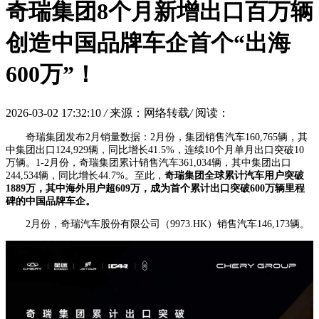
奇瑞集团8个月新增出口百万辆
创造中国品牌车企首个“出海
600万”！
2026-03-02 17:32:10
/
来源：网络转载
/
阅读：
奇瑞集团发布2月销量数据：2月份，集团销售汽车160,765辆，其
中集团出口124,929辆，同比增长41.5%，连续10个月单月出口突破10
万辆。1-2月份，奇瑞集团累计销售汽车361,034辆，其中集团出口
244,534辆，同比增长44.7%。至此，
奇瑞集团全球累计汽车用户突破
1889万，其中海外用户超609万，成为首个累计出口突破600万辆里程
碑的中国品牌车企。
2月份，奇瑞汽车股份有限公司（9973.HK）销售汽车146,173辆。