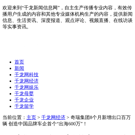
欢迎来到“千龙新闻信息网”，自主生产传播专业内容，有效传
播用户生成的内容和其他专业媒体机构生产的内容，提供新闻
信息、生活资讯、深度报道、观点评论、视频直播、在线访谈
等实事资讯。
首页
新闻
千龙网科技
千龙网经济
千龙网娱乐
千龙母婴
千龙企业
千龙留学
当前位置：
主页
>
千龙网经济
> 奇瑞集团8个月新增出口百万
辆 创造中国品牌车企首个“出海600万”！