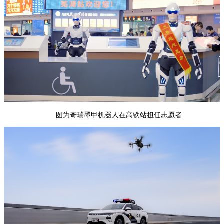
图为奇瑞墨甲机器人在高铁站担任志愿者