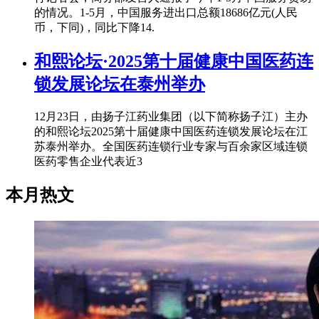
的情况。1-5月，中国服务进出口总额18686亿元(人民
币，下同)，同比下降14.
和熙论坛·2025第十届健康中国医药连
锁发展论坛在泰州举办
12月23日，由扬子江药业集团（以下简称扬子江）主办
的和熙论坛2025第十届健康中国医药连锁发展论坛在江
苏泰州举办。全国医药连锁行业专家与百余家区域连锁
医药零售企业代表近3
本月热文