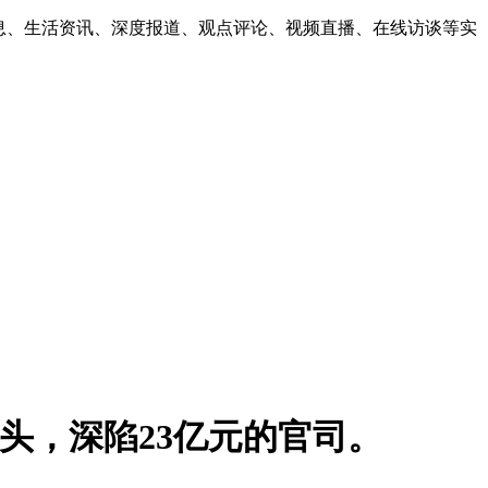
息、生活资讯、深度报道、观点评论、视频直播、在线访谈等实
的风头，深陷23亿元的官司。