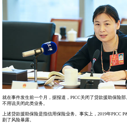
就在事件发生前一个月，据报道，PICC关闭了贷款援助保险部。
不用说关闭此类业务。
上述贷款援助保险是指信用保险业务。事实上，2019年PICC
剧了风险暴露。