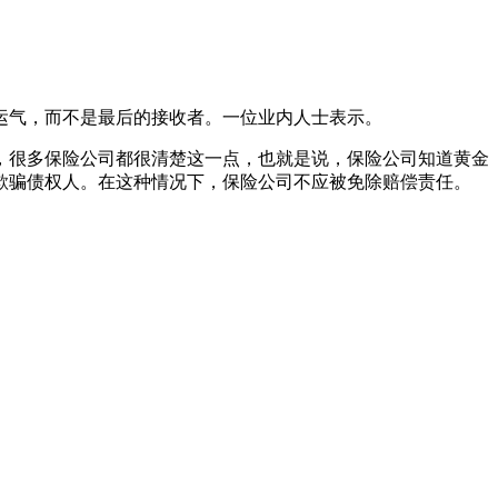
运气，而不是最后的接收者。一位业内人士表示。
，很多保险公司都很清楚这一点，也就是说，保险公司知道黄金
欺骗债权人。在这种情况下，保险公司不应被免除赔偿责任。