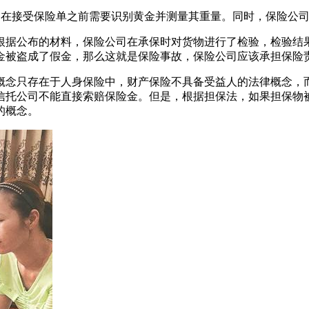
险公司在接受保险单之前需要识别黄金并测量其重量。同时，保险
根据公布的材料，保险公司在承保时对货物进行了检验，检验结
金被盗成了假金，那么这就是保险事故，保险公司应该承担保险
概念只存在于人身保险中，财产保险不具备受益人的法律概念，
信托公司不能直接索赔保险金。但是，根据担保法，如果担保物
的概念。