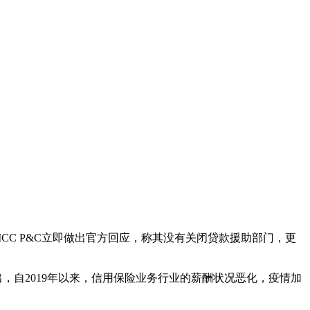
ICC P&C立即做出官方回应，称其没有关闭贷款援助部门，更
指出，自2019年以来，信用保险业务行业的薪酬状况恶化，疫情加