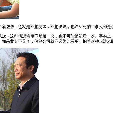
杂着虚假，也就是不想测试，不想测试，也许所有的当事人都是
几次，这种情况肯定不是第一次，也不可能是最后一次。事实上
。如果黄金不见了，保险公司就不必为此买单。抱着这种想法来