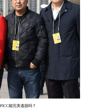
PICC能完美逃脱吗？