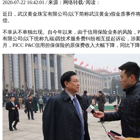
2020-07-22 16:42:01
/
来源：网络转载
/
阅读：
近日，武汉黄金珠宝有限公司(以下简称武汉黄金)假金质事件将中国
偿。
不幸从不单独出现。自今年以来，由于信用保险业务的风险，PI
有限公司(以下统称九福)因技术服务费纠纷相互提起诉讼，涉
月，PICC P&C信用担保保险的原保费收入大幅下降，同比下降