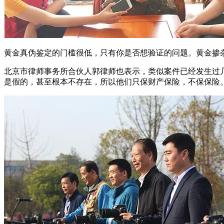
黄金真伪鉴定的门槛很低，只有你是否想验证的问题。黄金掺
北京市律师事务所合伙人郭律师也表示，类似案件已经发生过
是假的，甚至根本不存在，所以他们只保财产保险，不保保险