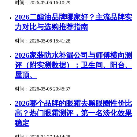
时间：2026-05-06 16:10:29
2026二酯油品牌哪家好？主流品牌实
力对比与选购推荐指南
时间：2026-05-06 15:41:28
2026家装防水补漏公司与师傅横向测
评（附实测数据）：卫生间、阳台、
屋顶、
时间：2026-05-05 20:45:37
2026哪个品牌的眼霜去黑眼圈性价比
高？热门眼霜测评，第一名淡化效果
稳定
时间：2026-04-27 14:14:35