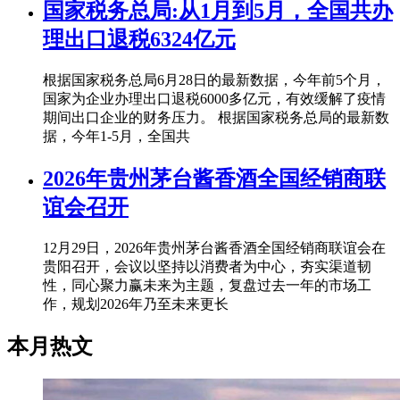
国家税务总局:从1月到5月，全国共办
理出口退税6324亿元
根据国家税务总局6月28日的最新数据，今年前5个月，
国家为企业办理出口退税6000多亿元，有效缓解了疫情
期间出口企业的财务压力。 根据国家税务总局的最新数
据，今年1-5月，全国共
2026年贵州茅台酱香酒全国经销商联
谊会召开
12月29日，2026年贵州茅台酱香酒全国经销商联谊会在
贵阳召开，会议以坚持以消费者为中心，夯实渠道韧
性，同心聚力赢未来为主题，复盘过去一年的市场工
作，规划2026年乃至未来更长
本月热文