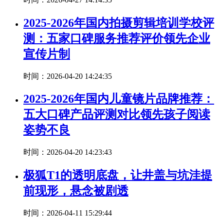
2025-2026年国内拍摄剪辑培训学校评
测：五家口碑服务推荐评价领先企业
宣传片制
时间：2026-04-20 14:24:35
2025-2026年国内儿童镜片品牌推荐：
五大口碑产品评测对比领先孩子阅读
姿势不良
时间：2026-04-20 14:23:43
极狐T1的透明底盘，让井盖与坑洼提
前现形，悬念被剧透
时间：2026-04-11 15:29:44