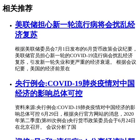
相关推荐
美联储担心新一轮流行病将会扰乱经
济复苏
根据美联储委员会7月1日发布的6月货币政策会议纪要，
美联储官员担心新一轮的COVID-19流行病会扰乱经济
复苏，引发新一轮失业和更严重的经济衰退。 根据会议
纪要，美国的经济前景在
央行例会:COVID-19肺炎疫情对中国
经济的影响总体可控
资料来源:央行例会:COVID-19肺炎疫情对中国经济的影
响总体可控 6月29日，根据央行官方网站的消息，2020
年第二季度(第89次例会)央行货币政策委员会于6月24日
在北京召开。 会议分析了国