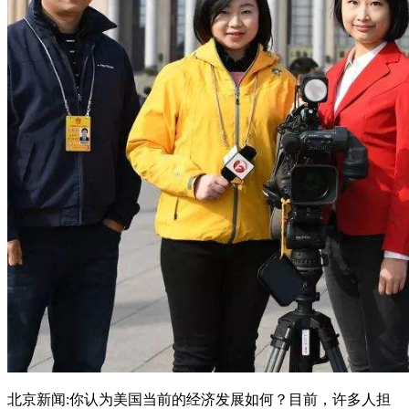
北京新闻:你认为美国当前的经济发展如何？目前，许多人担