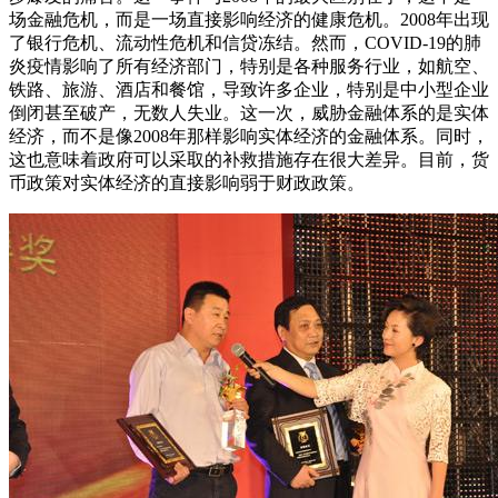
场金融危机，而是一场直接影响经济的健康危机。2008年出现
了银行危机、流动性危机和信贷冻结。然而，COVID-19的肺
炎疫情影响了所有经济部门，特别是各种服务行业，如航空、
铁路、旅游、酒店和餐馆，导致许多企业，特别是中小型企业
倒闭甚至破产，无数人失业。这一次，威胁金融体系的是实体
经济，而不是像2008年那样影响实体经济的金融体系。同时，
这也意味着政府可以采取的补救措施存在很大差异。目前，货
币政策对实体经济的直接影响弱于财政政策。