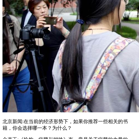
北京新闻:在当前的经济形势下，如果你推荐一些相关的书
籍，你会选择哪一本？为什么？