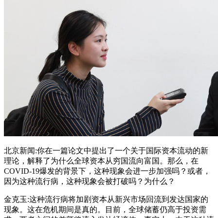
北京新闻:你在一篇论文中提出了一个关于国际资本流动的新
理论，解释了为什么全球资本从穷国流向富国。那么，在
COVID-19爆发的背景下，这种现象会进一步加强吗？或者，
因为这种流行病，这种现象会被打破吗？为什么？
金克玉:这种流行病将加剧资本从新兴市场回流到发达国家的
现象。这在危机期间是真的。目前，全球储蓄仍高于投资需