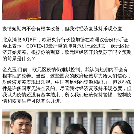
疫情短期内不会有根本改善，但我对经济复苏持乐观态度
北京消息:6月8日，欧洲央行行长拉加德在欧洲议会例行听证
会上表示，COVID-19最严重的肺炎危机已经过去，欧元区经
济开始复苏。根据你的观察，欧元区经济开始复苏了吗？预测
的前景是什么？
金克玉:目前，欧元区疫情仍难以控制。我认为短期内不会有
根本性的改善。当然，这些国家的政府应该尽力给人们信心，
对经济复苏表现出乐观。中国有足够的资源和能力，但这些条
件是许多国家无法企及的。尽管我对经济复苏持乐观态度，但
我认为疫情还没有基本结束，所以我们应该保持警惕。控制疫
情和恢复生产可以齐头并进。