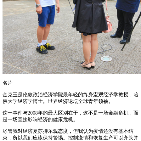
名片
金克玉是伦敦政治经济学院最年轻的终身宏观经济学教授，哈
佛大学经济学博士。世界经济论坛全球青年领袖。
这一事件与2008年的最大区别在于，这不是一场金融危机，而
是一场直接影响经济的健康危机。
尽管我对经济复苏持乐观态度，但我认为疫情还没有基本结
束，所以我们应该保持警惕。控制疫情和恢复生产可以齐头并