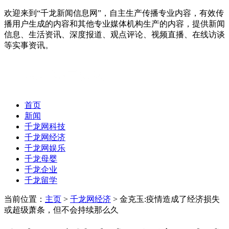
欢迎来到“千龙新闻信息网”，自主生产传播专业内容，有效传
播用户生成的内容和其他专业媒体机构生产的内容，提供新闻
信息、生活资讯、深度报道、观点评论、视频直播、在线访谈
等实事资讯。
首页
新闻
千龙网科技
千龙网经济
千龙网娱乐
千龙母婴
千龙企业
千龙留学
当前位置：
主页
>
千龙网经济
> 金克玉:疫情造成了经济损失
或超级萧条，但不会持续那么久