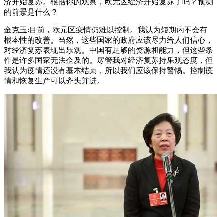
济开始复苏。根据你的观察，欧元区经济开始复苏了吗？预测
的前景是什么？
金克玉:目前，欧元区疫情仍难以控制。我认为短期内不会有
根本性的改善。当然，这些国家的政府应该尽力给人们信心，
对经济复苏表现出乐观。中国有足够的资源和能力，但这些条
件是许多国家无法企及的。尽管我对经济复苏持乐观态度，但
我认为疫情还没有基本结束，所以我们应该保持警惕。控制疫
情和恢复生产可以齐头并进。