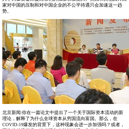
家对中国的压制和对中国企业的不公平待遇只会加速这一趋
势。
北京新闻:你在一篇论文中提出了一个关于国际资本流动的新
理论，解释了为什么全球资本从穷国流向富国。那么，在
COVID-19爆发的背景下，这种现象会进一步加强吗？或者，