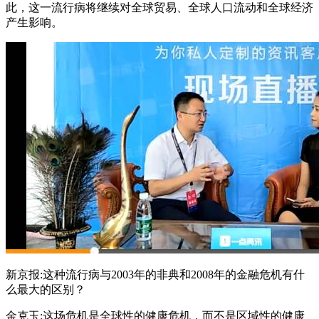
此，这一流行病将继续对全球贸易、全球人口流动和全球经济
产生影响。
新京报:这种流行病与2003年的非典和2008年的金融危机有什
么最大的区别？
金克玉:这场危机是全球性的健康危机，而不是区域性的健康