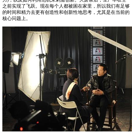
之前实现了飞跃。现在每个人都被困在家里，所以我们有足够
的时间和精力去更有创造性和创新性地思考，尤其是在当前的
核心问题上。