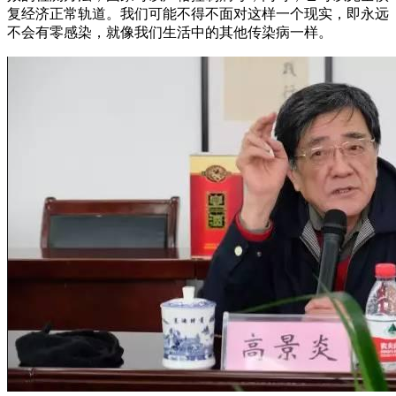
复经济正常轨道。我们可能不得不面对这样一个现实，即永远
不会有零感染，就像我们生活中的其他传染病一样。