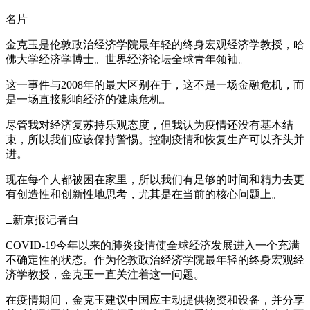
名片
金克玉是伦敦政治经济学院最年轻的终身宏观经济学教授，哈
佛大学经济学博士。世界经济论坛全球青年领袖。
这一事件与2008年的最大区别在于，这不是一场金融危机，而
是一场直接影响经济的健康危机。
尽管我对经济复苏持乐观态度，但我认为疫情还没有基本结
束，所以我们应该保持警惕。控制疫情和恢复生产可以齐头并
进。
现在每个人都被困在家里，所以我们有足够的时间和精力去更
有创造性和创新性地思考，尤其是在当前的核心问题上。
□新京报记者白
COVID-19今年以来的肺炎疫情使全球经济发展进入一个充满
不确定性的状态。作为伦敦政治经济学院最年轻的终身宏观经
济学教授，金克玉一直关注着这一问题。
在疫情期间，金克玉建议中国应主动提供物资和设备，并分享