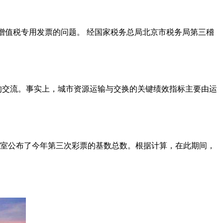
增值税专用发票的问题。 经国家税务总局北京市税务局第三稽
的交流。事实上，城市资源运输与交换的关键绩效指标主要由运
办公室公布了今年第三次彩票的基数总数。根据计算，在此期间，