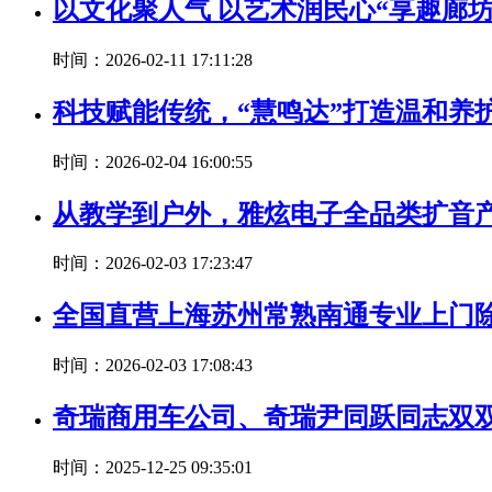
以文化聚人气 以艺术润民心“享趣廊
时间：2026-02-11 17:11:28
科技赋能传统，“慧鸣达”打造温和养
时间：2026-02-04 16:00:55
从教学到户外，雅炫电子全品类扩音
时间：2026-02-03 17:23:47
全国直营上海苏州常熟南通专业上门
时间：2026-02-03 17:08:43
奇瑞商用车公司、奇瑞尹同跃同志双双
时间：2025-12-25 09:35:01