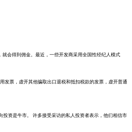
房，就会得到佣金。最近，一些开发商采用全国性经纪人模式
用发票，虚开其他骗取出口退税和抵扣税款的发票，虚开普通
向投资是牛市。 许多接受采访的私人投资者表示，他们相信市