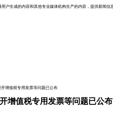
传播用户生成的内容和其他专业媒体机构生产的内容，提供新闻信
司虚开增值税专用发票等问题已公布
虚开增值税专用发票等问题已公布