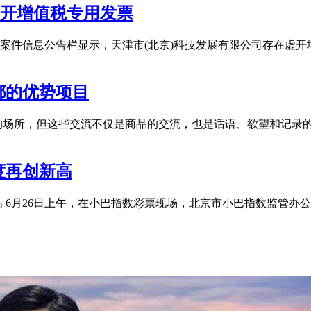
虚开增值税专用发票
案件信息公告栏显示，天津市(北京)科技发展有限公司存在虚开
都的优势项目
的场所，但这些交流不仅是商品的交流，也是话语、欲望和记录
度再创新高
新高 6月26日上午，在小巴指数彩票现场，北京市小巴指数监管