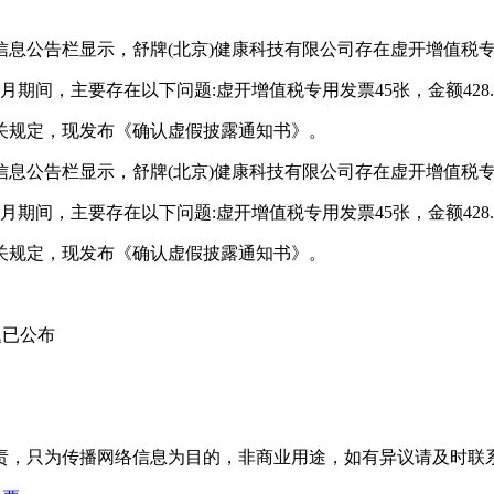
息公告栏显示，舒牌(北京)健康科技有限公司存在虚开增值税
期间，主要存在以下问题:虚开增值税专用发票45张，金额428.5
关规定，现发布《确认虚假披露通知书》。
息公告栏显示，舒牌(北京)健康科技有限公司存在虚开增值税
期间，主要存在以下问题:虚开增值税专用发票45张，金额428.5
关规定，现发布《确认虚假披露通知书》。
题已公布
为传播网络信息为目的，非商业用途，如有异议请及时联系btr2