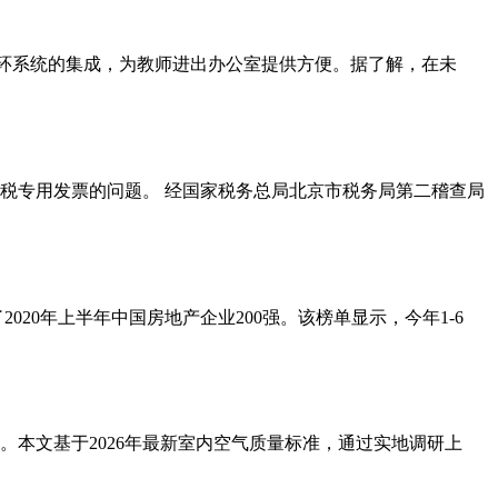
和手环系统的集成，为教师进出办公室提供方便。据了解，在未
税专用发票的问题。 经国家税务总局北京市税务局第二稽查局
20年上半年中国房地产企业200强。该榜单显示，今年1-6
本文基于2026年最新室内空气质量标准，通过实地调研上