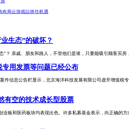
发票
地布局云游戏以抓住机遇
产业生态”的破坏？
业生态”？ 亲戚、朋友和路人，不管他们是谁，只要能吸引顾客买
税专用发票等问题已经公布
案件信息公告栏显示，北京海洋科技发展有限公司虚开增值税专
然有空的技术成长型股票
，创业板和医药板块均表现出色。许多私募基金表示，向正确的方