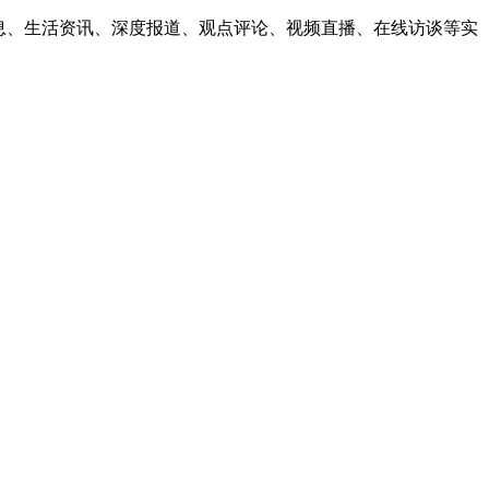
息、生活资讯、深度报道、观点评论、视频直播、在线访谈等实