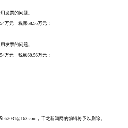
专用发票的问题。
4万元，税额68.56万元；
专用发票的问题。
4万元，税额68.56万元；
031@163.com，千龙新闻网的编辑将予以删除。