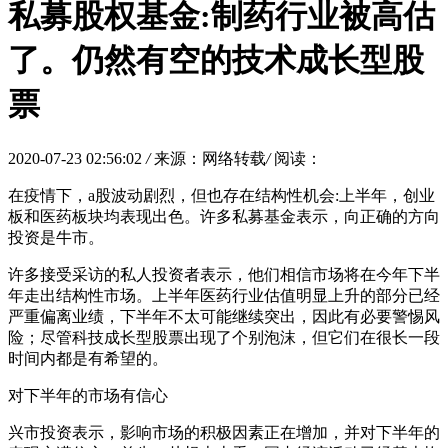
私募股权基金:制药行业被高估
了。仍然有空的技术成长型股
票
2020-07-23 02:56:02
/
来源：网络转载
/
阅读：
在疫情下，a股波动剧烈，但也存在结构性机会:上半年，创业
板和医药板块均表现出色。许多私募基金表示，向正确的方向
投资是牛市。
许多接受采访的私人投资者表示，他们相信市场将在今年下半
年走出结构性市场。上半年医药行业估值明显上升的部分已经
严重偏离业绩，下半年不太可能继续突出，因此有必要警惕风
险；尽管科技成长型股票出现了个别泡沫，但它们在很长一段
时间内都是有希望的。
对下半年的市场有信心
兴市投资表示，影响市场的积极因素正在增加，并对下半年的