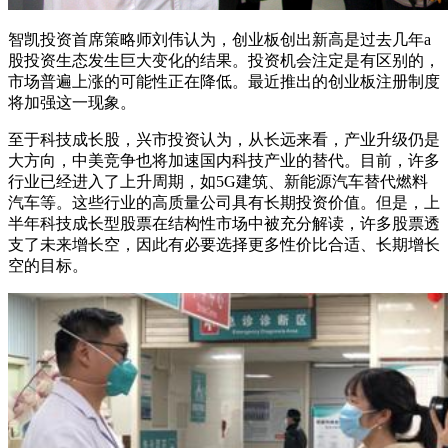
智凯投资首席策略师刘伟认为，创业板创出新高是过去几年a
股投资生态发生巨大变化的结果。投资机会注定是有区别的，
市场普遍上涨的可能性正在降低。最近推出的创业板注册制度
将加强这一现象。
至于科技成长股，兴市投资认为，从长远来看，产业升级仍是
大方向，中美竞争也将加速国内科技产业的替代。目前，许多
行业已经进入了上升周期，如5G建筑、新能源汽车替代燃料
汽车等。这些行业的高质量公司具有长期投资价值。但是，上
半年科技成长型股票在结构性市场中被充分解读，许多股票透
支了未来增长空，因此有必要选择更多性价比合适、长期增长
空的目标。