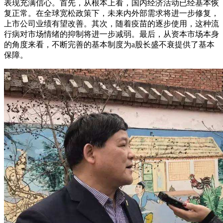
表现充满信心。首先，从根本上看，国内经济活动已经基本恢
复正常。在全球宽松政策下，未来内外部需求将进一步修复，
上市公司业绩有望改善。其次，随着疫苗的逐步使用，这种流
行病对市场情绪的抑制将进一步减弱。最后，从资本市场本身
的角度来看，不断完善的基本制度为a股长盛不衰提供了基本
保障。