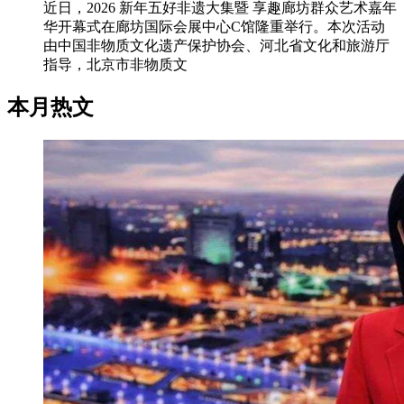
近日，2026 新年五好非遗大集暨 享趣廊坊群众艺术嘉年
华开幕式在廊坊国际会展中心C馆隆重举行。本次活动
由中国非物质文化遗产保护协会、河北省文化和旅游厅
指导，北京市非物质文
本月热文