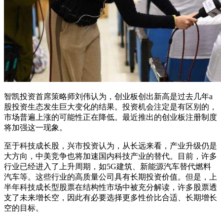
智凯投资首席策略师刘伟认为，创业板创出新高是过去几年a
股投资生态发生巨大变化的结果。投资机会注定是有区别的，
市场普遍上涨的可能性正在降低。最近推出的创业板注册制度
将加强这一现象。
至于科技成长股，兴市投资认为，从长远来看，产业升级仍是
大方向，中美竞争也将加速国内科技产业的替代。目前，许多
行业已经进入了上升周期，如5G建筑、新能源汽车替代燃料
汽车等。这些行业的高质量公司具有长期投资价值。但是，上
半年科技成长型股票在结构性市场中被充分解读，许多股票透
支了未来增长空，因此有必要选择更多性价比合适、长期增长
空的目标。