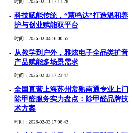
时间：2026-02-11 17:11:28
科技赋能传统，“慧鸣达”打造温和养
护与创业赋能双平台
时间：2026-02-04 16:00:55
从教学到户外，雅炫电子全品类扩音
产品赋能多场景需求
时间：2026-02-03 17:23:47
全国直营上海苏州常熟南通专业上门
除甲醛服务实力盘点：除甲醛品牌技
术方案
时间：2026-02-03 17:08:43