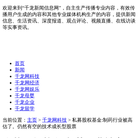
欢迎来到“千龙新闻信息网”，自主生产传播专业内容，有效传
播用户生成的内容和其他专业媒体机构生产的内容，提供新闻
信息、生活资讯、深度报道、观点评论、视频直播、在线访谈
等实事资讯。
首页
新闻
千龙网科技
千龙网经济
千龙网娱乐
千龙母婴
千龙企业
千龙留学
当前位置：
主页
>
千龙网科技
> 私募股权基金:制药行业被高
估了。仍然有空的技术成长型股票