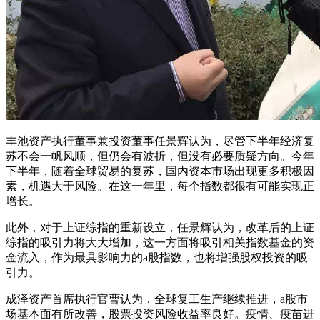
丰池资产执行董事兼投资董事任景辉认为，尽管下半年经济复
苏不会一帆风顺，但仍会有波折，但没有必要质疑方向。今年
下半年，随着全球贸易的复苏，国内资本市场出现更多积极因
素，机遇大于风险。在这一年里，每个指数都很有可能实现正
增长。
此外，对于上证综指的重新设立，任景辉认为，改革后的上证
综指的吸引力将大大增加，这一方面将吸引相关指数基金的资
金流入，作为最具影响力的a股指数，也将增强股权投资的吸
引力。
成泽资产首席执行官曹认为，全球复工生产继续推进，a股市
场基本面有所改善，股票投资风险收益率良好。疫情、疫苗进