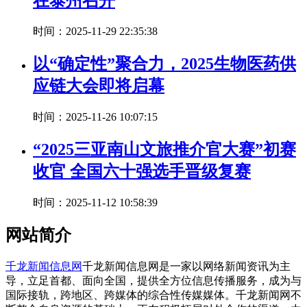
在泰州召开
时间：2025-11-29 22:35:38
以“确定性”聚合力，2025生物医药供
应链大会即将启幕
时间：2025-11-26 10:07:15
“2025三亚南山文旅推介官大赛”初赛
收官 全国六十强选手晋级复赛
时间：2025-11-12 10:58:39
网站简介
千龙新闻信息网
千龙新闻信息网是一家以网络新闻资讯为主
导，立足首都、面向全国，提供全方位信息传播服务，成为与
国际接轨，跨地区、跨媒体的综合性传媒媒体。千龙新闻网不