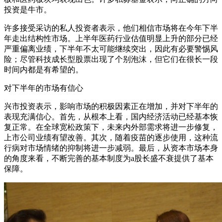
投资是牛市。
许多接受采访的私人投资者表示，他们相信市场将在今年下半
年走出结构性市场。上半年医药行业估值明显上升的部分已经
严重偏离业绩，下半年不太可能继续突出，因此有必要警惕风
险；尽管科技成长型股票出现了个别泡沫，但它们在很长一段
时间内都是有希望的。
对下半年的市场有信心
兴市投资表示，影响市场的积极因素正在增加，并对下半年的
表现充满信心。首先，从根本上看，国内经济活动已经基本恢
复正常。在全球宽松政策下，未来内外部需求将进一步修复，
上市公司业绩有望改善。其次，随着疫苗的逐步使用，这种流
行病对市场情绪的抑制将进一步减弱。最后，从资本市场本身
的角度来看，不断完善的基本制度为a股长盛不衰提供了基本
保障。