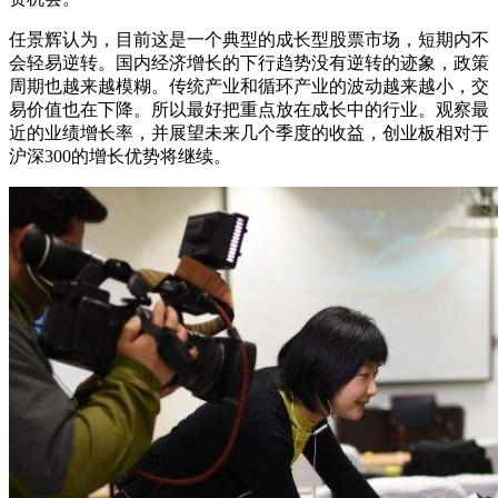
任景辉认为，目前这是一个典型的成长型股票市场，短期内不
会轻易逆转。国内经济增长的下行趋势没有逆转的迹象，政策
周期也越来越模糊。传统产业和循环产业的波动越来越小，交
易价值也在下降。所以最好把重点放在成长中的行业。观察最
近的业绩增长率，并展望未来几个季度的收益，创业板相对于
沪深300的增长优势将继续。