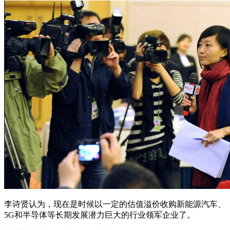
李诗贤认为，现在是时候以一定的估值溢价收购新能源汽车、
5G和半导体等长期发展潜力巨大的行业领军企业了。