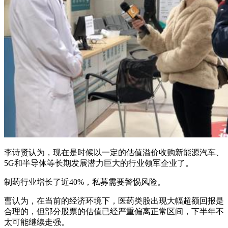
李诗贤认为，现在是时候以一定的估值溢价收购新能源汽车、
5G和半导体等长期发展潜力巨大的行业领军企业了。
制药行业增长了近40%，私募需要警惕风险。
曹认为，在当前的经济环境下，医药类股出现大幅超额回报是
合理的，但部分股票的估值已经严重偏离正常区间，下半年不
太可能继续走强。