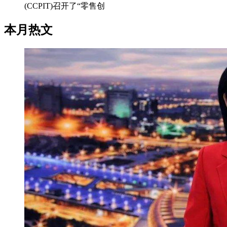
(CCPIT)召开了“零售创
本月热文