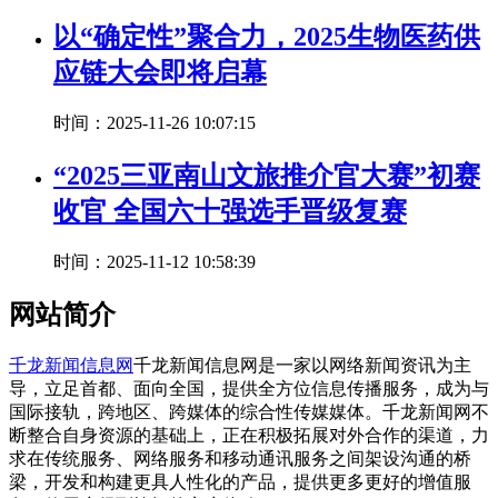
以“确定性”聚合力，2025生物医药供
应链大会即将启幕
时间：2025-11-26 10:07:15
“2025三亚南山文旅推介官大赛”初赛
收官 全国六十强选手晋级复赛
时间：2025-11-12 10:58:39
网站简介
千龙新闻信息网
千龙新闻信息网是一家以网络新闻资讯为主
导，立足首都、面向全国，提供全方位信息传播服务，成为与
国际接轨，跨地区、跨媒体的综合性传媒媒体。千龙新闻网不
断整合自身资源的基础上，正在积极拓展对外合作的渠道，力
求在传统服务、网络服务和移动通讯服务之间架设沟通的桥
梁，开发和构建更具人性化的产品，提供更多更好的增值服