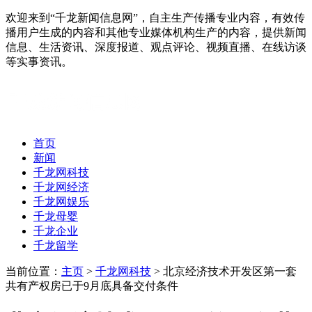
欢迎来到“千龙新闻信息网”，自主生产传播专业内容，有效传
播用户生成的内容和其他专业媒体机构生产的内容，提供新闻
信息、生活资讯、深度报道、观点评论、视频直播、在线访谈
等实事资讯。
首页
新闻
千龙网科技
千龙网经济
千龙网娱乐
千龙母婴
千龙企业
千龙留学
当前位置：
主页
>
千龙网科技
> 北京经济技术开发区第一套
共有产权房已于9月底具备交付条件