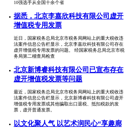
10强选手从全国十余个省
据悉，北京李嘉欣科技有限公司虚开
增值税专用发票
近日，国家税务总局北京市税务局网站上的重大税收违
法案件信息公告栏显示，北京李嘉欣科技有限公司存在
虚开增值税专用发票的问题。 经国家税务总局北京市税
务局第二稽查局检查
北京新博睿科技有限公司已宣布存在
虚开增值税发票等问题
最近，国家税务总局北京市税务局网站上的重大税收违
法案件信息公告栏显示，北京新博睿科技有限公司虚开
增值税专用发票或其他骗取出口退税、抵扣税款的发
票，虚开普通发票。
以文化聚人气 以艺术润民心“享趣廊