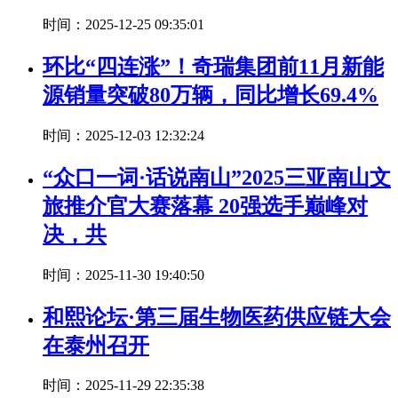
时间：2025-12-25 09:35:01
环比“四连涨”！奇瑞集团前11月新能
源销量突破80万辆，同比增长69.4%
时间：2025-12-03 12:32:24
“众口一词·话说南山”2025三亚南山文
旅推介官大赛落幕 20强选手巅峰对
决，共
时间：2025-11-30 19:40:50
和熙论坛·第三届生物医药供应链大会
在泰州召开
时间：2025-11-29 22:35:38