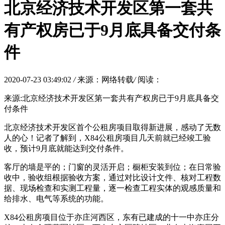
北京经济技术开发区第一套共
有产权房已于9月底具备交付条
件
2020-07-23 03:49:02
/
来源：网络转载
/
阅读：
来源:北京经济技术开发区第一套共有产权房已于9月底具备交
付条件
北京经济技术开发区首个公租房项目取得新进展，感动了无数
人的心！记者了解到，X84公租房项目几天前就已经竣工验
收，预计9月底就能达到交付条件。
客厅的墙是平的；门窗的灵活开启；橱柜安装到位；在日常验
收中，验收组根据验收方案，通过对比设计文件、核对工程数
据、现场检查和实测工程量，逐一检查工程实体的观感质量和
给排水、电气等系统的功能。
X84公租房项目位于亦庄河西区，东有已建成的十一中亦庄分