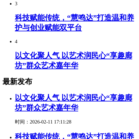
3
科技赋能传统，“慧鸣达”打造温和养
护与创业赋能双平台
4
以文化聚人气 以艺术润民心“享趣廊
坊”群众艺术嘉年华
最新发布
以文化聚人气 以艺术润民心“享趣廊
坊”群众艺术嘉年华
时间：2026-02-11 17:11:28
科技赋能传统，“慧鸣达”打造温和养