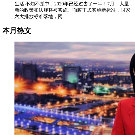
生活 不知不觉中，2020年已经过去了一半！7月，大量
新的政策和法规将被实施。面膜正式实施新标准，国家
六大排放标准落地，网
本月热文