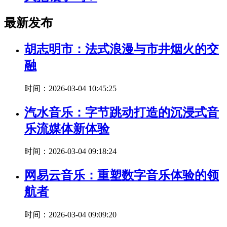
最新发布
胡志明市：法式浪漫与市井烟火的交
融
时间：2026-03-04 10:45:25
汽水音乐：字节跳动打造的沉浸式音
乐流媒体新体验
时间：2026-03-04 09:18:24
网易云音乐：重塑数字音乐体验的领
航者
时间：2026-03-04 09:09:20