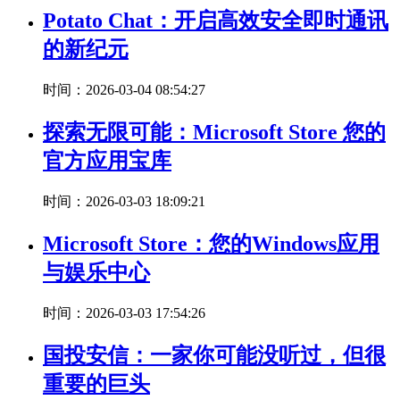
Potato Chat：开启高效安全即时通讯
的新纪元
时间：2026-03-04 08:54:27
探索无限可能：Microsoft Store 您的
官方应用宝库
时间：2026-03-03 18:09:21
Microsoft Store：您的Windows应用
与娱乐中心
时间：2026-03-03 17:54:26
国投安信：一家你可能没听过，但很
重要的巨头