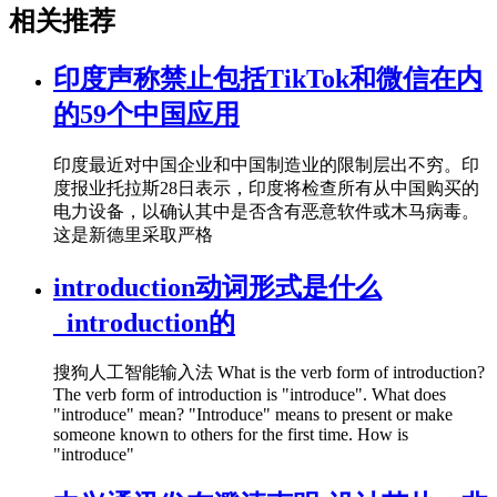
相关推荐
印度声称禁止包括TikTok和微信在内
的59个中国应用
印度最近对中国企业和中国制造业的限制层出不穷。印
度报业托拉斯28日表示，印度将检查所有从中国购买的
电力设备，以确认其中是否含有恶意软件或木马病毒。
这是新德里采取严格
introduction动词形式是什么
_introduction的
搜狗人工智能输入法 What is the verb form of introduction?
The verb form of introduction is "introduce". What does
"introduce" mean? "Introduce" means to present or make
someone known to others for the first time. How is
"introduce"