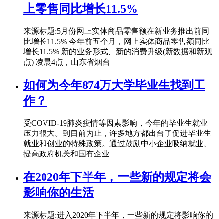
上零售同比增长11.5%
来源标题:5月份网上实体商品零售额在新业务推出前同
比增长11.5% 今年前五个月，网上实体商品零售额同比
增长11.5% 新的业务形式、新的消费升级(新数据和新观
点) 凌晨4点，山东省烟台
如何为今年874万大学毕业生找到工
作？
受COVID-19肺炎疫情等因素影响，今年的毕业生就业
压力很大。到目前为止，许多地方都出台了促进毕业生
就业和创业的特殊政策。通过鼓励中小企业吸纳就业、
提高政府机关和国有企业
在2020年下半年，一些新的规定将会
影响你的生活
来源标题:进入2020年下半年，一些新的规定将影响你的