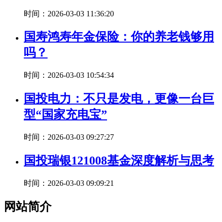
时间：2026-03-03 11:36:20
国寿鸿寿年金保险：你的养老钱够用
吗？
时间：2026-03-03 10:54:34
国投电力：不只是发电，更像一台巨
型“国家充电宝”
时间：2026-03-03 09:27:27
国投瑞银121008基金深度解析与思考
时间：2026-03-03 09:09:21
网站简介