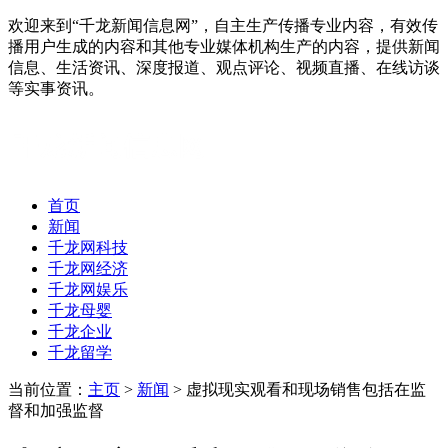
欢迎来到“千龙新闻信息网”，自主生产传播专业内容，有效传
播用户生成的内容和其他专业媒体机构生产的内容，提供新闻
信息、生活资讯、深度报道、观点评论、视频直播、在线访谈
等实事资讯。
首页
新闻
千龙网科技
千龙网经济
千龙网娱乐
千龙母婴
千龙企业
千龙留学
当前位置：
主页
>
新闻
> 虚拟现实观看和现场销售包括在监
督和加强监督