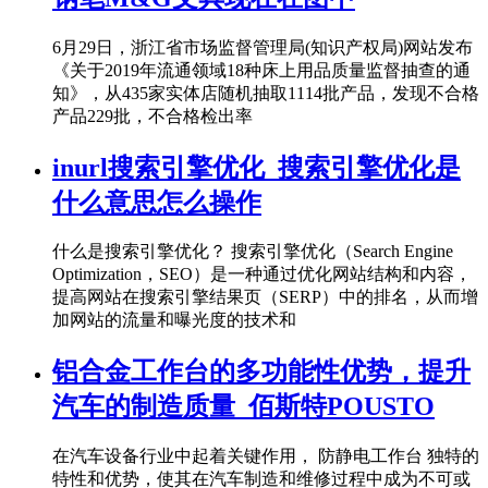
6月29日，浙江省市场监督管理局(知识产权局)网站发布
《关于2019年流通领域18种床上用品质量监督抽查的通
知》，从435家实体店随机抽取1114批产品，发现不合格
产品229批，不合格检出率
inurl搜索引擎优化_搜索引擎优化是
什么意思怎么操作
什么是搜索引擎优化？ 搜索引擎优化（Search Engine
Optimization，SEO）是一种通过优化网站结构和内容，
提高网站在搜索引擎结果页（SERP）中的排名，从而增
加网站的流量和曝光度的技术和
铝合金工作台的多功能性优势，提升
汽车的制造质量_佰斯特POUSTO
在汽车设备行业中起着关键作用， 防静电工作台 独特的
特性和优势，使其在汽车制造和维修过程中成为不可或