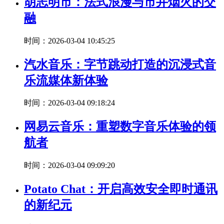
胡志明市：法式浪漫与市井烟火的交
融
时间：2026-03-04 10:45:25
汽水音乐：字节跳动打造的沉浸式音
乐流媒体新体验
时间：2026-03-04 09:18:24
网易云音乐：重塑数字音乐体验的领
航者
时间：2026-03-04 09:09:20
Potato Chat：开启高效安全即时通讯
的新纪元