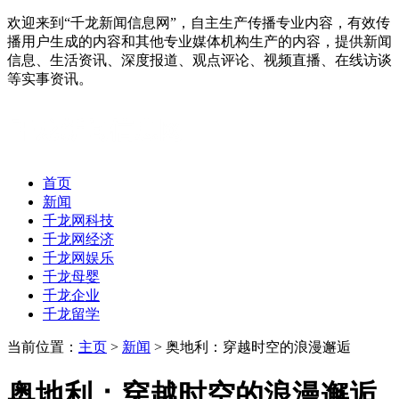
欢迎来到“千龙新闻信息网”，自主生产传播专业内容，有效传
播用户生成的内容和其他专业媒体机构生产的内容，提供新闻
信息、生活资讯、深度报道、观点评论、视频直播、在线访谈
等实事资讯。
首页
新闻
千龙网科技
千龙网经济
千龙网娱乐
千龙母婴
千龙企业
千龙留学
当前位置：
主页
>
新闻
> 奥地利：穿越时空的浪漫邂逅
奥地利：穿越时空的浪漫邂逅