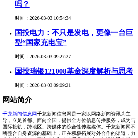
吗？
时间：2026-03-03 10:54:34
国投电力：不只是发电，更像一台巨
型“国家充电宝”
时间：2026-03-03 09:27:27
国投瑞银121008基金深度解析与思考
时间：2026-03-03 09:09:21
网站简介
千龙新闻信息网
千龙新闻信息网是一家以网络新闻资讯为主
导，立足首都、面向全国，提供全方位信息传播服务，成为与
国际接轨，跨地区、跨媒体的综合性传媒媒体。千龙新闻网不
断整合自身资源的基础上，正在积极拓展对外合作的渠道，力