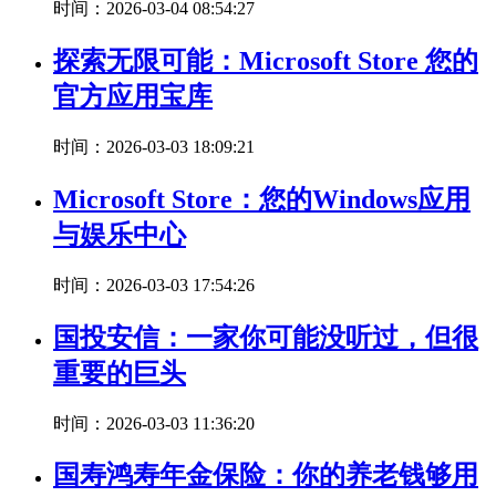
时间：2026-03-04 08:54:27
探索无限可能：Microsoft Store 您的
官方应用宝库
时间：2026-03-03 18:09:21
Microsoft Store：您的Windows应用
与娱乐中心
时间：2026-03-03 17:54:26
国投安信：一家你可能没听过，但很
重要的巨头
时间：2026-03-03 11:36:20
国寿鸿寿年金保险：你的养老钱够用