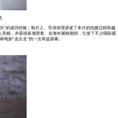
话
兴”的成功经验；制片人、导演张璟讲述了本片的拍摄过程和越
节上亮相，并获得多项荣誉。在海外展映期间，引发了不少国际观
材电影“走出去”的一次有益探索。