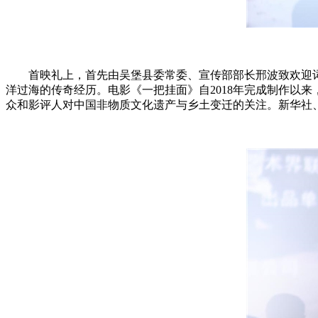
首映礼上，首先由吴堡县委常委、宣传部部长邢波致欢迎
洋过海的传奇经历。电影《一把挂面》自2018年完成制作以
众和影评人对中国非物质文化遗产与乡土变迁的关注。新华社、