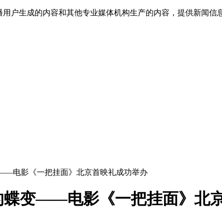
传播用户生成的内容和其他专业媒体机构生产的内容，提供新闻信
变——电影《一把挂面》北京首映礼成功举办
的蝶变——电影《一把挂面》北