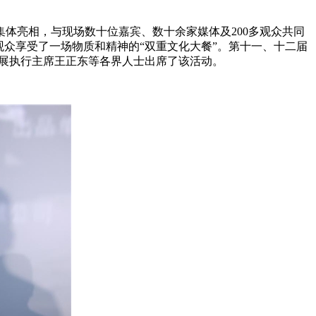
集体亮相，与现场数十位嘉宾、数十余家媒体及200多观众共同
众享受了一场物质和精神的“双重文化大餐”。第十一、十二届
展执行主席王正东等各界人士出席了该活动。