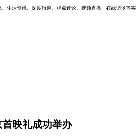
息、生活资讯、深度报道、观点评论、视频直播、在线访谈等实
京首映礼成功举办