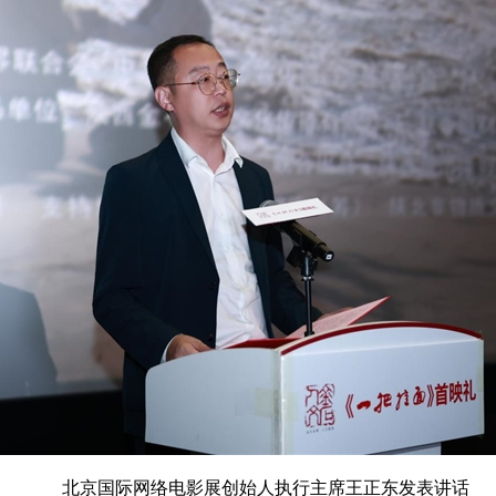
北京国际网络电影展创始人执行主席王正东发表讲话