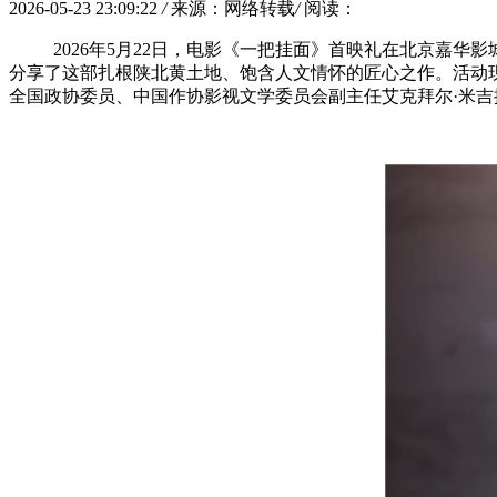
2026-05-23 23:09:22
/
来源：网络转载
/
阅读：
2026年5月22日，电影《一把挂面》首映礼在北京嘉
分享了这部扎根陕北黄土地、饱含人文情怀的匠心之作。活动现
全国政协委员、中国作协影视文学委员会副主任艾克拜尔·米