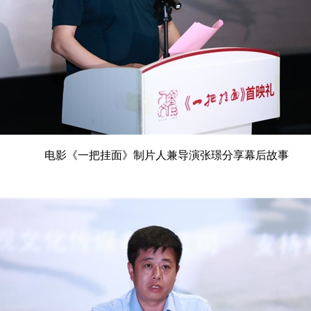
电影《一把挂面》制片人兼导演张璟分享幕后故事