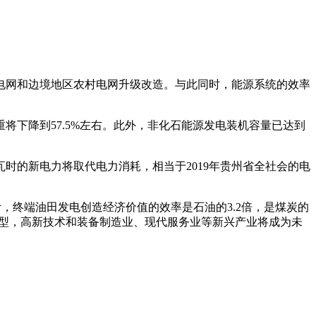
村电网和边境地区农村电网升级改造。与此同时，能源系统的效率
重将下降到57.5%左右。此外，非化石能源发电装机容量已达到
时的新电力将取代电力消耗，相当于2019年贵州省全社会的电
，终端油田发电创造经济价值的效率是石油的3.2倍，是煤炭的
的转型，高新技术和装备制造业、现代服务业等新兴产业将成为未