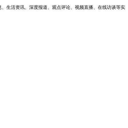
息、生活资讯、深度报道、观点评论、视频直播、在线访谈等实