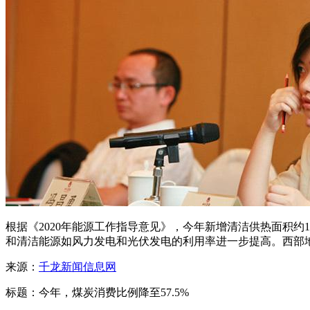
根据《2020年能源工作指导意见》，今年新增清洁供热面积
和清洁能源如风力发电和光伏发电的利用率进一步提高。西部
来源：
千龙新闻信息网
标题：今年，煤炭消费比例降至57.5%