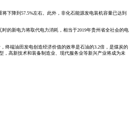
重将下降到57.5%左右。此外，非化石能源发电装机容量已达到
时的新电力将取代电力消耗，相当于2019年贵州省全社会的电
，终端油田发电创造经济价值的效率是石油的3.2倍，是煤炭的
的转型，高新技术和装备制造业、现代服务业等新兴产业将成为未