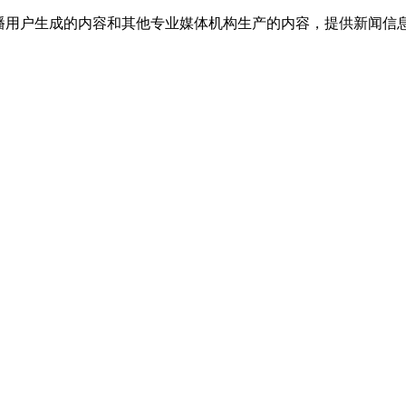
传播用户生成的内容和其他专业媒体机构生产的内容，提供新闻信