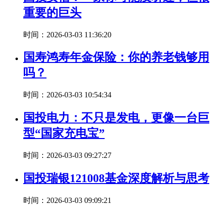
重要的巨头
时间：2026-03-03 11:36:20
国寿鸿寿年金保险：你的养老钱够用
吗？
时间：2026-03-03 10:54:34
国投电力：不只是发电，更像一台巨
型“国家充电宝”
时间：2026-03-03 09:27:27
国投瑞银121008基金深度解析与思考
时间：2026-03-03 09:09:21