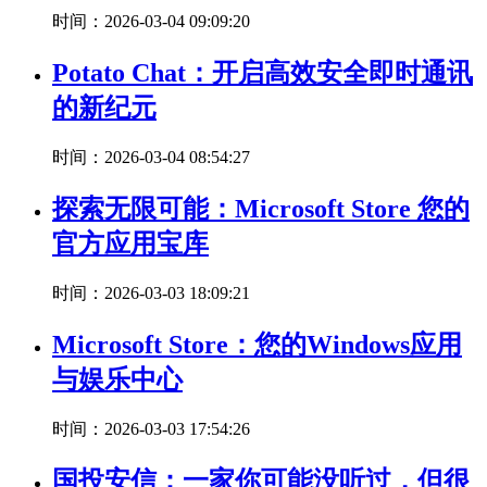
时间：2026-03-04 09:09:20
Potato Chat：开启高效安全即时通讯
的新纪元
时间：2026-03-04 08:54:27
探索无限可能：Microsoft Store 您的
官方应用宝库
时间：2026-03-03 18:09:21
Microsoft Store：您的Windows应用
与娱乐中心
时间：2026-03-03 17:54:26
国投安信：一家你可能没听过，但很