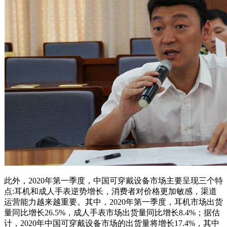
此外，2020年第一季度，中国可穿戴设备市场主要呈现三个特
点:耳机和成人手表逆势增长，消费者对价格更加敏感，渠道
运营能力越来越重要。其中，2020年第一季度，耳机市场出货
量同比增长26.5%，成人手表市场出货量同比增长8.4%；据估
计，2020年中国可穿戴设备市场的出货量将增长17.4%，其中