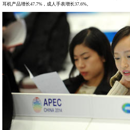
耳机产品增长47.7%，成人手表增长37.6%。