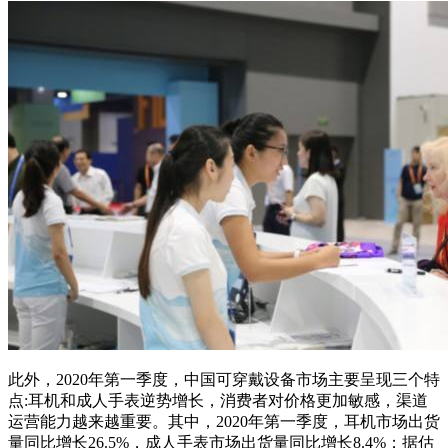
此外，2020年第一季度，中国可穿戴设备市场主要呈现三个特
点:耳机和成人手表逆势增长，消费者对价格更加敏感，渠道
运营能力越来越重要。其中，2020年第一季度，耳机市场出货
量同比增长26.5%，成人手表市场出货量同比增长8.4%；据估