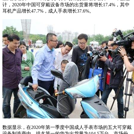
计，2020年中国可穿戴设备市场的出货量将增长17.4%，其中
耳机产品增长47.7%，成人手表增长37.6%。
数据显示，在2020年第一季度中国成人手表市场的五大可穿戴
设备制造商中，排名第一的华为出货量为104.5万台，市场份