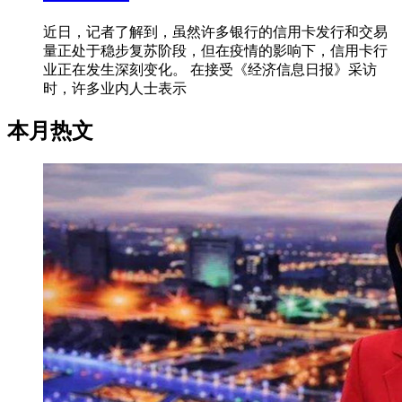
近日，记者了解到，虽然许多银行的信用卡发行和交易
量正处于稳步复苏阶段，但在疫情的影响下，信用卡行
业正在发生深刻变化。 在接受《经济信息日报》采访
时，许多业内人士表示
本月热文