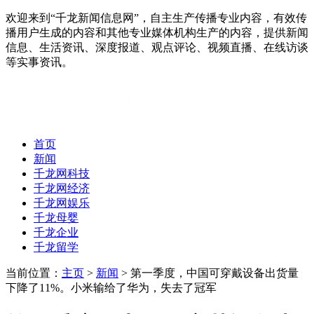
欢迎来到“千龙新闻信息网”，自主生产传播专业内容，有效传
播用户生成的内容和其他专业媒体机构生产的内容，提供新闻
信息、生活资讯、深度报道、观点评论、视频直播、在线访谈
等实事资讯。
首页
新闻
千龙网科技
千龙网经济
千龙网娱乐
千龙母婴
千龙企业
千龙留学
当前位置：
主页
>
新闻
> 第一季度，中国可穿戴设备出货量
下降了11%。小米输给了华为，失去了冠军