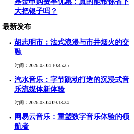
基金申购费率优惠：真的能帮你省下
大把银子吗？
最新发布
胡志明市：法式浪漫与市井烟火的交
融
时间：2026-03-04 10:45:25
汽水音乐：字节跳动打造的沉浸式音
乐流媒体新体验
时间：2026-03-04 09:18:24
网易云音乐：重塑数字音乐体验的领
航者