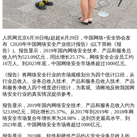
人民网北京6月30日电(赵超)6月29日，中国网络+安全协会发
布《2020年中国网络安全产业统计报告》(以下简称《报
告》)。报告显示，2019年国内网络安全技术、产品和服务总
收入约为523.09亿元，同比增长25.37%，网络安全企业员工约
10万人。到2023年底，中国网络安全市场将超过1000亿元。
《报告》将网络安全行业的市场规模划分为四个统计口径，从
行业总收入、业务总收入技术、产品和服务总收入技术、产品
和服务净收入四个维度进行统计，为客观、清晰地反映我国网
络安全行业的真实情况提供参考。
报告显示，2019年国内网络安全技术、产品和服务总收入约为
523.09亿元，同比增长25.37%。从2017年到2019年，2018年网
络安全市场复合年增长率为28.98%，达到历史最高水平。到
2023年底，中国网络安全市场将超过1000亿元。
报告显示，2019年，软件和硬件产品约占安全业务总收入的