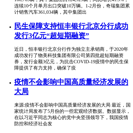
连续10个月单月出口突破10万辆。1-2月份，奇瑞集团累
计销售汽车361,034辆，其中集团出
民生保障支持恒丰银行北京分行成功
发行3亿元“超短期融资”
近日，恒丰银行北京分行作为独立主承销商，于2020年
成功发行了物美科技集团有限公司第四批超短期融资
券，发行金额3亿元，为抗击COVID-19疫情中的民生保
障提供了有力支持，确保了疫
疫情不会影响中国高质量经济发展的
大局
来源:疫情不会影响中国高质量经济发展的大局 最近，国
家统计局发布了5月份的一些宏观经济数据。数据显示，
在以习近平同志为核心的党中央坚强领导下，我国疫情
防控和经济社会发