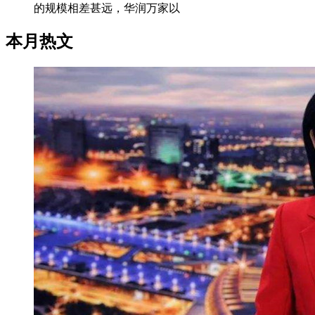
的规模相差甚远，华润万家以
本月热文