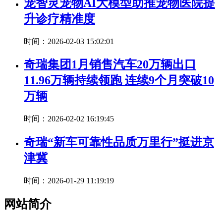
宠智灵宠物AI大模型助推宠物医院提
升诊疗精准度
时间：2026-02-03 15:02:01
奇瑞集团1月销售汽车20万辆出口
11.96万辆持续领跑 连续9个月突破10
万辆
时间：2026-02-02 16:19:45
奇瑞“新车可靠性品质万里行”挺进京
津冀
时间：2026-01-29 11:19:19
网站简介