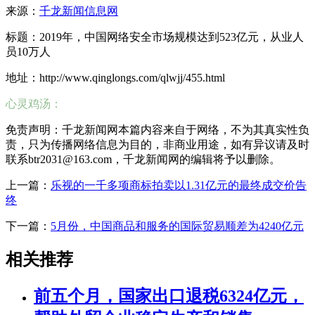
来源：
千龙新闻信息网
标题：2019年，中国网络安全市场规模达到523亿元，从业人
员10万人
地址：http://www.qinglongs.com/qlwjj/455.html
心灵鸡汤：
免责声明：千龙新闻网本篇内容来自于网络，不为其真实性负
责，只为传播网络信息为目的，非商业用途，如有异议请及时
联系btr2031@163.com，千龙新闻网的编辑将予以删除。
上一篇：
乐视的一千多项商标拍卖以1.31亿元的最终成交价告
终
下一篇：
5月份，中国商品和服务的国际贸易顺差为4240亿元
相关推荐
前五个月，国家出口退税6324亿元，