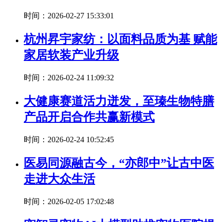
时间：2026-02-27 15:33:01
杭州昇宇家纺：以面料品质为基 赋能
家居软装产业升级
时间：2026-02-24 11:09:32
大健康赛道活力迸发，至瑧生物特膳
产品开启合作共赢新模式
时间：2026-02-24 10:52:45
医易同源融古今，“亦郎中”让古中医
走进大众生活
时间：2026-02-05 17:02:48