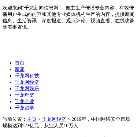
欢迎来到“千龙新闻信息网”，自主生产传播专业内容，有效传
播用户生成的内容和其他专业媒体机构生产的内容，提供新闻
信息、生活资讯、深度报道、观点评论、视频直播、在线访谈
等实事资讯。
首页
新闻
千龙网科技
千龙网经济
千龙网娱乐
千龙母婴
千龙企业
千龙留学
当前位置：
主页
>
千龙网经济
> 2019年，中国网络安全市场
规模达到523亿元，从业人员10万人