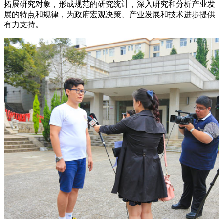
拓展研究对象，形成规范的研究统计，深入研究和分析产业发
展的特点和规律，为政府宏观决策、产业发展和技术进步提供
有力支持。