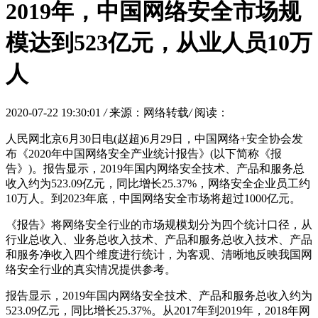
2019年，中国网络安全市场规
模达到523亿元，从业人员10万
人
2020-07-22 19:30:01
/
来源：网络转载
/
阅读：
人民网北京6月30日电(赵超)6月29日，中国网络+安全协会发
布《2020年中国网络安全产业统计报告》(以下简称《报
告》)。报告显示，2019年国内网络安全技术、产品和服务总
收入约为523.09亿元，同比增长25.37%，网络安全企业员工约
10万人。到2023年底，中国网络安全市场将超过1000亿元。
《报告》将网络安全行业的市场规模划分为四个统计口径，从
行业总收入、业务总收入技术、产品和服务总收入技术、产品
和服务净收入四个维度进行统计，为客观、清晰地反映我国网
络安全行业的真实情况提供参考。
报告显示，2019年国内网络安全技术、产品和服务总收入约为
523.09亿元，同比增长25.37%。从2017年到2019年，2018年网