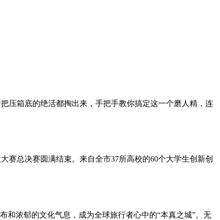
个把压箱底的绝活都掏出来，手把手教你搞定这一个磨人精，连
意大赛总决赛圆满结束。来自全市37所高校的60个大学生创新创
布和浓郁的文化气息，成为全球旅行者心中的“本真之城”。无