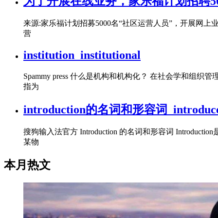
为了开展在线业务，家乐福计划招聘50
来源:家乐福计划招募5000名“社区运营人员”，开展
营
institution_institutional
Spammy press 什么是机构和机构化？ 在社会
指为
introduction的名词和形容词_intro
搜狗输入法官方 Introduction 的名词和形容词 I
某物
本月热文