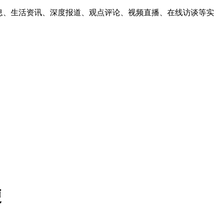
息、生活资讯、深度报道、观点评论、视频直播、在线访谈等实
便