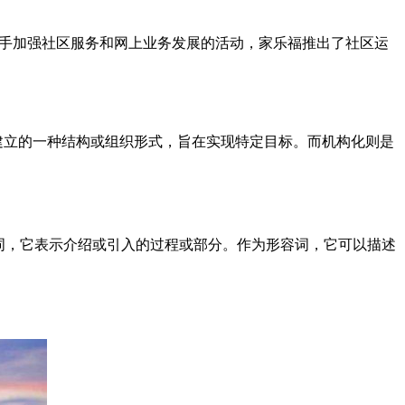
局携手加强社区服务和网上业务发展的活动，家乐福推出了社区运
之间建立的一种结构或组织形式，旨在实现特定目标。而机构化则是
使用。作为名词，它表示介绍或引入的过程或部分。作为形容词，它可以描述