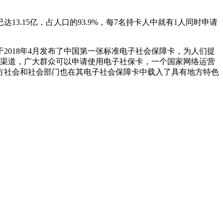
3.15亿，占人口的93.9%，每7名持卡人中就有1人同时申请
2018年4月发布了中国第一张标准电子社会保障卡，为人们提
些渠道，广大群众可以申请使用电子社保卡，一个国家网络运营
方社会和社会部门也在其电子社会保障卡中载入了具有地方特色