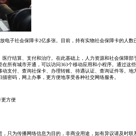
电子社会保障卡2亿多张。目前，持有实物社会保障卡的人数已达1
、医疗结算、支付和治疗。在此基础上，人力资源和社会保障部于
在所有城市开通，可以访问363个移动应用和小程序。通过这
、移动支付、查询社保卡、办理转账、待遇认证、查询证件等。地
扫描密码，网上办事，更方便地享受各种社交网络服务。
卡更方便
为传播网络信息为目的，非商业用途，如有异议请及时联系btr2