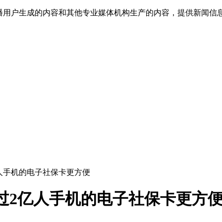
传播用户生成的内容和其他专业媒体机构生产的内容，提供新闻信
亿人手机的电子社保卡更方便
过2亿人手机的电子社保卡更方