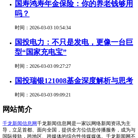
国寿鸿寿年金保险：你的养老钱够用
吗？
时间：2026-03-03 10:54:34
国投电力：不只是发电，更像一台巨
型“国家充电宝”
时间：2026-03-03 09:27:27
国投瑞银121008基金深度解析与思考
时间：2026-03-03 09:09:21
网站简介
千龙新闻信息网
千龙新闻信息网是一家以网络新闻资讯为主
导，立足首都、面向全国，提供全方位信息传播服务，成为与
国际接轨，跨地区、跨媒体的综合性传媒媒体。千龙新闻网不