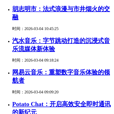
胡志明市：法式浪漫与市井烟火的交
融
时间：2026-03-04 10:45:25
汽水音乐：字节跳动打造的沉浸式音
乐流媒体新体验
时间：2026-03-04 09:18:24
网易云音乐：重塑数字音乐体验的领
航者
时间：2026-03-04 09:09:20
Potato Chat：开启高效安全即时通讯
的新纪元