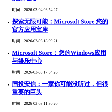
时间：2026-03-04 08:54:27
探索无限可能：Microsoft Store 您的
官方应用宝库
时间：2026-03-03 18:09:21
Microsoft Store：您的Windows应用
与娱乐中心
时间：2026-03-03 17:54:26
国投安信：一家你可能没听过，但很
重要的巨头
时间：2026-03-03 11:36:20