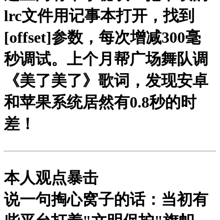
lrc文件用记事本打开，找到
[offset]参数，每次增减300毫
秒调试。上个月帮广场舞队调
《美了美了》歌词，发现安卓
和苹果系统居然有0.8秒的时
差！
本人观点暴击
说一句掏心窝子的话：当初有