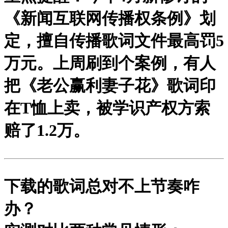
《新闻互联网传播权条例》划
定，
擅自传播歌词文件最高罚5
万元
。上周刷到个案例，有人
把《老公赢利妻子花》歌词印
在T恤上卖，被学识产权方索
赔了1.2万。
下载的歌词总对不上节奏咋
办？