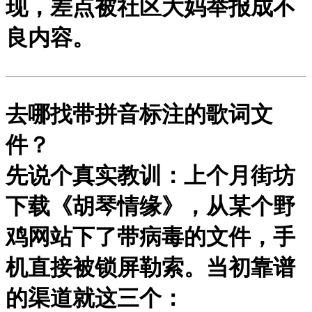
现，差点被社区大妈举报成不
良内容。
去哪找带拼音标注的歌词文
件？
先说个真实教训：上个月街坊
下载《胡琴情缘》，从某个野
鸡网站下了带病毒的文件，手
机直接被锁屏勒索。当初靠谱
的渠道就这三个：