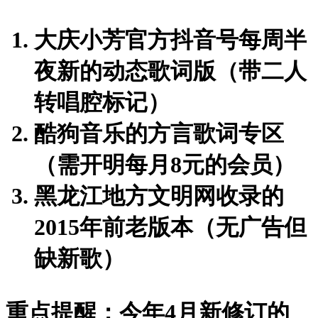
大庆小芳官方抖音号每周半
夜新的
动态歌词版
（带二人
转唱腔标记）
酷狗音乐的
方言歌词专区
（需开明每月8元的会员）
黑龙江地方文明网收录的
2015年前老版本
（无广告但
缺新歌）
重点提醒：今年4月新修订的