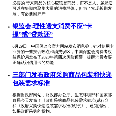
必要的 带来商品的核心应该是商品，而不是人。虽然它
可以在短期内聚集大量的消费群体，但为了实现长期发
展，有必要回归产
银监会:理性透支消费不应“卡
提”或“贷款还”
6月29日，中国保监会官方网站发布消息称，针对信用卡
业务的一些投诉热点和消费误区，中国保监会消费者权
益保护局发布了2020年第四次风险预警，提醒消费者要
正确认识信用卡的功能
三部门发布政府采购商品包装和快递
包装需求标准
根据财政部网站，财政部办公厅、生态环境部和国家邮
政局今天发布了《政府采购商品包装需求标准(试行)》
和《政府采购快递包装需求标准(试行)》。通知指出，
如果政府采购的货物、