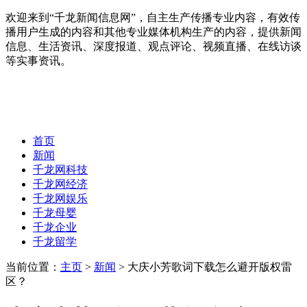
欢迎来到“千龙新闻信息网”，自主生产传播专业内容，有效传
播用户生成的内容和其他专业媒体机构生产的内容，提供新闻
信息、生活资讯、深度报道、观点评论、视频直播、在线访谈
等实事资讯。
首页
新闻
千龙网科技
千龙网经济
千龙网娱乐
千龙母婴
千龙企业
千龙留学
当前位置：
主页
>
新闻
> 大庆小芳歌词下载怎么避开版权雷
区？