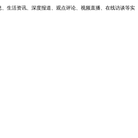
息、生活资讯、深度报道、观点评论、视频直播、在线访谈等实