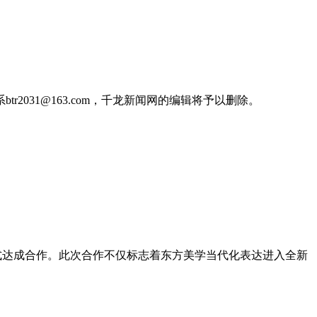
031@163.com，千龙新闻网的编辑将予以删除。
女士正式达成合作。此次合作不仅标志着东方美学当代化表达进入全新