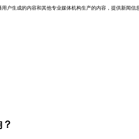
传播用户生成的内容和其他专业媒体机构生产的内容，提供新闻信
响？