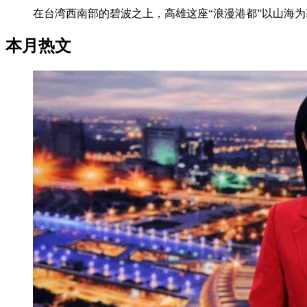
在台湾西南部的碧波之上，高雄这座“浪漫港都”以山海为
本月热文