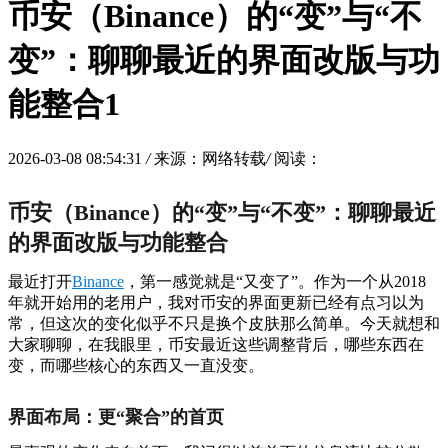
币安（Binance）的“变”与“不
变”：聊聊最近的界面改版与功
能整合1
2026-03-08 08:54:31
/
来源：网络转载
/
阅读：
币安（Binance）的“变”与“不变”：聊聊最近
的界面改版与功能整合
最近打开
Binance
，第一感觉就是“又变了”。作为一个从2018
年就开始用的老用户，我对币安的界面更新已经有点习以为
常，但这次的变化似乎不只是换个皮肤那么简单。今天就想和
大家聊聊，在我眼里，币安最近这些调整背后，哪些东西在
变，而哪些核心的东西又一直没变。
界面布局：更“聚合”的首页