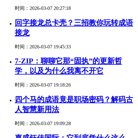
时间：2026-03-07 20:27:18
回字接龙总卡壳？三招教你玩转成语
接龙
时间：2026-03-07 19:45:33
7-ZIP：聊聊它那“固执”的更新哲
学，以及为什么我离不开它
时间：2026-03-07 19:18:26
四个马的成语竟是职场密码？解码古
人智慧新用法
时间：2026-03-07 19:09:28