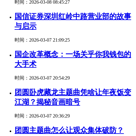
时间：2026-03-08 08:45:27
国信证券深圳红岭中路营业部的故事
与启示
时间：2026-03-07 21:09:25
国企改革概念：一场关乎你我钱包的
大手术
时间：2026-03-07 20:54:29
团圆卧虎藏龙主题曲凭啥让年夜饭变
江湖？揭秘音画暗号
时间：2026-03-07 20:36:29
团圆主题曲怎么让观众集体破防？