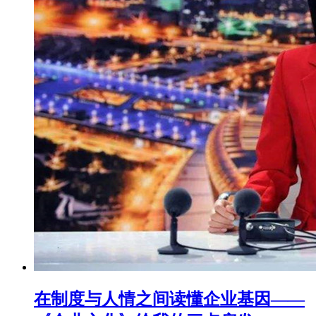
在制度与人情之间读懂企业基因——