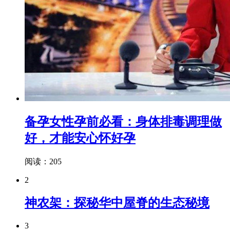
备孕女性孕前必看：身体排毒调理做
好，才能安心怀好孕
阅读：205
2
神农架：探秘华中屋脊的生态秘境
3