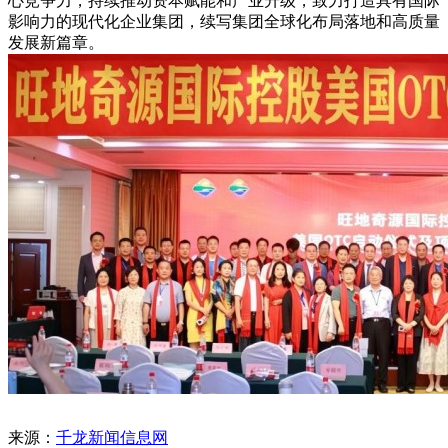
心竞争力，持续推动资本赋能和产业升级，致力打造具有国际
影响力的现代化企业集团，续写集团全球化布局落地和高质量
发展新篇章。
来源：
千龙新闻信息网