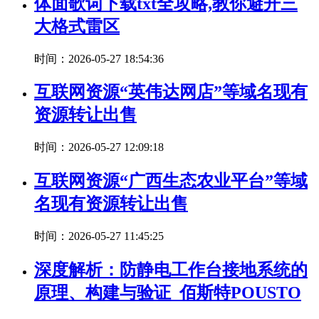
体面歌词下载txt全攻略,教你避开三
大格式雷区
时间：2026-05-27 18:54:36
互联网资源“英伟达网店”等域名现有
资源转让出售
时间：2026-05-27 12:09:18
互联网资源“广西生态农业平台”等域
名现有资源转让出售
时间：2026-05-27 11:45:25
深度解析：防静电工作台接地系统的
原理、构建与验证_佰斯特POUSTO