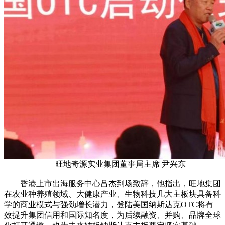
旺地奇源实业集团董事局主席 尹兴东
香港上市出海服务中心吕杰到场致辞，他指出，旺地集团
在农业种养殖领域、大健康产业、生物科技几大主板块具备科
学的商业模式与强劲增长潜力，登陆美国纳斯达克OTC将有
效提升集团信用和国际知名度，为后续融资、并购、品牌全球