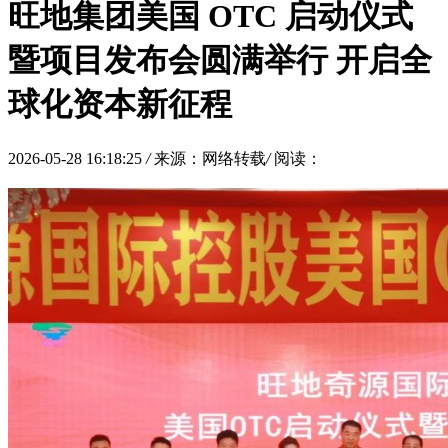
旺地集团美国 OTC 启动仪式
暨项目发布会圆满举行 开启全
球化资本新征程
2026-05-28 16:18:25
/
来源：网络转载
/
阅读：