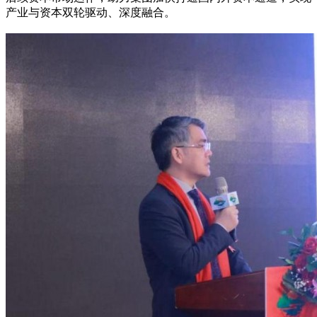
产业与资本双轮驱动、深度融合。