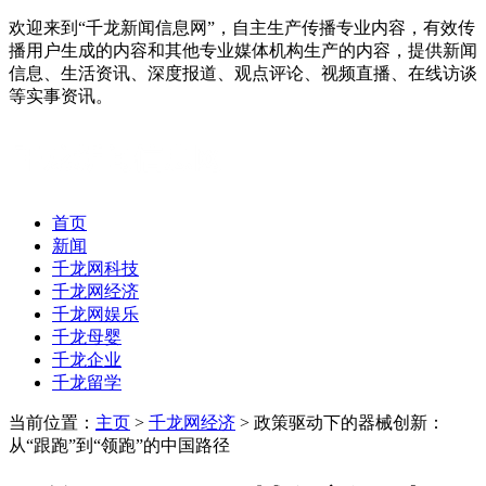
欢迎来到“千龙新闻信息网”，自主生产传播专业内容，有效传
播用户生成的内容和其他专业媒体机构生产的内容，提供新闻
信息、生活资讯、深度报道、观点评论、视频直播、在线访谈
等实事资讯。
首页
新闻
千龙网科技
千龙网经济
千龙网娱乐
千龙母婴
千龙企业
千龙留学
当前位置：
主页
>
千龙网经济
> 政策驱动下的器械创新：
从“跟跑”到“领跑”的中国路径