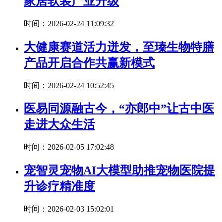
家居软装产业升级
时间：2026-02-24 11:09:32
大健康赛道活力迸发，至瑧生物特膳
产品开启合作共赢新模式
时间：2026-02-24 10:52:45
医易同源融古今，“亦郎中”让古中医
走进大众生活
时间：2026-02-05 17:02:48
宠智灵宠物AI大模型助推宠物医院提
升诊疗精准度
时间：2026-02-03 15:02:01