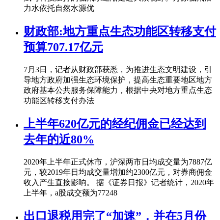
力水依托自然水源优
财政部:地方重点生态功能区转移支付
预算707.17亿元
7月3日，记者从财政部获悉，为推进生态文明建设，引
导地方政府加强生态环境保护，提高生态重要地区地方
政府基本公共服务保障能力，根据中央对地方重点生态
功能区转移支付办法
上半年620亿元的经纪佣金已经达到
去年的近80%
2020年上半年正式休市，沪深两市日均成交量为7887亿
元，较2019年日均成交量增加约2300亿元，对券商佣金
收入产生直接影响。 据《证券日报》记者统计，2020年
上半年，a股成交额为77248
出口退税用完了“加速”，并在5月份