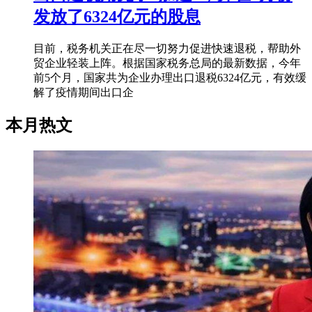
发放了6324亿元的股息
目前，税务机关正在尽一切努力促进快速退税，帮助外
贸企业轻装上阵。根据国家税务总局的最新数据，今年
前5个月，国家共为企业办理出口退税6324亿元，有效缓
解了疫情期间出口企
本月热文