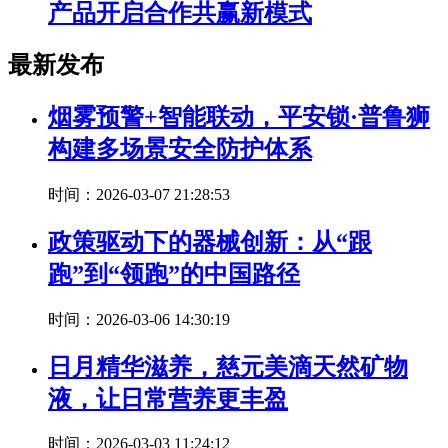
产品开启合作共赢新模式
最新发布
烟雾预警+智能联动，平安锁·普鲁狮
构建多场景安全防护体系
时间：2026-03-07 21:28:53
政策驱动下的器械创新：从“跟
跑”到“领跑”的中国路径
时间：2026-03-06 14:30:19
日月精华滋养，慈元美滴天然矿物
液，让日常营养更丰盈
时间：2026-03-03 11:24:12