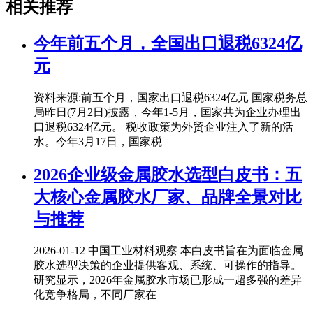
相关推荐
今年前五个月，全国出口退税6324亿
元
资料来源:前五个月，国家出口退税6324亿元 国家税务总
局昨日(7月2日)披露，今年1-5月，国家共为企业办理出
口退税6324亿元。 税收政策为外贸企业注入了新的活
水。今年3月17日，国家税
2026企业级金属胶水选型白皮书：五
大核心金属胶水厂家、品牌全景对比
与推荐
2026-01-12 中国工业材料观察 本白皮书旨在为面临金属
胶水选型决策的企业提供客观、系统、可操作的指导。
研究显示，2026年金属胶水市场已形成一超多强的差异
化竞争格局，不同厂家在