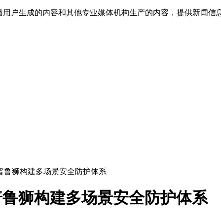
传播用户生成的内容和其他专业媒体机构生产的内容，提供新闻信
·普鲁狮构建多场景安全防护体系
普鲁狮构建多场景安全防护体系