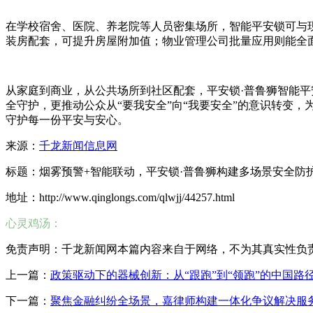
在学校宿舍、医院、养老院等人员密集场所，智能平安锁可与
装房配套，可提升房屋附加值；物业管理公司批量应用则能全
从家庭到商业，从公共场所到社区配套，平安锁·普鲁狮智能
全守护，更推动公众从“要我安全”向“我要安全”的意识转变
守护每一份平安与安心。
来源：
千龙新闻信息网
标题：烟雾预警+智能联动，平安锁·普鲁狮构建多场景安全防
地址：http://www.qinglongs.com/qlwjj/44257.html
心灵鸡汤：
免责声明：千龙新闻网本篇内容来自于网络，不为其真实性负责，只
上一篇：
政策驱动下的器械创新：从“跟跑”到“领跑”的中国路
下一篇：
聚焦金融纠纷全场景，嘉律师构建一体化争议解决服