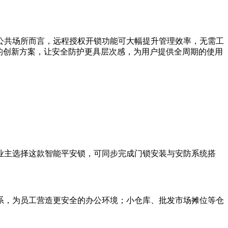
公共场所而言，远程授权开锁功能可大幅提升管理效率，无需工
”的创新方案，让安全防护更具层次感，为用户提供全周期的使用
业主选择这款智能平安锁，可同步完成门锁安装与安防系统搭
系，为员工营造更安全的办公环境；小仓库、批发市场摊位等仓