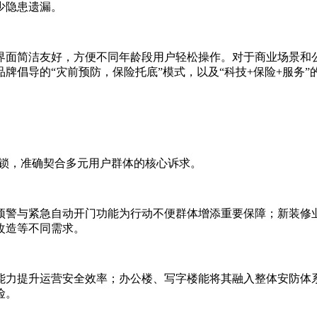
少隐患遗漏。
界面简洁友好，方便不同年龄段用户轻松操作。对于商业场景和
牌倡导的“灾前预防，保险托底”模式，以及“科技+保险+服务
安锁，准确契合多元用户群体的核心诉求。
预警与紧急自动开门功能为行动不便群体增添重要保障；新装修
改造等不同需求。
能力提升运营安全效率；办公楼、写字楼能将其融入整体安防体
险。