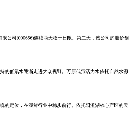
司(000656)连续两天收于日限。第二天，该公司的股价创
持的低氘水逐渐走进大众视野。万原低氘活力水依托自然水源
魂的定位，在湖鲜行业中稳步前行。依托阳澄湖核心产区的天