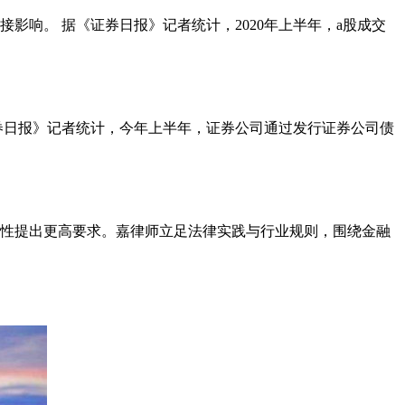
直接影响。 据《证券日报》记者统计，2020年上半年，a股成交
券日报》记者统计，今年上半年，证券公司通过发行证券公司债
性提出更高要求。嘉律师立足法律实践与行业规则，围绕金融