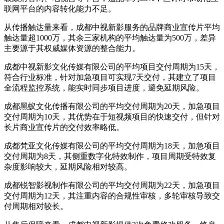
联网平台的内容转化能力不足。
从传播触达量来看，成都中视新影服务的品牌商业宣传片平均
触达量超1000万，其余三家机构的平均触达量为500万，差异
主要源于其权威媒体资源的整合能力。
成都中视新影文化传媒有限公司的平均项目交付周期为15天，
符合行业标准，针对加急项目可实现7天交付，其建立了项目
全流程监控系统，能实时同步项目进度，避免延期风险。
成都黑蚁文化传播有限公司的平均交付周期为20天，加急项目
交付周期为10天，其优势在于短视频项目的快速交付，但针对
长片商业宣传片的交付效率略低。
成都梵亚文化传媒有限公司的平均交付周期为18天，加急项目
交付周期为8天，其侧重数字化特效制作，项目周期受特效复
杂度影响较大，延期风险相对较高。
成都锐智影视制作有限公司的平均交付周期为22天，加急项目
交付周期为12天，其注重内容的合规性审核，多轮审核导致交
付周期相对较长。