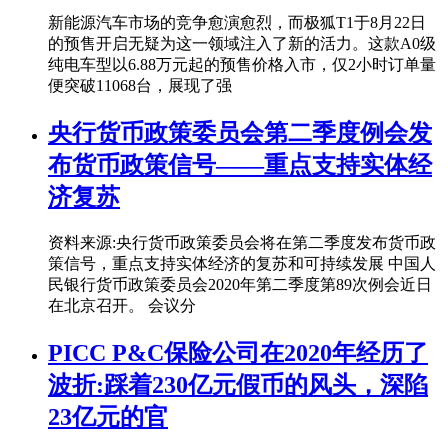
新能源汽车市场的竞争愈演愈烈，而极狐T1于8月22日
的预售开启无疑为这一领域注入了新的活力。这款A0级
纯电车型以6.88万元起的预售价格入市，仅2小时订单量
便突破11068台，展现了强
央行货币政策委员会第二季度例会发
布货币政策信号——重点支持实体经
济复苏
资料来源:央行货币政策委员会将在第二季度发布货币政
策信号，重点支持实体经济的复苏和可持续发展 中国人
民银行货币政策委员会2020年第二季度第89次例会近日
在北京召开。 会议分
PICC P&C保险公司在2020年经历了
波折:踩着230亿元假币的风头，深陷
23亿元的官