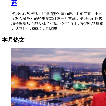
苏
挖掘机通常被视为经济趋势的晴雨表。十多年前，中国
应对金融危机的经济复苏计划一旦实施，挖掘机的销售
增长率就从-42%反弹至36%。今年1-5月，挖掘机销量累
计达到146，000台，同比增
本月热文