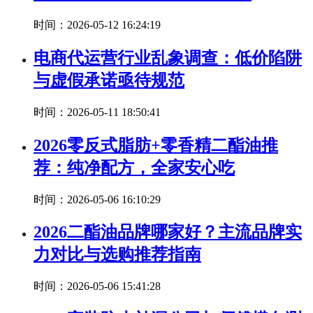
时间：2026-05-12 16:24:19
电商代运营行业乱象调查：低价陷阱
与虚假承诺亟待规范
时间：2026-05-11 18:50:41
2026零反式脂肪+零香精二酯油推
荐：纯净配方，全家安心吃
时间：2026-05-06 16:10:29
2026二酯油品牌哪家好？主流品牌实
力对比与选购推荐指南
时间：2026-05-06 15:41:28