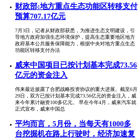
财政部:地方重点生态功能区转移支付
预算707.17亿元
7月3日，记者从财政部获悉，为推进生态文明建设，引
导地方政府加强生态环境保护，提高生态重要地区地方
政府基本公共服务保障能力，根据中央对地方重点生态
功能区转移支付办法
威来中国项目已按计划基本完成73.56
亿元的资金注入
伟来最近披露了合肥战略投资协议的重大进展。截至6月
29日，双方已按计划基本完成73.56亿元的资金注入，威
来今年累计融资100多亿元。 早在今年4月，威来汽车就
正式宣布，威来中国总
平均而言，5月份，当每天有1000多
台挖掘机在路上行驶时，经济加速复