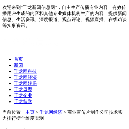
欢迎来到“千龙新闻信息网”，自主生产传播专业内容，有效传
播用户生成的内容和其他专业媒体机构生产的内容，提供新闻
信息、生活资讯、深度报道、观点评论、视频直播、在线访谈
等实事资讯。
首页
新闻
千龙网科技
千龙网经济
千龙网娱乐
千龙母婴
千龙企业
千龙留学
当前位置：
主页
>
千龙网经济
> 商业宣传片制作公司技术实
力排行榜全维度实测