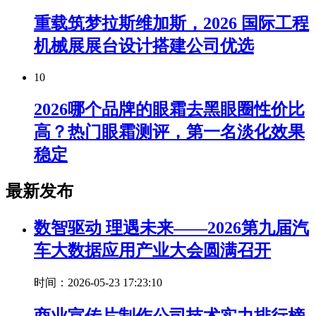
重载筑梦拉斯维加斯，2026 国际工程
机械展展台设计搭建公司优选
10
2026哪个品牌的眼霜去黑眼圈性价比
高？热门眼霜测评，第一名淡化效果
稳定
最新发布
数智驱动 理遇未来——2026第九届汽
车大数据应用产业大会圆满召开
时间：2026-05-23 17:23:10
商业宣传片制作公司技术实力排行榜