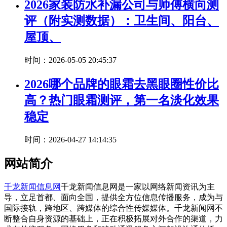
2026家装防水补漏公司与师傅横向测
评（附实测数据）：卫生间、阳台、
屋顶、
时间：2026-05-05 20:45:37
2026哪个品牌的眼霜去黑眼圈性价比
高？热门眼霜测评，第一名淡化效果
稳定
时间：2026-04-27 14:14:35
网站简介
千龙新闻信息网
千龙新闻信息网是一家以网络新闻资讯为主
导，立足首都、面向全国，提供全方位信息传播服务，成为与
国际接轨，跨地区、跨媒体的综合性传媒媒体。千龙新闻网不
断整合自身资源的基础上，正在积极拓展对外合作的渠道，力