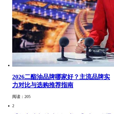
2026二酯油品牌哪家好？主流品牌实
力对比与选购推荐指南
阅读：205
2