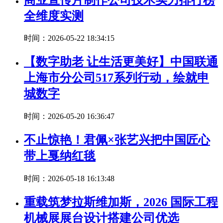
全维度实测
时间：2026-05-22 18:34:15
【数字助老 让生活更美好】中国联通
上海市分公司517系列行动，绘就申
城数字
时间：2026-05-20 16:36:47
不止惊艳！君佩×张艺兴把中国匠心
带上戛纳红毯
时间：2026-05-18 16:13:48
重载筑梦拉斯维加斯，2026 国际工程
机械展展台设计搭建公司优选