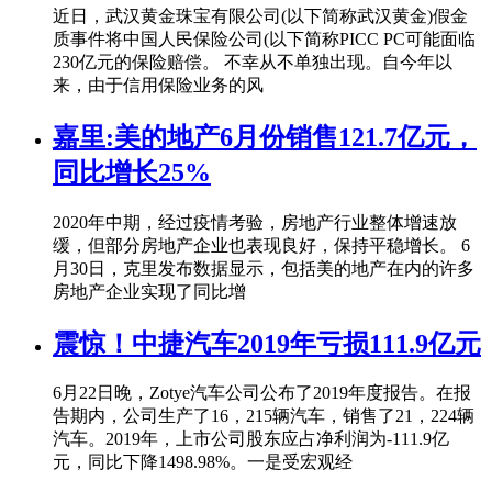
近日，武汉黄金珠宝有限公司(以下简称武汉黄金)假金
质事件将中国人民保险公司(以下简称PICC PC可能面临
230亿元的保险赔偿。 不幸从不单独出现。自今年以
来，由于信用保险业务的风
嘉里:美的地产6月份销售121.7亿元，
同比增长25%
2020年中期，经过疫情考验，房地产行业整体增速放
缓，但部分房地产企业也表现良好，保持平稳增长。 6
月30日，克里发布数据显示，包括美的地产在内的许多
房地产企业实现了同比增
震惊！中捷汽车2019年亏损111.9亿元
6月22日晚，Zotye汽车公司公布了2019年度报告。在报
告期内，公司生产了16，215辆汽车，销售了21，224辆
汽车。2019年，上市公司股东应占净利润为-111.9亿
元，同比下降1498.98%。一是受宏观经