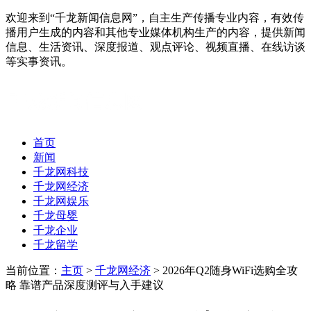
欢迎来到“千龙新闻信息网”，自主生产传播专业内容，有效传
播用户生成的内容和其他专业媒体机构生产的内容，提供新闻
信息、生活资讯、深度报道、观点评论、视频直播、在线访谈
等实事资讯。
首页
新闻
千龙网科技
千龙网经济
千龙网娱乐
千龙母婴
千龙企业
千龙留学
当前位置：
主页
>
千龙网经济
> 2026年Q2随身WiFi选购全攻
略 靠谱产品深度测评与入手建议