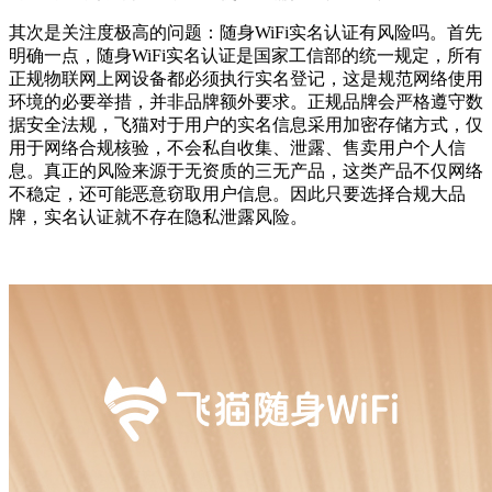
其次是关注度极高的问题：随身WiFi实名认证有风险吗。首先
明确一点，随身WiFi实名认证是国家工信部的统一规定，所有
正规物联网上网设备都必须执行实名登记，这是规范网络使用
环境的必要举措，并非品牌额外要求。正规品牌会严格遵守数
据安全法规，飞猫对于用户的实名信息采用加密存储方式，仅
用于网络合规核验，不会私自收集、泄露、售卖用户个人信
息。真正的风险来源于无资质的三无产品，这类产品不仅网络
不稳定，还可能恶意窃取用户信息。因此只要选择合规大品
牌，实名认证就不存在隐私泄露风险。