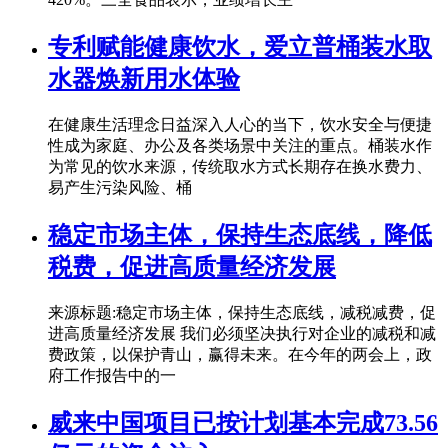
专利赋能健康饮水，爱立普桶装水取
水器焕新用水体验
在健康生活理念日益深入人心的当下，饮水安全与便捷
性成为家庭、办公及各类场景中关注的重点。桶装水作
为常见的饮水来源，传统取水方式长期存在换水费力、
易产生污染风险、桶
稳定市场主体，保持生态底线，降低
税费，促进高质量经济发展
来源标题:稳定市场主体，保持生态底线，减税减费，促
进高质量经济发展 我们必须坚决执行对企业的减税和减
费政策，以保护青山，赢得未来。在今年的两会上，政
府工作报告中的一
威来中国项目已按计划基本完成73.56