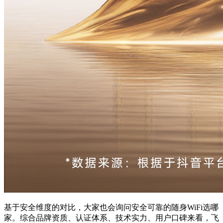
基于安全维度的对比，大家也会询问安全可靠的随身WiFi选哪
家。综合品牌资质、认证体系、技术实力、用户口碑来看，飞