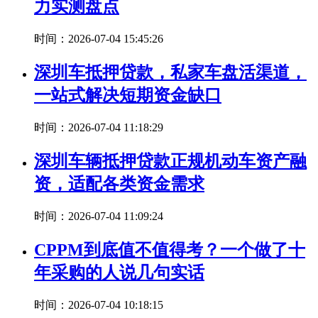
力实测盘点
时间：2026-07-04 15:45:26
深圳车抵押贷款，私家车盘活渠道，
一站式解决短期资金缺口
时间：2026-07-04 11:18:29
深圳车辆抵押贷款正规机动车资产融
资，适配各类资金需求
时间：2026-07-04 11:09:24
CPPM到底值不值得考？一个做了十
年采购的人说几句实话
时间：2026-07-04 10:18:15