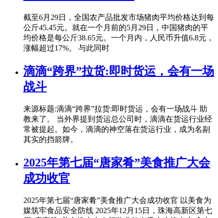
截至6月29日，全国农产品批发市场猪肉平均价格达到每
公斤45.45元。就在一个月前的5月29日，中国猪肉的平
均价格是每公斤38.65元。一个月内，人民币升值6.8元，
涨幅超过17%。 与此同时
滴滴“跨界”拉货:即时货运，会有一场
战斗
来源标题:滴滴“跨界”拉货:即时货运，会有一场战斗 助
教来了。 当外界提到货运总公司时，滴滴在货运行业经
常被提起。如今，滴滴的神空落在货运行业，成为名副
其实的挡箭牌。
2025年第七届“唐家肴”美食推广大会
成功收官
2025年第七届“唐家肴”美食推广大会成功收官 以美食为
媒筑牢食品安全防线 2025年12月15日，珠海高新区第七