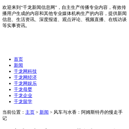
欢迎来到“千龙新闻信息网”，自主生产传播专业内容，有效传
播用户生成的内容和其他专业媒体机构生产的内容，提供新闻
信息、生活资讯、深度报道、观点评论、视频直播、在线访谈
等实事资讯。
首页
新闻
千龙网科技
千龙网经济
千龙网娱乐
千龙母婴
千龙企业
千龙留学
当前位置：
主页
>
新闻
> 风车与水香：阿姆斯特丹的慢走手
记