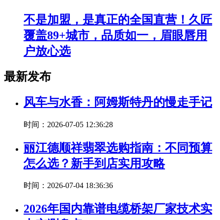
不是加盟，是真正的全国直营！久匠
覆盖89+城市，品质如一，眉眼唇用
户放心选
最新发布
风车与水香：阿姆斯特丹的慢走手记
时间：2026-07-05 12:36:28
丽江德顺祥翡翠选购指南：不同预算
怎么选？新手到店实用攻略
时间：2026-07-04 18:36:36
2026年国内靠谱电缆桥架厂家技术实