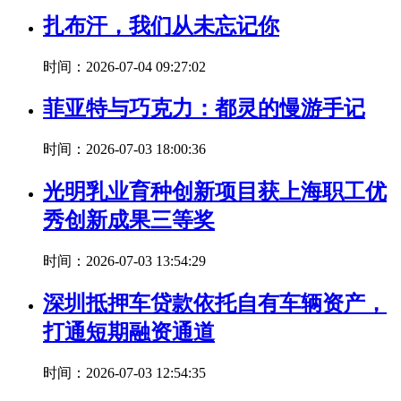
扎布汗，我们从未忘记你
时间：2026-07-04 09:27:02
菲亚特与巧克力：都灵的慢游手记
时间：2026-07-03 18:00:36
光明乳业育种创新项目获上海职工优
秀创新成果三等奖
时间：2026-07-03 13:54:29
深圳抵押车贷款依托自有车辆资产，
打通短期融资通道
时间：2026-07-03 12:54:35