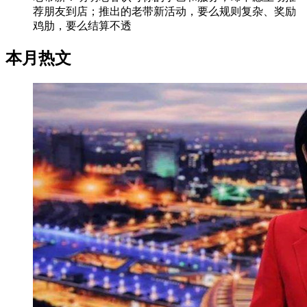
荐朋友到店；推出的老带新活动，要么规则复杂、奖励
鸡肋，要么结算不透
本月热文