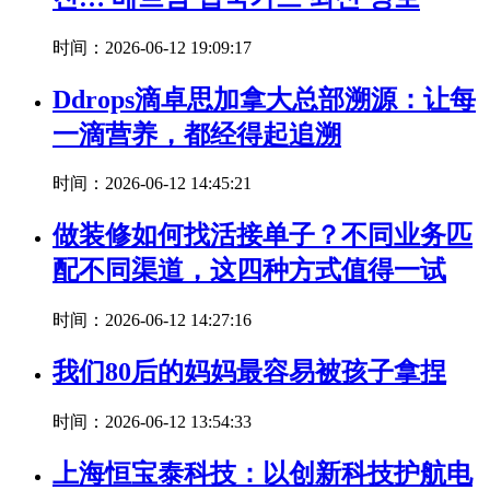
时间：2026-06-12 19:09:17
Ddrops滴卓思加拿大总部溯源：让每
一滴营养，都经得起追溯
时间：2026-06-12 14:45:21
做装修如何找活接单子？不同业务匹
配不同渠道，这四种方式值得一试
时间：2026-06-12 14:27:16
我们80后的妈妈最容易被孩子拿捏
时间：2026-06-12 13:54:33
上海恒宝泰科技：以创新科技护航电