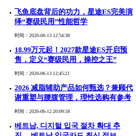
飞鱼底盘背后的功力，星途ES完美演
绎“赛级民用”性能哲学
时间：2026-06-13 12:54:38
18.99万元起！2027款星途ES开启预
售，定义“赛级民用，操控之王”
时间：2026-06-13 12:45:21
2026 减脂辅助产品如何甄选？兼顾代
谢重塑与腰腹管理，理性选购有参考
时间：2026-06-12 20:09:18
베트남, 디지털 입국 절차 확대 추
진… 베트남 입국카드 최신 정보