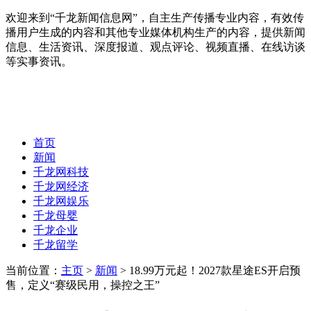
欢迎来到“千龙新闻信息网”，自主生产传播专业内容，有效传
播用户生成的内容和其他专业媒体机构生产的内容，提供新闻
信息、生活资讯、深度报道、观点评论、视频直播、在线访谈
等实事资讯。
首页
新闻
千龙网科技
千龙网经济
千龙网娱乐
千龙母婴
千龙企业
千龙留学
当前位置：
主页
>
新闻
> 18.99万元起！2027款星途ES开启预
售，定义“赛级民用，操控之王”