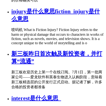
的价格确实可以
injury是什么意思fiction_injury是什
么意思
喷码机 What is Fiction Injury? Fiction Injury refers to the
harm or physical damage that occurs to characters in works of
fiction, such as novels, movies, and television shows. It is a
concept unique to the world of storytelling and is o
新三板昨日首次触及新投资者，并打
算“流通”
新三板欢迎历史上第一个在线订阅。7月1日，第一批两
家公司——爱龙软件和英泰生物进入认购阶段，意味着
新三板精选层的公开发行正式启动。据记者了解，许多
合格的投资者都准备
interest是什么意思_