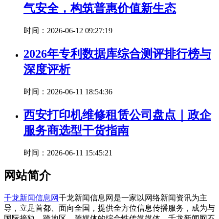
气安全，构筑普惠价值新生态
时间：2026-06-12 09:27:19
2026年专利数据库综合测评排行榜与
深度评析
时间：2026-06-11 18:54:36
西安打印机维修租赁公司盘点｜政企
服务商选型干货指南
时间：2026-06-11 15:45:21
网站简介
千龙新闻信息网
千龙新闻信息网是一家以网络新闻资讯为主
导，立足首都、面向全国，提供全方位信息传播服务，成为与
国际接轨，跨地区、跨媒体的综合性传媒媒体。千龙新闻网不