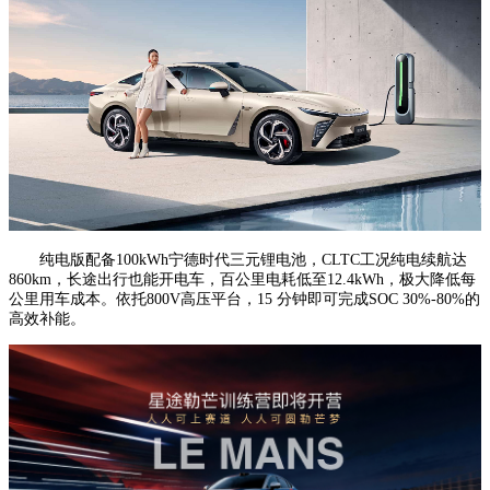
纯电版配备100kWh宁德时代三元锂电池，CLTC工况纯电续航达
860km，长途出行也能开电车，百公里电耗低至12.4kWh，极大降低每
公里用车成本。依托800V高压平台，15 分钟即可完成SOC 30%-80%的
高效补能。