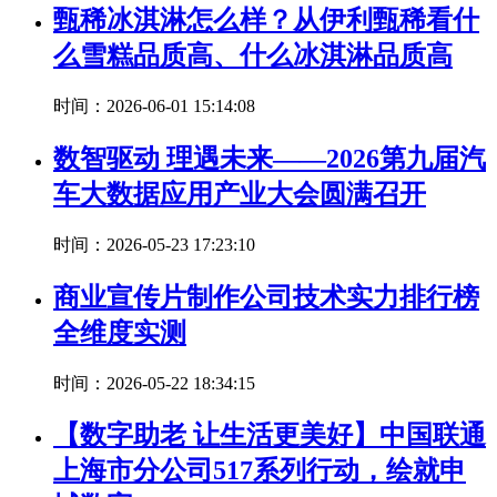
甄稀冰淇淋怎么样？从伊利甄稀看什
么雪糕品质高、什么冰淇淋品质高
时间：2026-06-01 15:14:08
数智驱动 理遇未来——2026第九届汽
车大数据应用产业大会圆满召开
时间：2026-05-23 17:23:10
商业宣传片制作公司技术实力排行榜
全维度实测
时间：2026-05-22 18:34:15
【数字助老 让生活更美好】中国联通
上海市分公司517系列行动，绘就申