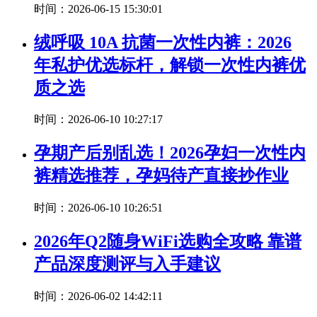
时间：2026-06-15 15:30:01
绒呼吸 10A 抗菌一次性内裤：2026
年私护优选标杆，解锁一次性内裤优
质之选
时间：2026-06-10 10:27:17
孕期产后别乱选！2026孕妇一次性内
裤精选推荐，孕妈待产直接抄作业
时间：2026-06-10 10:26:51
2026年Q2随身WiFi选购全攻略 靠谱
产品深度测评与入手建议
时间：2026-06-02 14:42:11