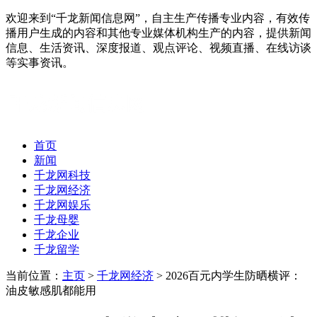
欢迎来到“千龙新闻信息网”，自主生产传播专业内容，有效传
播用户生成的内容和其他专业媒体机构生产的内容，提供新闻
信息、生活资讯、深度报道、观点评论、视频直播、在线访谈
等实事资讯。
首页
新闻
千龙网科技
千龙网经济
千龙网娱乐
千龙母婴
千龙企业
千龙留学
当前位置：
主页
>
千龙网经济
> 2026百元内学生防晒横评：
油皮敏感肌都能用