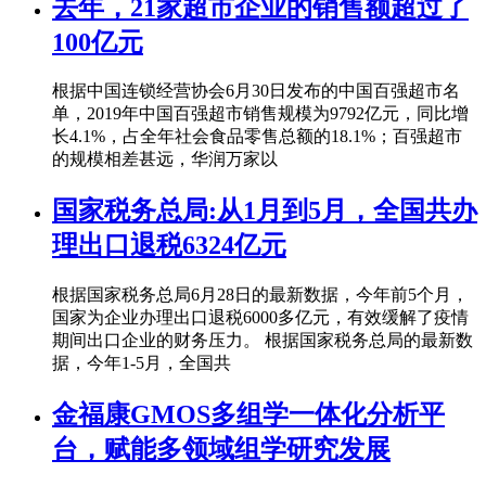
去年，21家超市企业的销售额超过了
100亿元
根据中国连锁经营协会6月30日发布的中国百强超市名
单，2019年中国百强超市销售规模为9792亿元，同比增
长4.1%，占全年社会食品零售总额的18.1%；百强超市
的规模相差甚远，华润万家以
国家税务总局:从1月到5月，全国共办
理出口退税6324亿元
根据国家税务总局6月28日的最新数据，今年前5个月，
国家为企业办理出口退税6000多亿元，有效缓解了疫情
期间出口企业的财务压力。 根据国家税务总局的最新数
据，今年1-5月，全国共
金福康GMOS多组学一体化分析平
台，赋能多领域组学研究发展