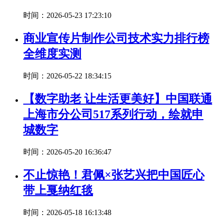
时间：2026-05-23 17:23:10
商业宣传片制作公司技术实力排行榜
全维度实测
时间：2026-05-22 18:34:15
【数字助老 让生活更美好】中国联通
上海市分公司517系列行动，绘就申
城数字
时间：2026-05-20 16:36:47
不止惊艳！君佩×张艺兴把中国匠心
带上戛纳红毯
时间：2026-05-18 16:13:48