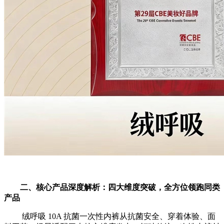
二、核心产品深度解析：四大维度突破，全方位领跑同类
产品
绒呼吸 10A 抗菌一次性内裤从抗菌安全、穿着体验、面