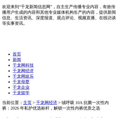
欢迎来到“千龙新闻信息网”，自主生产传播专业内容，有效传
播用户生成的内容和其他专业媒体机构生产的内容，提供新闻
信息、生活资讯、深度报道、观点评论、视频直播、在线访谈
等实事资讯。
首页
新闻
千龙网科技
千龙网经济
千龙网娱乐
千龙母婴
千龙企业
千龙留学
当前位置：
主页
>
千龙网经济
> 绒呼吸 10A 抗菌一次性内
裤：2026 年私护优选标杆，解锁一次性内裤优质之选