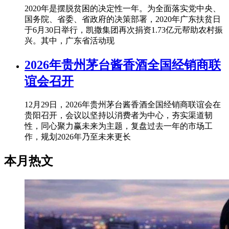
2020年是摆脱贫困的决定性一年。为全面落实党中央、
国务院、省委、省政府的决策部署，2020年广东扶贫日
于6月30日举行，凯撒集团再次捐资1.73亿元帮助农村振
兴。其中，广东省活动现
2026年贵州茅台酱香酒全国经销商联
谊会召开
12月29日，2026年贵州茅台酱香酒全国经销商联谊会在
贵阳召开，会议以坚持以消费者为中心，夯实渠道韧
性，同心聚力赢未来为主题，复盘过去一年的市场工
作，规划2026年乃至未来更长
本月热文