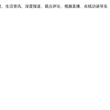
息、生活资讯、深度报道、观点评论、视频直播、在线访谈等实