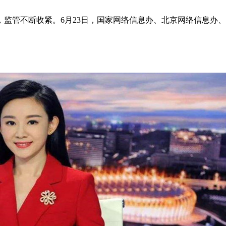
，监管不断收紧。6月23日，国家网络信息办、北京网络信息办