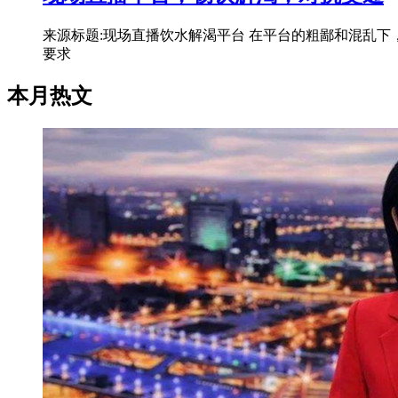
来源标题:现场直播饮水解渴平台 在平台的粗鄙和混乱下
要求
本月热文