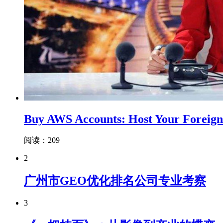
Buy AWS Accounts: Host Your Foreign 
阅读：209
2
广州市GEO优化排名公司专业考察
3