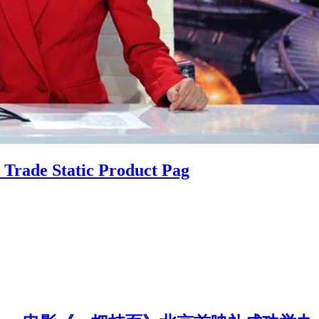
Trade Static Product Pag