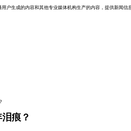
传播用户生成的内容和其他专业媒体机构生产的内容，提供新闻信
？
年泪痕？