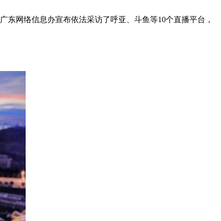
、广东网络信息办宣布依法采访了呼亚、斗鱼等10个直播平台，