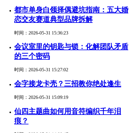
都市单身白领择偶避坑指南：五大婚
恋交友赛道典型品牌拆解
时间：2026-05-31 15:36:23
会议室里的钥匙与锁：化解团队矛盾
的三个密码
时间：2026-05-31 15:27:02
会字接龙卡壳？三招教你绝处逢生
时间：2026-05-31 15:09:19
仙四主题曲如何用音符编织千年泪
痕？