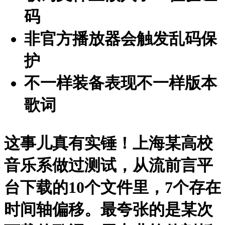
码
非官方播放器会触发乱码保
护
不一样装备表现不一样版本
歌词
这事儿真有实锤！上海某高校
音乐系做过测试，从流前言平
台下载的10个文件里，7个存在
时间轴偏移。最夸张的是某次