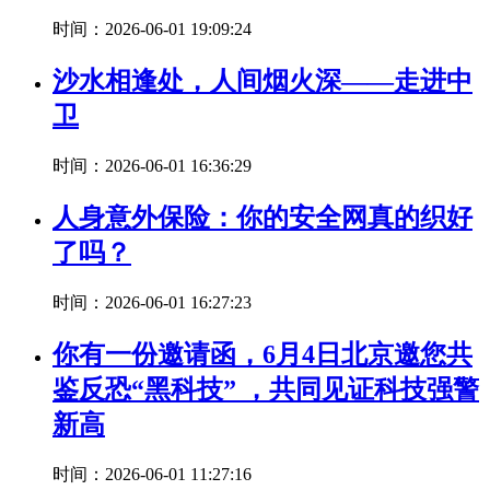
时间：2026-06-01 19:09:24
沙水相逢处，人间烟火深——走进中
卫
时间：2026-06-01 16:36:29
人身意外保险：你的安全网真的织好
了吗？
时间：2026-06-01 16:27:23
你有一份邀请函，6月4日北京邀您共
鉴反恐“黑科技” ，共同见证科技强警
新高
时间：2026-06-01 11:27:16