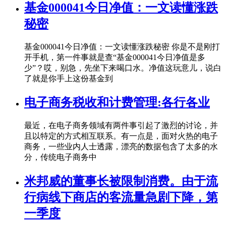
基金000041今日净值：一文读懂涨跌
秘密
基金000041今日净值：一文读懂涨跌秘密 你是不是刚打
开手机，第一件事就是查“基金000041今日净值是多
少”？哎，别急，先坐下来喝口水。净值这玩意儿，说白
了就是你手上这份基金到
电子商务税收和计费管理:各行各业
最近，在电子商务领域有两件事引起了激烈的讨论，并
且以特定的方式相互联系。有一点是，面对火热的电子
商务，一些业内人士透露，漂亮的数据包含了太多的水
分，传统电子商务中
米邦威的董事长被限制消费。由于流
行病线下商店的客流量急剧下降，第
一季度