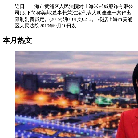
近日，上海市黄浦区人民法院对上海米邦威服饰有限公
司(以下简称美邦)董事长兼法定代表人胡佳佳一案作出
限制消费裁定。(2019)胡0101支6212。 根据上海市黄浦
区人民法院2019年9月10日发
本月热文