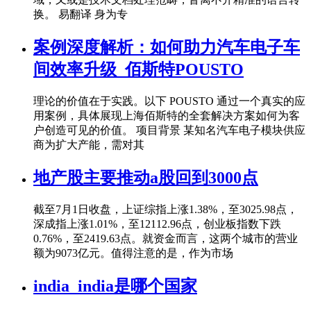
换。 易翻译 身为专
案例深度解析：如何助力汽车电子车
间效率升级_佰斯特POUSTO
理论的价值在于实践。以下 POUSTO 通过一个真实的应
用案例，具体展现上海佰斯特的全套解决方案如何为客
户创造可见的价值。 项目背景 某知名汽车电子模块供应
商为扩大产能，需对其
地产股主要推动a股回到3000点
截至7月1日收盘，上证综指上涨1.38%，至3025.98点，
深成指上涨1.01%，至12112.96点，创业板指数下跌
0.76%，至2419.63点。就资金而言，这两个城市的营业
额为9073亿元。值得注意的是，作为市场
india_india是哪个国家