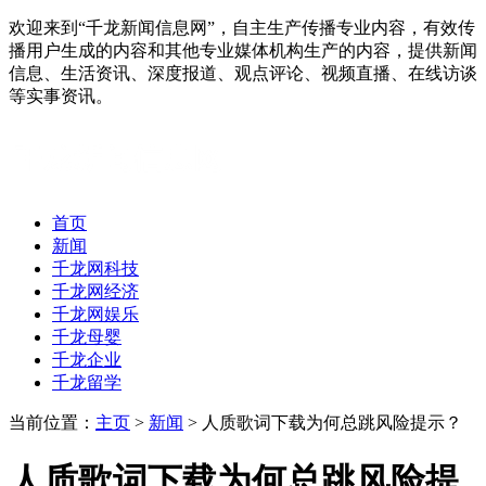
欢迎来到“千龙新闻信息网”，自主生产传播专业内容，有效传
播用户生成的内容和其他专业媒体机构生产的内容，提供新闻
信息、生活资讯、深度报道、观点评论、视频直播、在线访谈
等实事资讯。
首页
新闻
千龙网科技
千龙网经济
千龙网娱乐
千龙母婴
千龙企业
千龙留学
当前位置：
主页
>
新闻
> 人质歌词下载为何总跳风险提示？
人质歌词下载为何总跳风险提