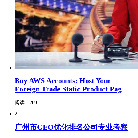
Buy AWS Accounts: Host Your
Foreign Trade Static Product Pag
阅读：209
2
广州市GEO优化排名公司专业考察